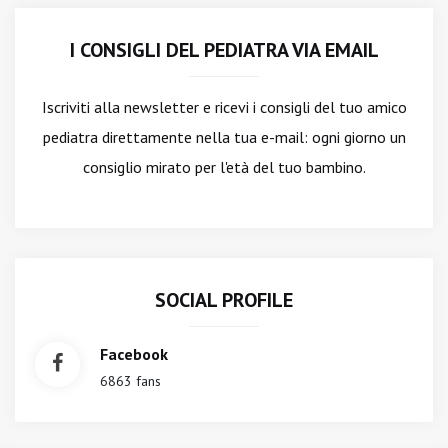
I CONSIGLI DEL PEDIATRA VIA EMAIL
Iscriviti alla newsletter
e ricevi i consigli del tuo amico
pediatra direttamente nella tua e-mail: ogni giorno un
consiglio mirato per l'età del tuo bambino.
SOCIAL PROFILE
Facebook
6863 fans