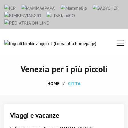
Venezia per i più piccoli
HOME
CITTA
Viaggi e vacanze