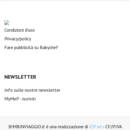
Condizioni d'uso
Privacy/policy
Fare pubblicità su Babychef
NEWSLETTER
Info sulle nostre newsletter
MyMeP - iscriviti
BIMBINVIAGGIO.it è una realizzazione di
ICP srl
- CF/P.IVA