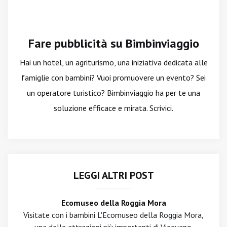
Fare pubblicità su Bimbinviaggio
Hai un hotel, un agriturismo, una iniziativa dedicata alle
famiglie con bambini? Vuoi promuovere un evento? Sei
un operatore turistico? Bimbinviaggio ha per te una
soluzione efficace e mirata. Scrivici.
LEGGI ALTRI POST
Ecomuseo della Roggia Mora
Visitate con i bambini L'Ecomuseo della Roggia Mora,