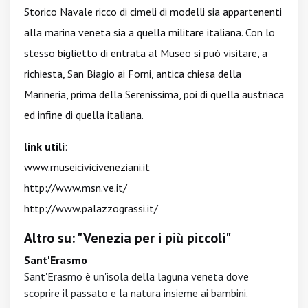
Storico Navale ricco di cimeli di modelli sia appartenenti
alla marina veneta sia a quella militare italiana. Con lo
stesso biglietto di entrata al Museo si può visitare, a
richiesta, San Biagio ai Forni, antica chiesa della
Marineria, prima della Serenissima, poi di quella austriaca
ed infine di quella italiana.
link utili
:
www.museiciviciveneziani.it
http://www.msn.ve.it/
http://www.palazzograssi.it/
Altro su: "Venezia per i più piccoli"
Sant'Erasmo
Sant'Erasmo è un'isola della laguna veneta dove
scoprire il passato e la natura insieme ai bambini.