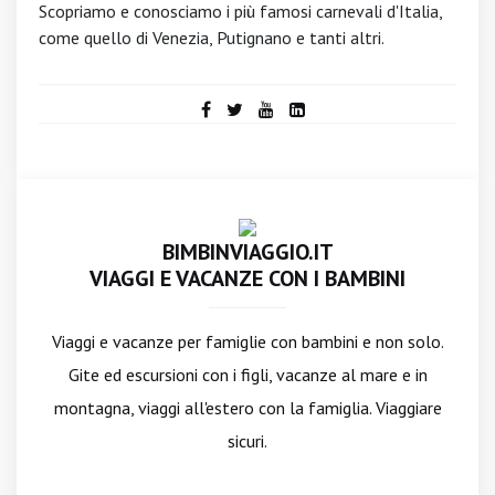
Scopriamo e conosciamo i più famosi carnevali d'Italia,
come quello di Venezia, Putignano e tanti altri.
BIMBINVIAGGIO.IT
VIAGGI E VACANZE CON I BAMBINI
Viaggi e vacanze per famiglie con bambini e non solo.
Gite ed escursioni con i figli, vacanze al mare e in
montagna, viaggi all'estero con la famiglia. Viaggiare
sicuri.