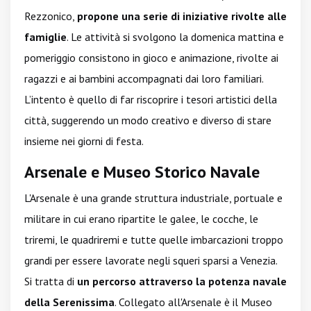
Rezzonico,
propone una serie di iniziative rivolte alle
famiglie
. Le attività si svolgono la domenica mattina e
pomeriggio consistono in gioco e animazione, rivolte ai
ragazzi e ai bambini accompagnati dai loro familiari.
L’intento è quello di far riscoprire i tesori artistici della
città, suggerendo un modo creativo e diverso di stare
insieme nei giorni di festa.
Arsenale e Museo Storico Navale
L'Arsenale è una grande struttura industriale, portuale e
militare in cui erano ripartite le galee, le cocche, le
triremi, le quadriremi e tutte quelle imbarcazioni troppo
grandi per essere lavorate negli squeri sparsi a Venezia.
Si tratta di
un percorso attraverso la potenza navale
della Serenissima
. Collegato all'Arsenale è il Museo