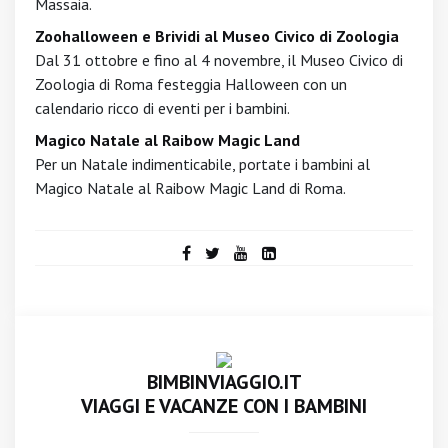
Massaia.
Zoohalloween e Brividi al Museo Civico di Zoologia
Dal 31 ottobre e fino al 4 novembre, il Museo Civico di
Zoologia di Roma festeggia Halloween con un
calendario ricco di eventi per i bambini.
Magico Natale al Raibow Magic Land
Per un Natale indimenticabile, portate i bambini al
Magico Natale al Raibow Magic Land di Roma.
BIMBINVIAGGIO.IT
VIAGGI E VACANZE CON I BAMBINI