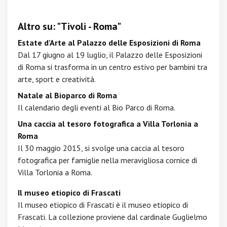
Altro su: "Tivoli - Roma"
Estate d'Arte al Palazzo delle Esposizioni di Roma
Dal 17 giugno al 19 luglio, il Palazzo delle Esposizioni
di Roma si trasforma in un centro estivo per bambini tra
arte, sport e creatività.
Natale al Bioparco di Roma
Il calendario degli eventi al Bio Parco di Roma.
Una caccia al tesoro fotografica a Villa Torlonia a
Roma
Il 30 maggio 2015, si svolge una caccia al tesoro
fotografica per famiglie nella meravigliosa cornice di
Villa Torlonia a Roma.
Il museo etiopico di Frascati
Il museo etiopico di Frascati è il museo etiopico di
Frascati. La collezione proviene dal cardinale Guglielmo