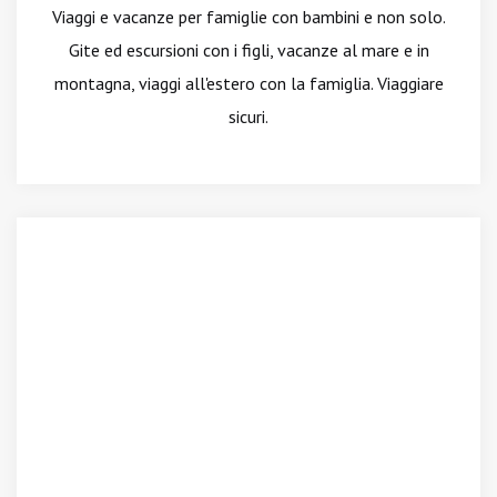
Viaggi e vacanze per famiglie con bambini e non solo.
Gite ed escursioni con i figli, vacanze al mare e in
montagna, viaggi all'estero con la famiglia. Viaggiare
sicuri.