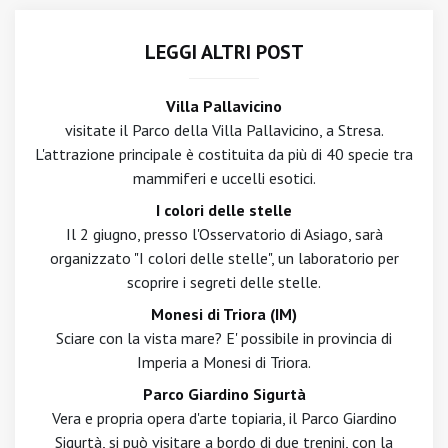
LEGGI ALTRI POST
Villa Pallavicino
visitate il Parco della Villa Pallavicino, a Stresa.
L'attrazione principale è costituita da più di 40 specie tra
mammiferi e uccelli esotici.
I colori delle stelle
Il 2 giugno, presso l'Osservatorio di Asiago, sarà
organizzato "I colori delle stelle", un laboratorio per
scoprire i segreti delle stelle.
Monesi di Triora (IM)
Sciare con la vista mare? E' possibile in provincia di
Imperia a Monesi di Triora.
Parco Giardino Sigurtà
Vera e propria opera d'arte topiaria, il Parco Giardino
Sigurtà, si può visitare a bordo di due trenini, con la