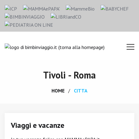
Tivoli - Roma
HOME
CITTA
Viaggi e vacanze