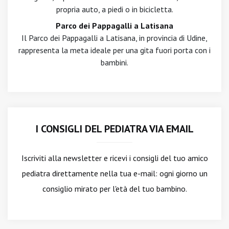
propria auto, a piedi o in bicicletta.
Parco dei Pappagalli a Latisana
Il Parco dei Pappagalli a Latisana, in provincia di Udine,
rappresenta la meta ideale per una gita fuori porta con i
bambini.
I CONSIGLI DEL PEDIATRA VIA EMAIL
Iscriviti alla newsletter
e ricevi i consigli del tuo amico
pediatra direttamente nella tua e-mail: ogni giorno un
consiglio mirato per l'età del tuo bambino.