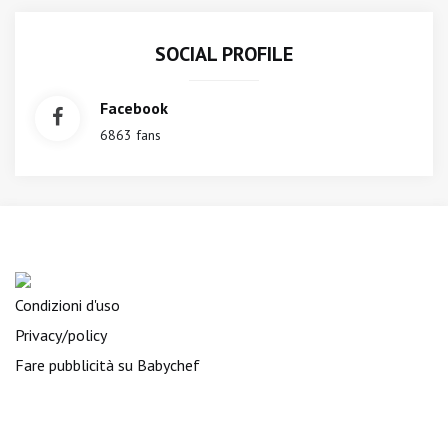
SOCIAL PROFILE
Facebook
6863 fans
Condizioni d'uso
Privacy/policy
Fare pubblicità su Babychef