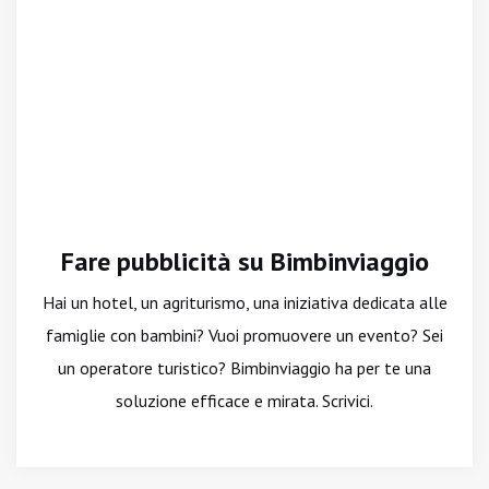
Fare pubblicità su Bimbinviaggio
Hai un hotel, un agriturismo, una iniziativa dedicata alle
famiglie con bambini? Vuoi promuovere un evento? Sei
un operatore turistico? Bimbinviaggio ha per te una
soluzione efficace e mirata. Scrivici.