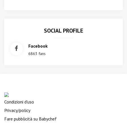
SOCIAL PROFILE
Facebook
6863 fans
Condizioni d'uso
Privacy/policy
Fare pubblicità su Babychef