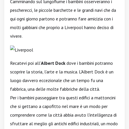
Camminando sul lungofiume i bambini osserveranno i
pescherecci, le piccole barchette e le grandi navi che da
qui ogni giorno partono e potranno fare amicizia con i
molti gabbiani che proprio a Liverpool hanno deciso di
vivere.
Recatevi poi all'
Albert Dock
dove i bambini potranno
scoprire la storia, l'arte e la musica. L'Albert Dock è un
luogo davvero eccezionale che un tempo fu una
fabbrica, una delle molte fabbriche della città.
Per i bambini passeggiare tra questi edifici a mattoncini
che si gettano a capofitto nel mare è un modo per
comprendere come la città abbia avuto l'intelligenza di
sfruttare al meglio gli antichi edifici industriali, un modo