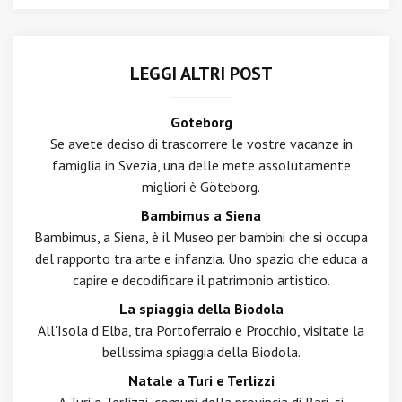
LEGGI ALTRI POST
Goteborg
Se avete deciso di trascorrere le vostre vacanze in
famiglia in Svezia, una delle mete assolutamente
migliori è Göteborg.
Bambimus a Siena
Bambimus, a Siena, è il Museo per bambini che si occupa
del rapporto tra arte e infanzia. Uno spazio che educa a
capire e decodificare il patrimonio artistico.
La spiaggia della Biodola
All'Isola d'Elba, tra Portoferraio e Procchio, visitate la
bellissima spiaggia della Biodola.
Natale a Turi e Terlizzi