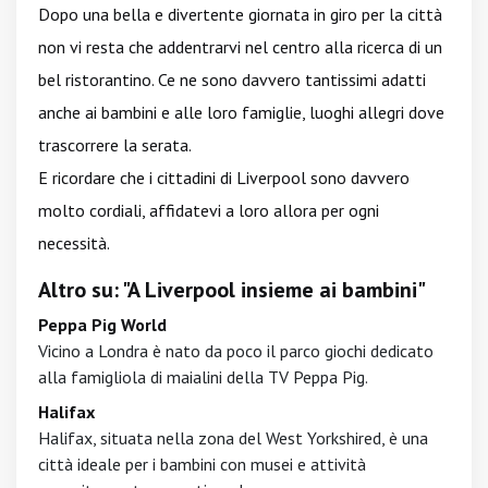
Dopo una bella e divertente giornata in giro per la città
non vi resta che addentrarvi nel centro alla ricerca di un
bel ristorantino. Ce ne sono davvero tantissimi adatti
anche ai bambini e alle loro famiglie, luoghi allegri dove
trascorrere la serata.
E ricordare che i cittadini di Liverpool sono davvero
molto cordiali, affidatevi a loro allora per ogni
necessità.
Altro su: "A Liverpool insieme ai bambini"
Peppa Pig World
Vicino a Londra è nato da poco il parco giochi dedicato
alla famigliola di maialini della TV Peppa Pig.
Halifax
Halifax, situata nella zona del West Yorkshired, è una
città ideale per i bambini con musei e attività