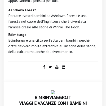
appositamente pensati per loro.
Ashdown Forest
Portate i vostri bambini ad Ashdown Forest è una
foresta nel cuore dell'Inghilterra che è diventata
famosa grazie alle storie di Winnie The Pooh.
Edimburgo
Edimburgo è una città perfetta per i bambini perchè
offre davvero molte attrattive all'insegna della storia,
della cultura ma anche del divertimento.
BIMBINVIAGGIO.IT
VIAGGI E VACANZE CON I BAMBINI