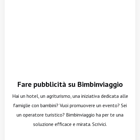
Fare pubblicità su Bimbinviaggio
Hai un hotel, un agriturismo, una iniziativa dedicata alle
famiglie con bambini? Vuoi promuovere un evento? Sei
un operatore turistico? Bimbinviaggio ha per te una
soluzione efficace e mirata. Scrivici.