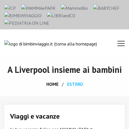
A Liverpool insieme ai bambini
HOME
ESTERO
Viaggi e vacanze