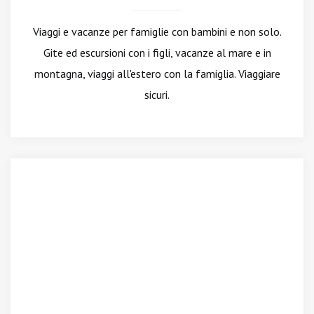
Viaggi e vacanze per famiglie con bambini e non solo.
Gite ed escursioni con i figli, vacanze al mare e in
montagna, viaggi all'estero con la famiglia. Viaggiare
sicuri.