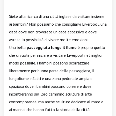
Siete alla ricerca di una città inglese da visitare insieme
ai bambini? Non possiamo che consigliarvi Liverpool, una
città dove non troverete un caos eccessivo e dove
avrete la possibilità di vivere molte emozioni.
Una bella
passeggiata lungo il fiume
è proprio quello
che ci vuole per iniziare a visitare Liverpool nel miglior
modo possibile. I bambini possono scorrazzare
liberamente per buona parte della passeggiata, il
lungofiume infatti è una zona pedonale ampia e
spaziosa dove i bambini possono correre e dove
incontreranno sul loro cammino sculture di arte
contemporanea, ma anche sculture dedicate al mare e
ai marinai che hanno fatto la storia della città.