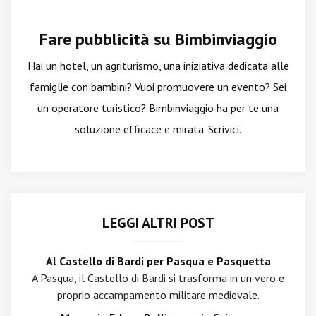
Fare pubblicità su Bimbinviaggio
Hai un hotel, un agriturismo, una iniziativa dedicata alle
famiglie con bambini? Vuoi promuovere un evento? Sei
un operatore turistico? Bimbinviaggio ha per te una
soluzione efficace e mirata. Scrivici.
LEGGI ALTRI POST
Al Castello di Bardi per Pasqua e Pasquetta
A Pasqua, il Castello di Bardi si trasforma in un vero e
proprio accampamento militare medievale.