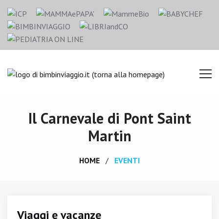
Il Carnevale di Pont Saint
Martin
HOME
EVENTI
Viaggi e vacanze