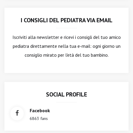
I CONSIGLI DEL PEDIATRA VIA EMAIL
Iscriviti alla newsletter
e ricevi i consigli del tuo amico
pediatra direttamente nella tua e-mail: ogni giorno un
consiglio mirato per l'età del tuo bambino.
SOCIAL PROFILE
Facebook
6863 fans