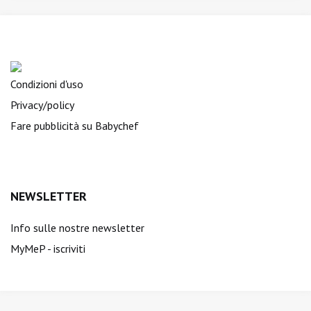
Condizioni d'uso
Privacy/policy
Fare pubblicità su Babychef
NEWSLETTER
Info sulle nostre newsletter
MyMeP - iscriviti