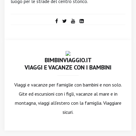
luogo per le strade del centro storico.
BIMBINVIAGGIO.IT
VIAGGI E VACANZE CON I BAMBINI
Viaggi e vacanze per famiglie con bambini e non solo.
Gite ed escursioni con i figli, vacanze al mare e in
montagna, viaggi all'estero con la famiglia. Viaggiare
sicuri.