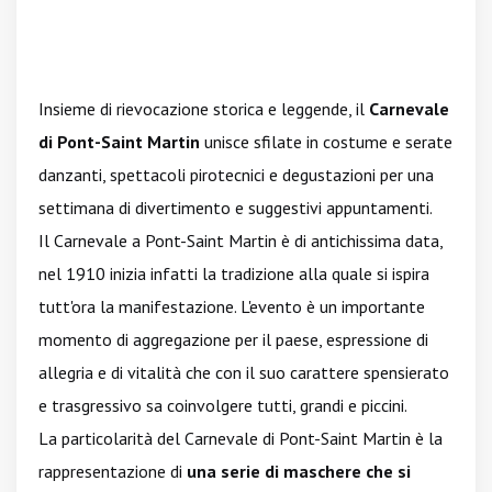
Insieme di rievocazione storica e leggende, il
Carnevale
di Pont-Saint Martin
unisce sfilate in costume e serate
danzanti, spettacoli pirotecnici e degustazioni per una
settimana di divertimento e suggestivi appuntamenti.
Il Carnevale a Pont-Saint Martin è di antichissima data,
nel 1910 inizia infatti la tradizione alla quale si ispira
tutt'ora la manifestazione. L'evento è un importante
momento di aggregazione per il paese, espressione di
allegria e di vitalità che con il suo carattere spensierato
e trasgressivo sa coinvolgere tutti, grandi e piccini.
La particolarità del Carnevale di Pont-Saint Martin è la
rappresentazione di
una serie di maschere che si