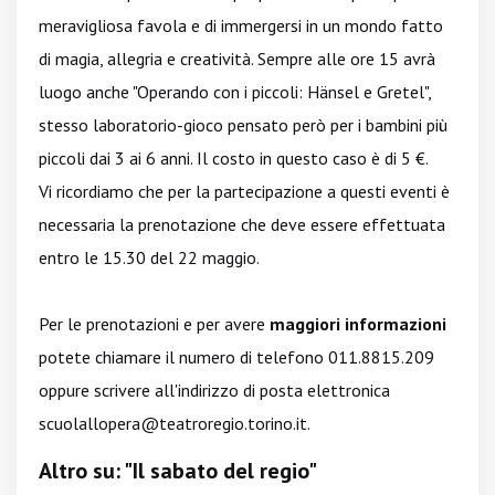
meravigliosa favola e di immergersi in un mondo fatto
di magia, allegria e creatività. Sempre alle ore 15 avrà
luogo anche "Operando con i piccoli: Hänsel e Gretel",
stesso laboratorio-gioco pensato però per i bambini più
piccoli dai 3 ai 6 anni. Il costo in questo caso è di 5 €.
Vi ricordiamo che per la partecipazione a questi eventi è
necessaria la prenotazione che deve essere effettuata
entro le 15.30 del 22 maggio.
Per le prenotazioni e per avere
maggiori informazioni
potete chiamare il numero di telefono 011.8815.209
oppure scrivere all'indirizzo di posta elettronica
scuolallopera@teatroregio.torino.it
.
Altro su: "Il sabato del regio"