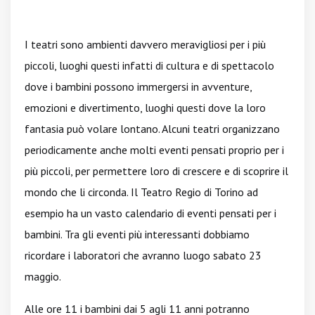
I teatri sono ambienti davvero meravigliosi per i più
piccoli, luoghi questi infatti di cultura e di spettacolo
dove i bambini possono immergersi in avventure,
emozioni e divertimento, luoghi questi dove la loro
fantasia può volare lontano. Alcuni teatri organizzano
periodicamente anche molti eventi pensati proprio per i
più piccoli, per permettere loro di crescere e di scoprire il
mondo che li circonda. Il Teatro Regio di Torino ad
esempio ha un vasto calendario di eventi pensati per i
bambini. Tra gli eventi più interessanti dobbiamo
ricordare i laboratori che avranno luogo sabato 23
maggio.
Alle ore 11 i bambini dai 5 agli 11 anni potranno