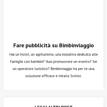
Fare pubblicità su Bimbinviaggio
Hai un hotel, un agriturismo, una iniziativa dedicata alle
famiglie con bambini? Vuoi promuovere un evento? Sei
un operatore turistico? Bimbinviaggio ha per te una
soluzione efficace e mirata. Scrivici.