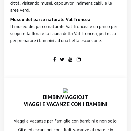
città, visitando musei, capolavori indimenticabili e le
aree verdi.
Museo del parco naturale Val Troncea
Il museo del parco naturale Val Troncea è un parco per
scoprire la flora e la fauna della Val Troncea, perfetto
per preparare i bambini ad una bella escursione.
BIMBINVIAGGIO.IT
VIAGGI E VACANZE CON I BAMBINI
Viaggi e vacanze per famiglie con bambini e non solo.
Gite ed escursioni con i figli, vacanze al mare e in