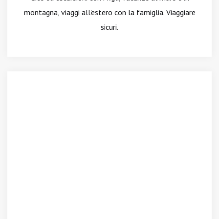
montagna, viaggi all'estero con la famiglia. Viaggiare
sicuri.