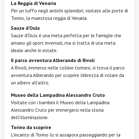
La Reggia di Venaria
Per un tuffo negli antichi splendori, visitate alle porte di
Torino, la maestosa reggia di Venaria.
Sauze d'Oulx
Sauze d'Oulx è una meta perfetta per le famiglie che
amano gli sport invernali, ma si tratta di una meta
ideale anche in estate.
Il parco avventura Alberando di Rivoli
A Rivoli, immerso nelle colline torinesi, si trova il parco
avventura Alberando per scoprire l'ebrezza di volare da
un albero all'altro.
Museo della Lampadina Alessandro Cruto
Visitate con i bambini il Museo della Lampadina
Alessandro Cruto per immergersi nella storia
dell'illuminazione.
Torino da scoprire
L'incanto di Torino lo si assapora passeggiando per la