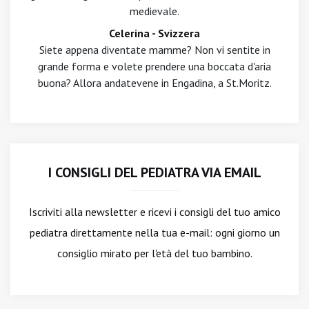
medievale.
Celerina - Svizzera
Siete appena diventate mamme? Non vi sentite in
grande forma e volete prendere una boccata d'aria
buona? Allora andatevene in Engadina, a St.Moritz.
I CONSIGLI DEL PEDIATRA VIA EMAIL
Iscriviti alla newsletter
e ricevi i consigli del tuo amico
pediatra direttamente nella tua e-mail: ogni giorno un
consiglio mirato per l'età del tuo bambino.