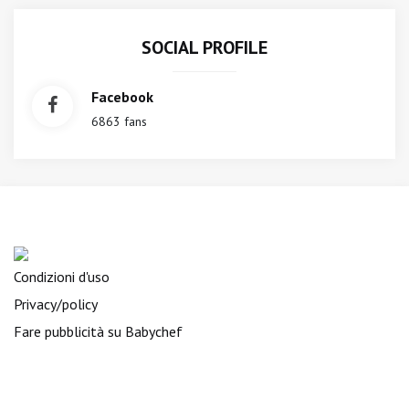
SOCIAL PROFILE
Facebook
6863 fans
Condizioni d'uso
Privacy/policy
Fare pubblicità su Babychef