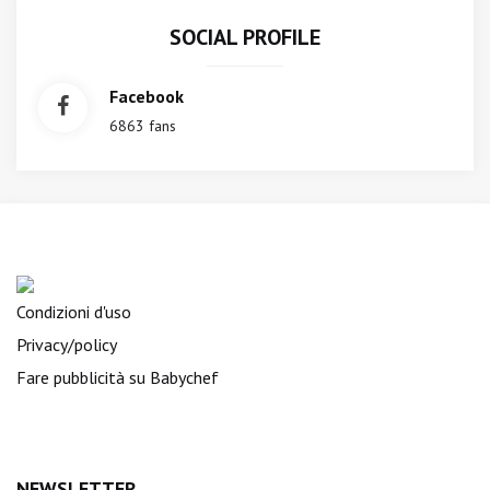
SOCIAL PROFILE
Facebook
6863 fans
Condizioni d'uso
Privacy/policy
Fare pubblicità su Babychef
NEWSLETTER