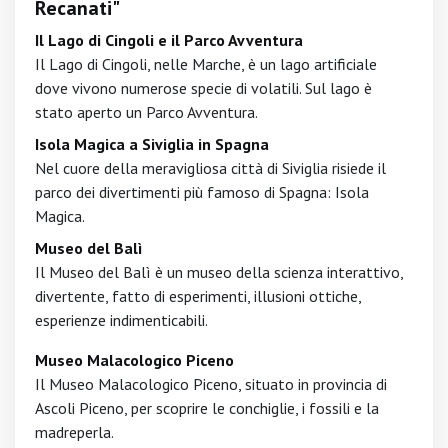
Recanati"
Il Lago di Cingoli e il Parco Avventura
Il Lago di Cingoli, nelle Marche, è un lago artificiale
dove vivono numerose specie di volatili. Sul lago è
stato aperto un Parco Avventura.
Isola Magica a Siviglia in Spagna
Nel cuore della meravigliosa città di Siviglia risiede il
parco dei divertimenti più famoso di Spagna: Isola
Magica.
Museo del Balì
Il Museo del Balì è un museo della scienza interattivo,
divertente, fatto di esperimenti, illusioni ottiche,
esperienze indimenticabili.
Museo Malacologico Piceno
Il Museo Malacologico Piceno, situato in provincia di
Ascoli Piceno, per scoprire le conchiglie, i fossili e la
madreperla.