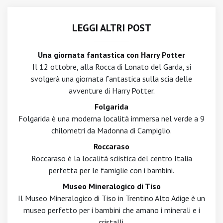
LEGGI ALTRI POST
Una giornata fantastica con Harry Potter
Il 12 ottobre, alla Rocca di Lonato del Garda, si
svolgerà una giornata fantastica sulla scia delle
avventure di Harry Potter.
Folgarida
Folgarida è una moderna località immersa nel verde a 9
chilometri da Madonna di Campiglio.
Roccaraso
Roccaraso è la località sciistica del centro Italia
perfetta per le famiglie con i bambini.
Museo Mineralogico di Tiso
Il Museo Mineralogico di Tiso in Trentino Alto Adige è un
museo perfetto per i bambini che amano i minerali e i
cristalli.