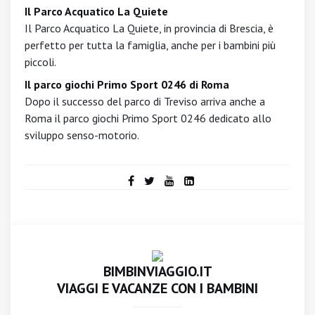
Il Parco Acquatico La Quiete
Il Parco Acquatico La Quiete, in provincia di Brescia, è
perfetto per tutta la famiglia, anche per i bambini più
piccoli.
Il parco giochi Primo Sport 0246 di Roma
Dopo il successo del parco di Treviso arriva anche a
Roma il parco giochi Primo Sport 0246 dedicato allo
sviluppo senso-motorio.
BIMBINVIAGGIO.IT
VIAGGI E VACANZE CON I BAMBINI