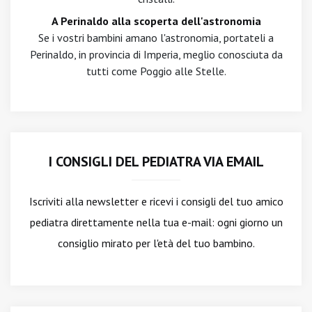
A Perinaldo alla scoperta dell'astronomia
Se i vostri bambini amano l'astronomia, portateli a
Perinaldo, in provincia di Imperia, meglio conosciuta da
tutti come Poggio alle Stelle.
I CONSIGLI DEL PEDIATRA VIA EMAIL
Iscriviti alla newsletter
e ricevi i consigli del tuo amico
pediatra direttamente nella tua e-mail: ogni giorno un
consiglio mirato per l'età del tuo bambino.