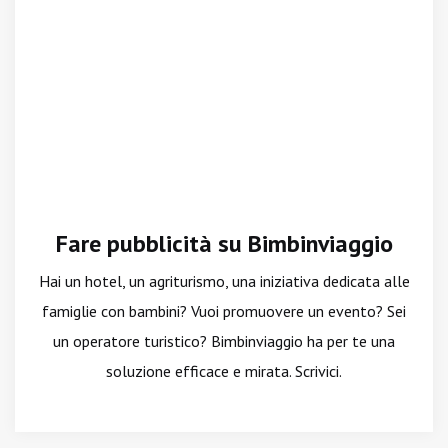
Fare pubblicità su Bimbinviaggio
Hai un hotel, un agriturismo, una iniziativa dedicata alle
famiglie con bambini? Vuoi promuovere un evento? Sei
un operatore turistico? Bimbinviaggio ha per te una
soluzione efficace e mirata. Scrivici.