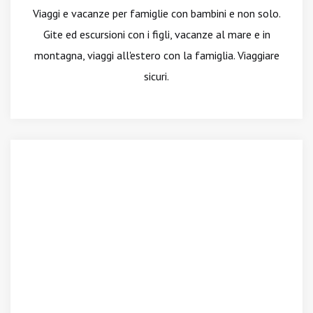
Viaggi e vacanze per famiglie con bambini e non solo.
Gite ed escursioni con i figli, vacanze al mare e in
montagna, viaggi all'estero con la famiglia. Viaggiare
sicuri.