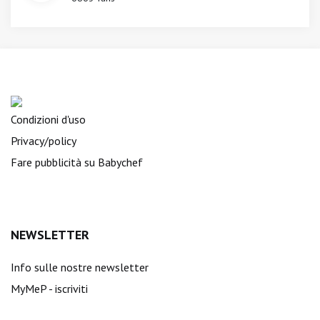
Condizioni d'uso
Privacy/policy
Fare pubblicità su Babychef
NEWSLETTER
Info sulle nostre newsletter
MyMeP - iscriviti