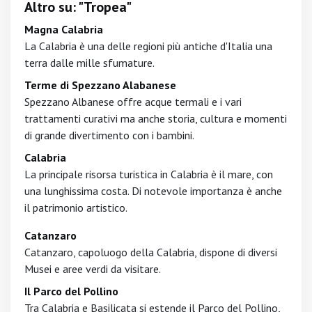
Altro su: "Tropea"
Magna Calabria
La Calabria è una delle regioni più antiche d'Italia una
terra dalle mille sfumature.
Terme di Spezzano Alabanese
Spezzano Albanese offre acque termali e i vari
trattamenti curativi ma anche storia, cultura e momenti
di grande divertimento con i bambini.
Calabria
La principale risorsa turistica in Calabria è il mare, con
una lunghissima costa. Di notevole importanza è anche
il patrimonio artistico.
Catanzaro
Catanzaro, capoluogo della Calabria, dispone di diversi
Musei e aree verdi da visitare.
Il Parco del Pollino
Tra Calabria e Basilicata si estende il Parco del Pollino,