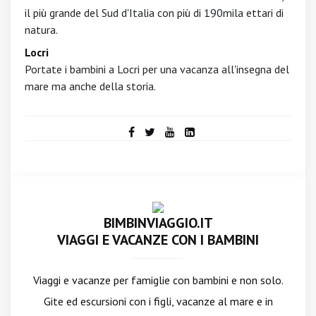
il più grande del Sud d'Italia con più di 190mila ettari di
natura.
Locri
Portate i bambini a Locri per una vacanza all'insegna del
mare ma anche della storia.
BIMBINVIAGGIO.IT
VIAGGI E VACANZE CON I BAMBINI
Viaggi e vacanze per famiglie con bambini e non solo.
Gite ed escursioni con i figli, vacanze al mare e in