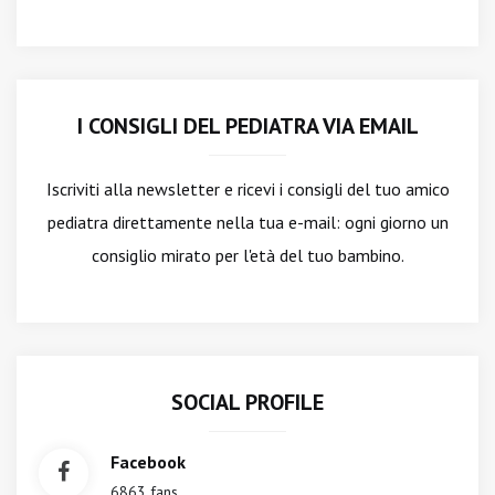
I CONSIGLI DEL PEDIATRA VIA EMAIL
Iscriviti alla newsletter
e ricevi i consigli del tuo amico
pediatra direttamente nella tua e-mail: ogni giorno un
consiglio mirato per l'età del tuo bambino.
SOCIAL PROFILE
Facebook
6863 fans