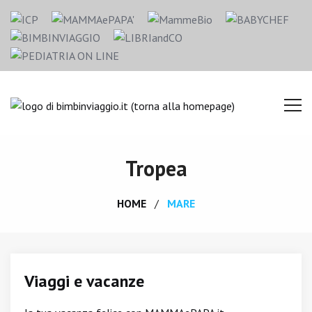
Tropea
HOME
MARE
Viaggi e vacanze