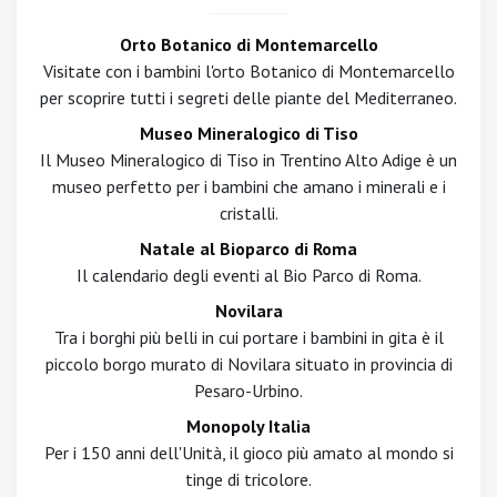
Orto Botanico di Montemarcello
Visitate con i bambini l'orto Botanico di Montemarcello
per scoprire tutti i segreti delle piante del Mediterraneo.
Museo Mineralogico di Tiso
Il Museo Mineralogico di Tiso in Trentino Alto Adige è un
museo perfetto per i bambini che amano i minerali e i
cristalli.
Natale al Bioparco di Roma
Il calendario degli eventi al Bio Parco di Roma.
Novilara
Tra i borghi più belli in cui portare i bambini in gita è il
piccolo borgo murato di Novilara situato in provincia di
Pesaro-Urbino.
Monopoly Italia
Per i 150 anni dell'Unità, il gioco più amato al mondo si
tinge di tricolore.