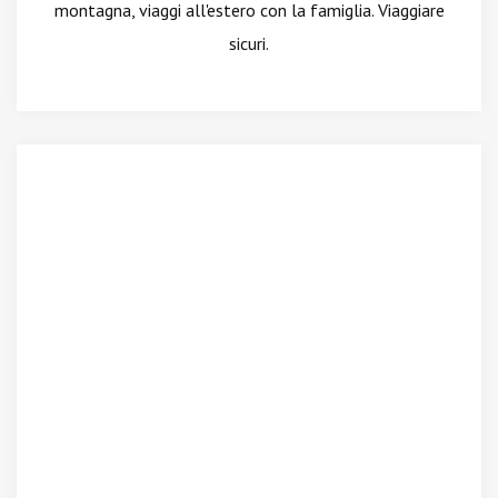
montagna, viaggi all'estero con la famiglia. Viaggiare
sicuri.