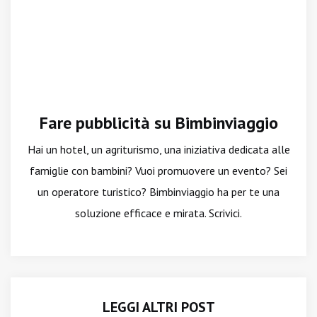
Fare pubblicità su Bimbinviaggio
Hai un hotel, un agriturismo, una iniziativa dedicata alle
famiglie con bambini? Vuoi promuovere un evento? Sei
un operatore turistico? Bimbinviaggio ha per te una
soluzione efficace e mirata. Scrivici.
LEGGI ALTRI POST