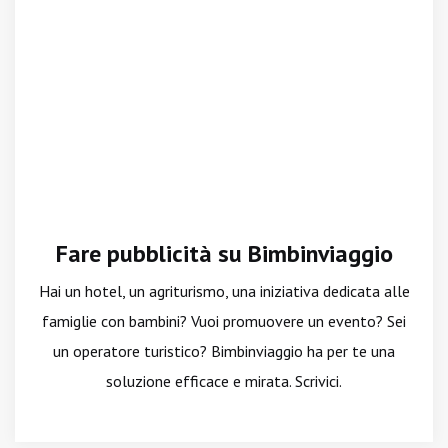
Fare pubblicità su Bimbinviaggio
Hai un hotel, un agriturismo, una iniziativa dedicata alle
famiglie con bambini? Vuoi promuovere un evento? Sei
un operatore turistico? Bimbinviaggio ha per te una
soluzione efficace e mirata. Scrivici.