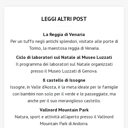
LEGGI ALTRI POST
La Reggia di Venaria
Per un tuffo negli antichi splendori, visitate alle porte di
Torino, la maestosa reggia di Venaria.
Ciclo di laboratori sul Natale al Museo Luzzati
Il programma dei laboratori sul Natale organizzati
presso il Museo Luzzati di Genova.
Il castello di Issogne
Issogne, in Valle d'Aosta, è la meta ideale per le famiglie
con bambini non solo per il verde e le passeggiate, ma
anche per il suo meraviglioso castello.
Vallnord Mountain Park
Natura, sport e attività all'aperto presso il Vallnord
Mountain Park di Andorra.