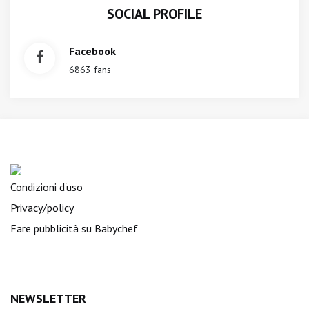
SOCIAL PROFILE
Facebook
6863 fans
Condizioni d'uso
Privacy/policy
Fare pubblicità su Babychef
NEWSLETTER