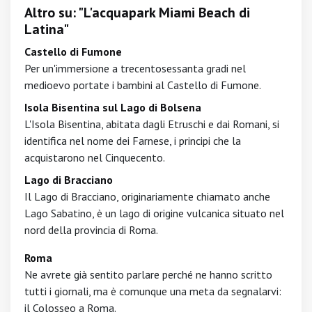
Altro su: "L'acquapark Miami Beach di
Latina"
Castello di Fumone
Per un'immersione a trecentosessanta gradi nel
medioevo portate i bambini al Castello di Fumone.
Isola Bisentina sul Lago di Bolsena
L'Isola Bisentina, abitata dagli Etruschi e dai Romani, si
identifica nel nome dei Farnese, i principi che la
acquistarono nel Cinquecento.
Lago di Bracciano
Il Lago di Bracciano, originariamente chiamato anche
Lago Sabatino, è un lago di origine vulcanica situato nel
nord della provincia di Roma.
Roma
Ne avrete già sentito parlare perché ne hanno scritto
tutti i giornali, ma è comunque una meta da segnalarvi:
il Colosseo a Roma.