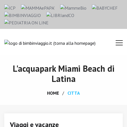
L'acquapark Miami Beach di
Latina
HOME
CITTA
Viaggi e vacanze