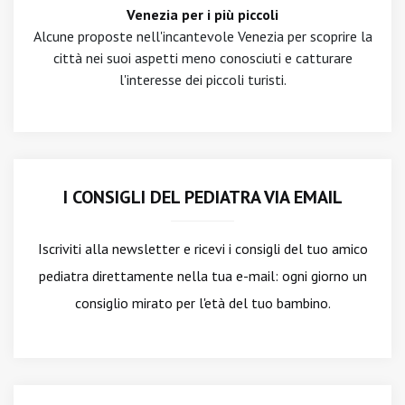
Venezia per i più piccoli
Alcune proposte nell'incantevole Venezia per scoprire la
città nei suoi aspetti meno conosciuti e catturare
l'interesse dei piccoli turisti.
I CONSIGLI DEL PEDIATRA VIA EMAIL
Iscriviti alla newsletter
e ricevi i consigli del tuo amico
pediatra direttamente nella tua e-mail: ogni giorno un
consiglio mirato per l'età del tuo bambino.