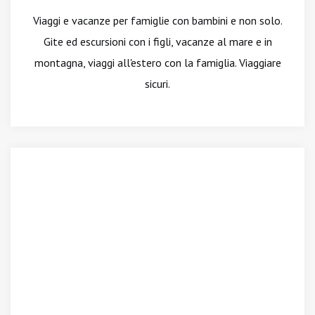
Viaggi e vacanze per famiglie con bambini e non solo.
Gite ed escursioni con i figli, vacanze al mare e in
montagna, viaggi all'estero con la famiglia. Viaggiare
sicuri.