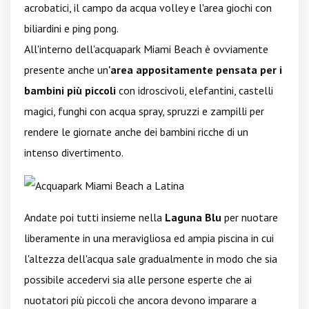
acrobatici, il campo da acqua volley e l'area giochi con
biliardini e ping pong.
All'interno dell'acquapark Miami Beach è ovviamente
presente anche un
'area appositamente pensata per i
bambini più piccoli
con idroscivoli, elefantini, castelli
magici, funghi con acqua spray, spruzzi e zampilli per
rendere le giornate anche dei bambini ricche di un
intenso divertimento.
Andate poi tutti insieme nella
Laguna Blu
per nuotare
liberamente in una meravigliosa ed ampia piscina in cui
l'altezza dell'acqua sale gradualmente in modo che sia
possibile accedervi sia alle persone esperte che ai
nuotatori più piccoli che ancora devono imparare a