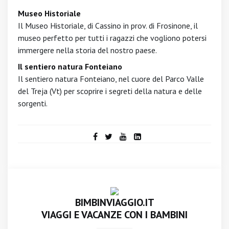
Museo Historiale
Il Museo Historiale, di Cassino in prov. di Frosinone, il
museo perfetto per tutti i ragazzi che vogliono potersi
immergere nella storia del nostro paese.
Il sentiero natura Fonteiano
Il sentiero natura Fonteiano, nel cuore del Parco Valle
del Treja (Vt) per scoprire i segreti della natura e delle
sorgenti.
BIMBINVIAGGIO.IT
VIAGGI E VACANZE CON I BAMBINI