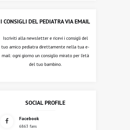
I CONSIGLI DEL PEDIATRA VIA EMAIL
Iscriviti alla newsletter
e ricevi i consigli del
tuo amico pediatra direttamente nella tua e-
mail: ogni giorno un consiglio mirato per l'età
del tuo bambino.
SOCIAL PROFILE
Facebook
6863 fans