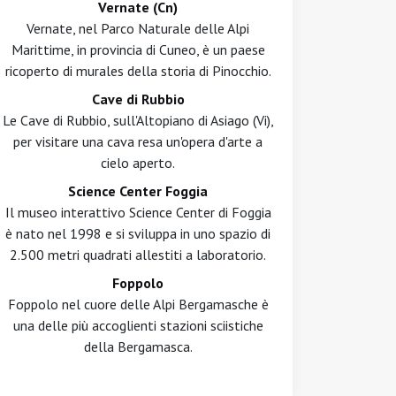
Vernate (Cn)
Vernate, nel Parco Naturale delle Alpi
Marittime, in provincia di Cuneo, è un paese
ricoperto di murales della storia di Pinocchio.
Cave di Rubbio
Le Cave di Rubbio, sull'Altopiano di Asiago (Vi),
per visitare una cava resa un'opera d'arte a
cielo aperto.
Science Center Foggia
Il museo interattivo Science Center di Foggia
è nato nel 1998 e si sviluppa in uno spazio di
2.500 metri quadrati allestiti a laboratorio.
Foppolo
Foppolo nel cuore delle Alpi Bergamasche è
una delle più accoglienti stazioni sciistiche
della Bergamasca.