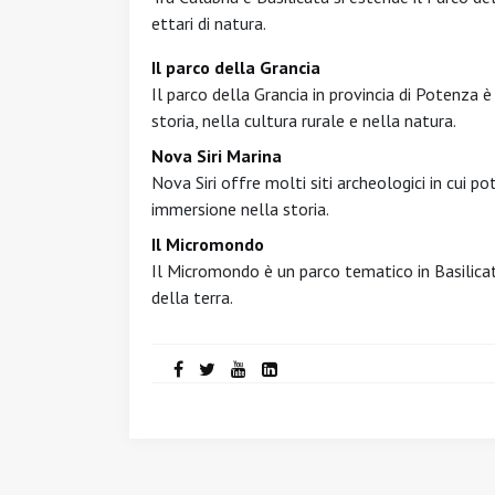
ettari di natura.
Il parco della Grancia
Il parco della Grancia in provincia di Potenza 
storia, nella cultura rurale e nella natura.
Nova Siri Marina
Nova Siri offre molti siti archeologici in cui p
immersione nella storia.
Il Micromondo
Il Micromondo è un parco tematico in Basilica
della terra.