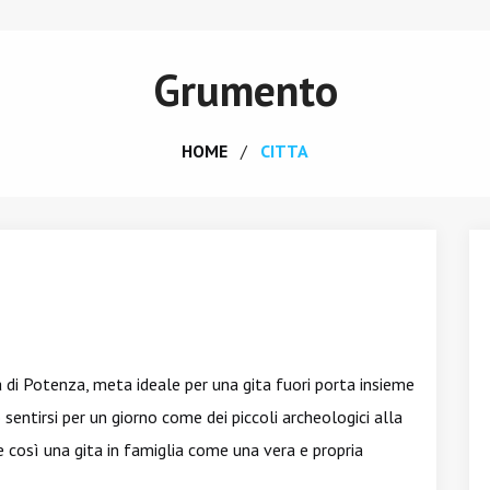
Grumento
HOME
CITTA
 di Potenza, meta ideale per una gita fuori porta insieme
 sentirsi per un giorno come dei piccoli archeologici alla
e così una gita in famiglia come una vera e propria