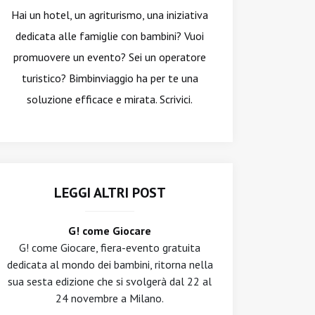
Hai un hotel, un agriturismo, una iniziativa
dedicata alle famiglie con bambini? Vuoi
promuovere un evento? Sei un operatore
turistico? Bimbinviaggio ha per te una
soluzione efficace e mirata. Scrivici.
LEGGI ALTRI POST
G! come Giocare
G! come Giocare, fiera-evento gratuita
dedicata al mondo dei bambini, ritorna nella
sua sesta edizione che si svolgerà dal 22 al
24 novembre a Milano.