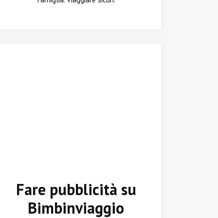
Fare pubblicità su
Bimbinviaggio