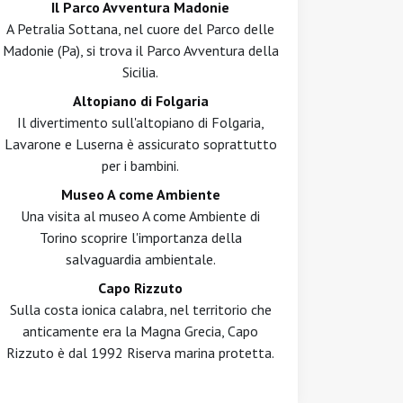
Il Parco Avventura Madonie
A Petralia Sottana, nel cuore del Parco delle
Madonie (Pa), si trova il Parco Avventura della
Sicilia.
Altopiano di Folgaria
Il divertimento sull'altopiano di Folgaria,
Lavarone e Luserna è assicurato soprattutto
per i bambini.
Museo A come Ambiente
Una visita al museo A come Ambiente di
Torino scoprire l'importanza della
salvaguardia ambientale.
Capo Rizzuto
Sulla costa ionica calabra, nel territorio che
anticamente era la Magna Grecia, Capo
Rizzuto è dal 1992 Riserva marina protetta.