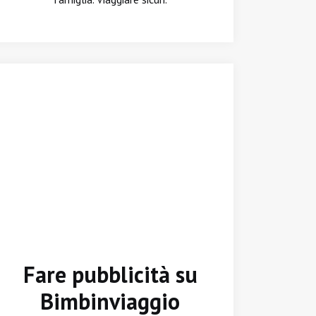
Fare pubblicità su
Bimbinviaggio