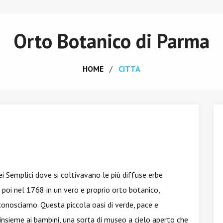
Orto Botanico di Parma
HOME
CITTA
 Semplici dove si coltivavano le più diffuse erbe
poi nel 1768 in un vero e proprio orto botanico,
conosciamo. Questa piccola oasi di verde, pace e
 insieme ai bambini, una sorta di museo a cielo aperto che