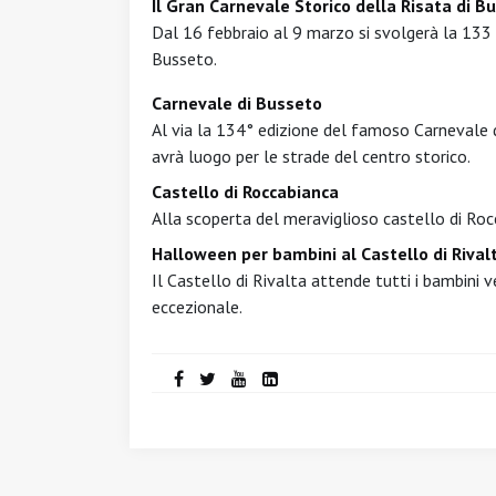
Il Gran Carnevale Storico della Risata di B
Dal 16 febbraio al 9 marzo si svolgerà la 133 
Busseto.
Carnevale di Busseto
Al via la 134° edizione del famoso Carnevale 
avrà luogo per le strade del centro storico.
Castello di Roccabianca
Alla scoperta del meraviglioso castello di Rocc
Halloween per bambini al Castello di Rival
Il Castello di Rivalta attende tutti i bambin
eccezionale.