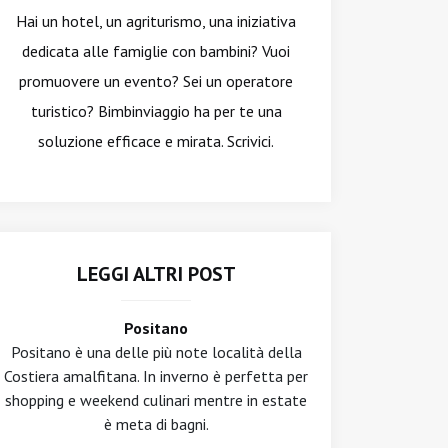
Hai un hotel, un agriturismo, una iniziativa
dedicata alle famiglie con bambini? Vuoi
promuovere un evento? Sei un operatore
turistico? Bimbinviaggio ha per te una
soluzione efficace e mirata. Scrivici.
LEGGI ALTRI POST
Positano
Positano è una delle più note località della
Costiera amalfitana. In inverno è perfetta per
shopping e weekend culinari mentre in estate
è meta di bagni.