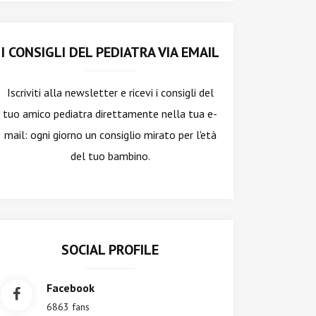
I CONSIGLI DEL PEDIATRA VIA EMAIL
Iscriviti alla newsletter
e ricevi i consigli del
tuo amico pediatra direttamente nella tua e-
mail: ogni giorno un consiglio mirato per l'età
del tuo bambino.
SOCIAL PROFILE
Facebook
6863 fans