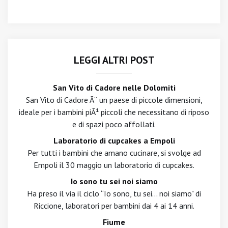
LEGGI ALTRI POST
San Vito di Cadore nelle Dolomiti
San Vito di Cadore Ã¨ un paese di piccole dimensioni,
ideale per i bambini piÃ¹ piccoli che necessitano di riposo
e di spazi poco affollati.
Laboratorio di cupcakes a Empoli
Per tutti i bambini che amano cucinare, si svolge ad
Empoli il 30 maggio un laboratorio di cupcakes.
Io sono tu sei noi siamo
Ha preso il via il ciclo “Io sono, tu sei... noi siamo" di
Riccione, laboratori per bambini dai 4 ai 14 anni.
Fiume