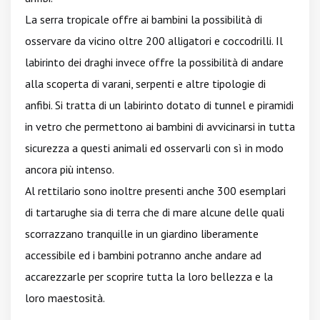
La serra tropicale offre ai bambini la possibilità di
osservare da vicino oltre 200 alligatori e coccodrilli. Il
labirinto dei draghi invece offre la possibilità di andare
alla scoperta di varani, serpenti e altre tipologie di
anfibi. Si tratta di un labirinto dotato di tunnel e piramidi
in vetro che permettono ai bambini di avvicinarsi in tutta
sicurezza a questi animali ed osservarli con sì in modo
ancora più intenso.
Al rettilario sono inoltre presenti anche 300 esemplari
di tartarughe sia di terra che di mare alcune delle quali
scorrazzano tranquille in un giardino liberamente
accessibile ed i bambini potranno anche andare ad
accarezzarle per scoprire tutta la loro bellezza e la
loro maestosità.