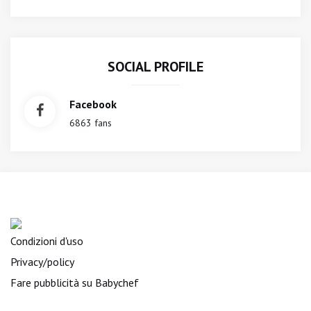
SOCIAL PROFILE
Facebook
6863 fans
Condizioni d'uso
Privacy/policy
Fare pubblicità su Babychef