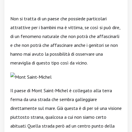
Non si tratta di un paese che possiede particolari
attrattive per i bambini ma è vittima, se così si può dire,
di un fenomeno naturale che non potrà che affascinarli
e che non potrà che affascinare anche i genitori se non
hanno mai avuto la possibilità di osservare una
meraviglia di questo tipo così da vicino.
Il paese di Mont Saint-Michel è collegato alla terra
ferma da una strada che sembra galleggiare
direttamente sul mare. Già questa è di per sé una visione
piuttosto strana, qualcosa a cui non siamo certo
abituati. Quella strada però ad un centro punto della