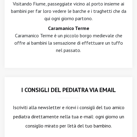
Visitando Fiume, passeggiate vicino al porto insieme ai
bambini per far loro vedere le barche e i traghetti che da
qui ogni giorno partono.
Caramanico Terme
Caramanico Terme è un piccolo borgo medievale che
offre ai bambini la sensazione di effettuare un tuffo
nel passato.
I CONSIGLI DEL PEDIATRA VIA EMAIL
Iscriviti alla newsletter
e ricevi i consigli del tuo amico
pediatra direttamente nella tua e-mail: ogni giorno un
consiglio mirato per l'età del tuo bambino.