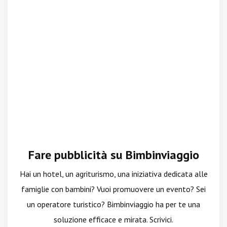
Fare pubblicità su Bimbinviaggio
Hai un hotel, un agriturismo, una iniziativa dedicata alle
famiglie con bambini? Vuoi promuovere un evento? Sei
un operatore turistico? Bimbinviaggio ha per te una
soluzione efficace e mirata. Scrivici.