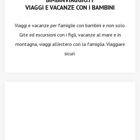
BIMBINVIAGGIO.IT
VIAGGI E VACANZE CON I BAMBINI
Viaggi e vacanze per famiglie con bambini e non solo.
Gite ed escursioni con i figli, vacanze al mare e in
montagna, viaggi all'estero con la famiglia. Viaggiare
sicuri.