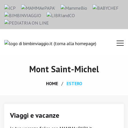
Mont Saint-Michel
HOME
ESTERO
Viaggi e vacanze