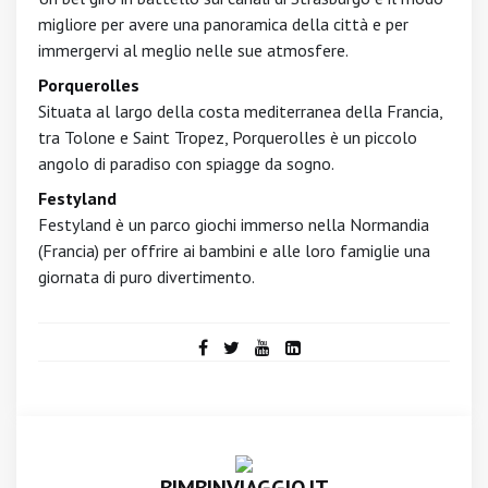
migliore per avere una panoramica della città e per
immergervi al meglio nelle sue atmosfere.
Porquerolles
Situata al largo della costa mediterranea della Francia,
tra Tolone e Saint Tropez, Porquerolles è un piccolo
angolo di paradiso con spiagge da sogno.
Festyland
Festyland è un parco giochi immerso nella Normandia
(Francia) per offrire ai bambini e alle loro famiglie una
giornata di puro divertimento.