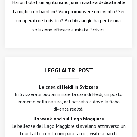
Hai un hotel, un agriturismo, una iniziativa dedicata alle
famiglie con bambini? Vuoi promuovere un evento? Sei
un operatore turistico? Bimbinviaggio ha per te una
soluzione efficace e mirata. Scrivici.
LEGGI ALTRI POST
La casa di Heidi in Svizzera
In Svizzera si può ammirare la casa di Heidi, un posto
immerso nella natura, nel passato e dove la fiaba
diventa realtà.
Un week-end sul Lago Maggiore
Le bellezze del Lago Maggiore si svelano attraverso un
tour fatto con trenini panoramici, visite a parchi