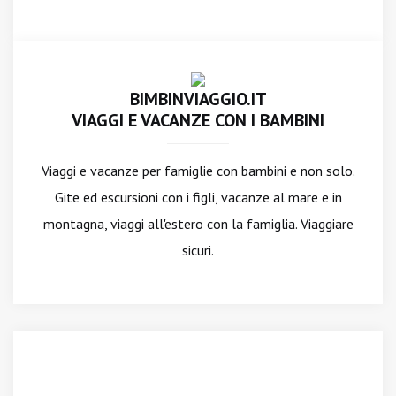
BIMBINVIAGGIO.IT
VIAGGI E VACANZE CON I BAMBINI
Viaggi e vacanze per famiglie con bambini e non solo.
Gite ed escursioni con i figli, vacanze al mare e in
montagna, viaggi all'estero con la famiglia. Viaggiare
sicuri.