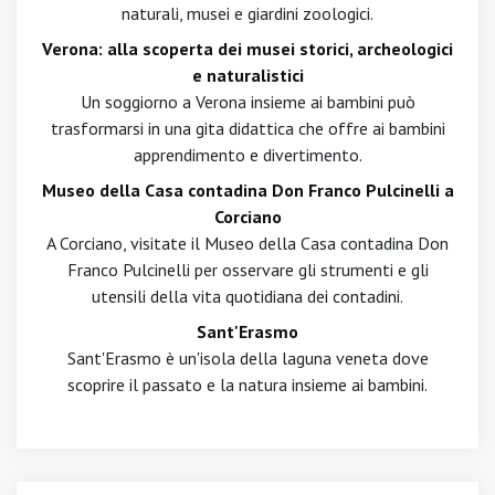
naturali, musei e giardini zoologici.
Verona: alla scoperta dei musei storici, archeologici
e naturalistici
Un soggiorno a Verona insieme ai bambini può
trasformarsi in una gita didattica che offre ai bambini
apprendimento e divertimento.
Museo della Casa contadina Don Franco Pulcinelli a
Corciano
A Corciano, visitate il Museo della Casa contadina Don
Franco Pulcinelli per osservare gli strumenti e gli
utensili della vita quotidiana dei contadini.
Sant'Erasmo
Sant'Erasmo è un'isola della laguna veneta dove
scoprire il passato e la natura insieme ai bambini.