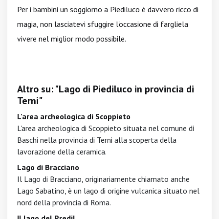
Per i bambini un soggiorno a Piediluco è davvero ricco di
magia, non lasciatevi sfuggire l'occasione di fargliela
vivere nel miglior modo possibile.
Altro su: "Lago di Piediluco in provincia di
Terni"
L'area archeologica di Scoppieto
L'area archeologica di Scoppieto situata nel comune di
Baschi nella provincia di Terni alla scoperta della
lavorazione della ceramica.
Lago di Bracciano
Il Lago di Bracciano, originariamente chiamato anche
Lago Sabatino, è un lago di origine vulcanica situato nel
nord della provincia di Roma.
Il lago del Predil