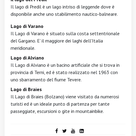
Il lago di Predil è un lago intriso di leggende dove è
disponibile anche uno stabilimento nautico-balneare.
Lago di Varano
Il Lago di Varano è situato sulla costa settentrionale
del Gargano. E' il maggiore dei laghi dell'Italia
meridionale.
Lago di Alviano
Il Lago di Alviano è un bacino artificiale che si trova in
provincia di Terni, ed è stato realizzato nel 1963 con
uno sbarramento del fiume Tevere.
Lago di Braies
Il Lago di Braies (Bolzano) viene visitato da numerosi
turisti ed è un ideale punto di partenza per tante
passeggiate, escursioni o gite in mountainbike.