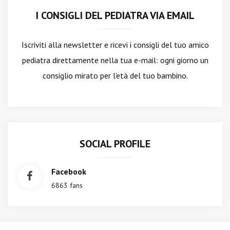
I CONSIGLI DEL PEDIATRA VIA EMAIL
Iscriviti alla newsletter
e ricevi i consigli del tuo amico
pediatra direttamente nella tua e-mail: ogni giorno un
consiglio mirato per l'età del tuo bambino.
SOCIAL PROFILE
Facebook
6863 fans