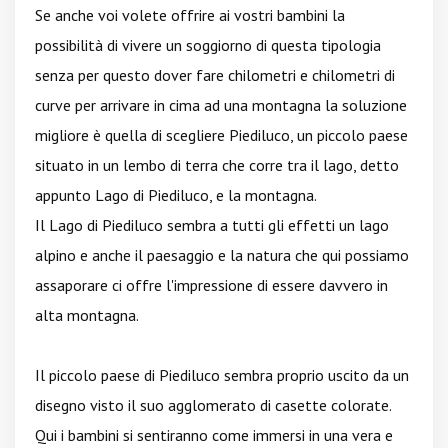
Se anche voi volete offrire ai vostri bambini la
possibilità di vivere un soggiorno di questa tipologia
senza per questo dover fare chilometri e chilometri di
curve per arrivare in cima ad una montagna la soluzione
migliore è quella di scegliere Piediluco, un piccolo paese
situato in un lembo di terra che corre tra il lago, detto
appunto Lago di Piediluco, e la montagna.
Il Lago di Piediluco sembra a tutti gli effetti un lago
alpino e anche il paesaggio e la natura che qui possiamo
assaporare ci offre l'impressione di essere davvero in
alta montagna.
Il piccolo paese di Piediluco sembra proprio uscito da un
disegno visto il suo agglomerato di casette colorate.
Qui i bambini si sentiranno come immersi in una vera e