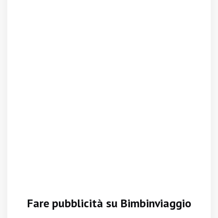
Fare pubblicità su Bimbinviaggio