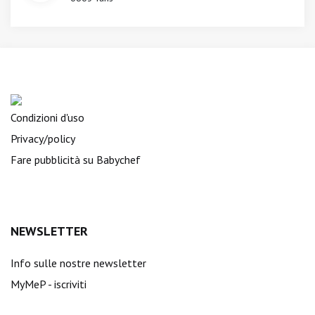
Condizioni d'uso
Privacy/policy
Fare pubblicità su Babychef
NEWSLETTER
Info sulle nostre newsletter
MyMeP - iscriviti