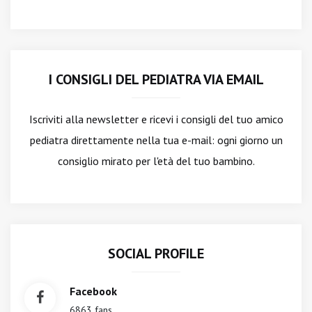
I CONSIGLI DEL PEDIATRA VIA EMAIL
Iscriviti alla newsletter
e ricevi i consigli del tuo amico
pediatra direttamente nella tua e-mail: ogni giorno un
consiglio mirato per l'età del tuo bambino.
SOCIAL PROFILE
Facebook
6863 fans