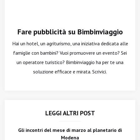
Fare pubblicità su Bimbinviaggio
Hai un hotel, un agriturismo, una iniziativa dedicata alle
famiglie con bambini? Vuoi promuovere un evento? Sei
un operatore turistico? Bimbinviaggio ha per te una
soluzione efficace e mirata. Scrivici.
LEGGI ALTRI POST
Gli incontri del mese di marzo al planetario di
Modena