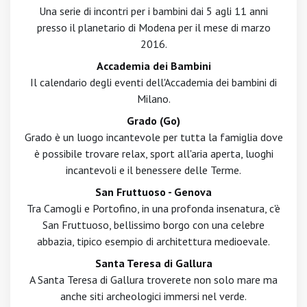
Una serie di incontri per i bambini dai 5 agli 11 anni
presso il planetario di Modena per il mese di marzo
2016.
Accademia dei Bambini
Il calendario degli eventi dell'Accademia dei bambini di
Milano.
Grado (Go)
Grado è un luogo incantevole per tutta la famiglia dove
è possibile trovare relax, sport all'aria aperta, luoghi
incantevoli e il benessere delle Terme.
San Fruttuoso - Genova
Tra Camogli e Portofino, in una profonda insenatura, c'è
San Fruttuoso, bellissimo borgo con una celebre
abbazia, tipico esempio di architettura medioevale.
Santa Teresa di Gallura
A Santa Teresa di Gallura troverete non solo mare ma
anche siti archeologici immersi nel verde.