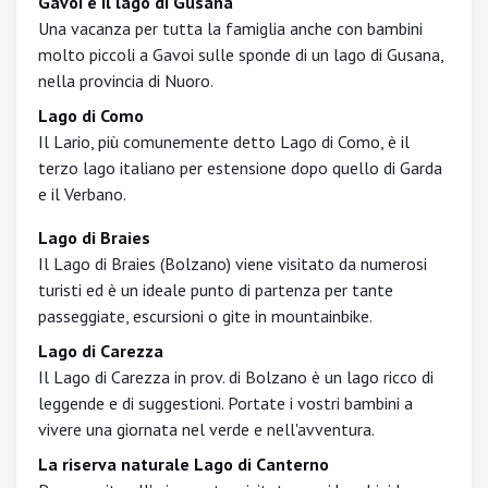
Gavoi e il lago di Gusana
Una vacanza per tutta la famiglia anche con bambini
molto piccoli a Gavoi sulle sponde di un lago di Gusana,
nella provincia di Nuoro.
Lago di Como
Il Lario, più comunemente detto Lago di Como, è il
terzo lago italiano per estensione dopo quello di Garda
e il Verbano.
Lago di Braies
Il Lago di Braies (Bolzano) viene visitato da numerosi
turisti ed è un ideale punto di partenza per tante
passeggiate, escursioni o gite in mountainbike.
Lago di Carezza
Il Lago di Carezza in prov. di Bolzano è un lago ricco di
leggende e di suggestioni. Portate i vostri bambini a
vivere una giornata nel verde e nell'avventura.
La riserva naturale Lago di Canterno