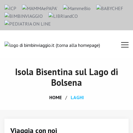
Isola Bisentina sul Lago di
Bolsena
HOME
LAGHI
Viaggia con noi