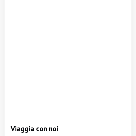
Viaggia con noi