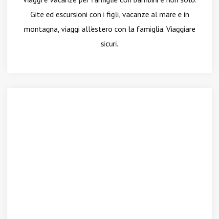
Gite ed escursioni con i figli, vacanze al mare e in
montagna, viaggi all'estero con la famiglia. Viaggiare
sicuri.