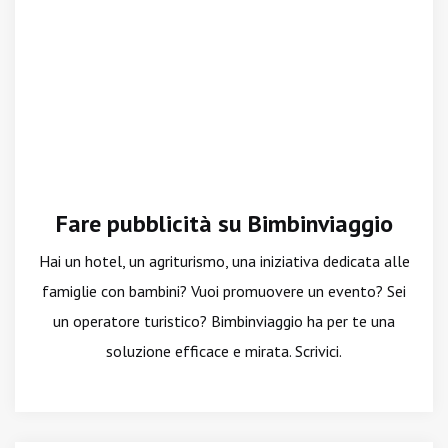
Fare pubblicità su Bimbinviaggio
Hai un hotel, un agriturismo, una iniziativa dedicata alle
famiglie con bambini? Vuoi promuovere un evento? Sei
un operatore turistico? Bimbinviaggio ha per te una
soluzione efficace e mirata. Scrivici.