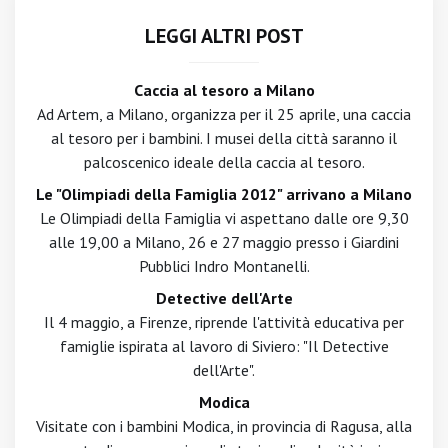
LEGGI ALTRI POST
Caccia al tesoro a Milano
Ad Artem, a Milano, organizza per il 25 aprile, una caccia
al tesoro per i bambini. I musei della città saranno il
palcoscenico ideale della caccia al tesoro.
Le "Olimpiadi della Famiglia 2012" arrivano a Milano
Le Olimpiadi della Famiglia vi aspettano dalle ore 9,30
alle 19,00 a Milano, 26 e 27 maggio presso i Giardini
Pubblici Indro Montanelli.
Detective dell'Arte
Il 4 maggio, a Firenze, riprende l'attività educativa per
famiglie ispirata al lavoro di Siviero: "Il Detective
dell'Arte".
Modica
Visitate con i bambini Modica, in provincia di Ragusa, alla