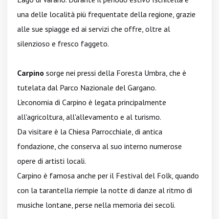
una delle località più frequentate della regione, grazie
alle sue spiagge ed ai servizi che offre, oltre al
silenzioso e fresco faggeto.
Carpino
sorge nei pressi della Foresta Umbra, che è
tutelata dal Parco Nazionale del Gargano.
L'economia di Carpino è legata principalmente
all'agricoltura, all'allevamento e al turismo.
Da visitare è la Chiesa Parrocchiale, di antica
fondazione, che conserva al suo interno numerose
opere di artisti locali.
Carpino è famosa anche per il Festival del Folk, quando
con la tarantella riempie la notte di danze al ritmo di
musiche lontane, perse nella memoria dei secoli.