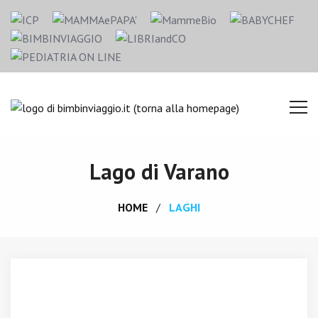
Lago di Varano
HOME
LAGHI