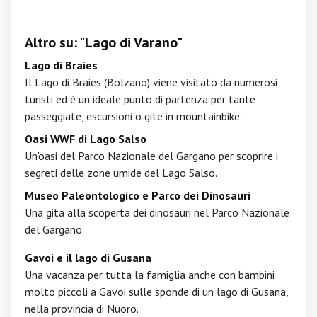
Altro su: "Lago di Varano"
Lago di Braies
Il Lago di Braies (Bolzano) viene visitato da numerosi
turisti ed è un ideale punto di partenza per tante
passeggiate, escursioni o gite in mountainbike.
Oasi WWF di Lago Salso
Un'oasi del Parco Nazionale del Gargano per scoprire i
segreti delle zone umide del Lago Salso.
Museo Paleontologico e Parco dei Dinosauri
Una gita alla scoperta dei dinosauri nel Parco Nazionale
del Gargano.
Gavoi e il lago di Gusana
Una vacanza per tutta la famiglia anche con bambini
molto piccoli a Gavoi sulle sponde di un lago di Gusana,
nella provincia di Nuoro.