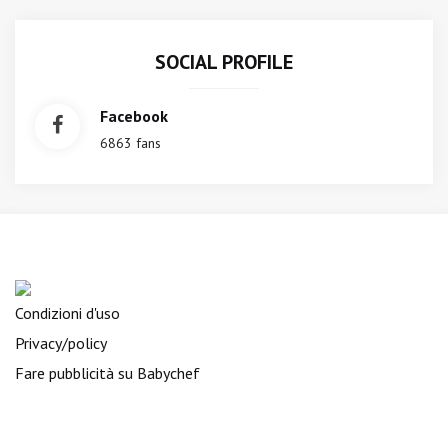
SOCIAL PROFILE
Facebook
6863 fans
Condizioni d'uso
Privacy/policy
Fare pubblicità su Babychef