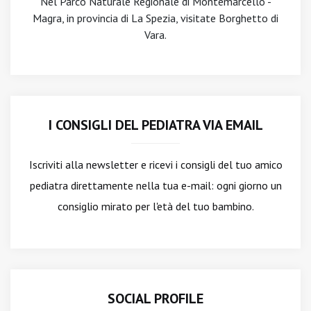
Nel Parco Naturale Regionale di Montemarcello -
Magra, in provincia di La Spezia, visitate Borghetto di
Vara.
I CONSIGLI DEL PEDIATRA VIA EMAIL
Iscriviti alla newsletter
e ricevi i consigli del tuo amico
pediatra direttamente nella tua e-mail: ogni giorno un
consiglio mirato per l'età del tuo bambino.
SOCIAL PROFILE