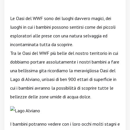
Le Oasi del WWF sono dei luoghi davvero magici, dei
luoghi in cui i bambini possono sentirsi come dei piccoli
esploratori alle prese con una natura selvaggia ed
incontaminata tutta da scoprire.
Tra le Oasi del WWF più belle del nostro territorio in cui
dobbiamo portare assolutamente i nostri bambini a fare
una bellissima gita ricordiamo la meravigliosa Oasi del
Lago di Alviano, un'oasi di ben 900 ettari di superficie in
cui i bambini avranno la possibilità di scoprire tutte le
bellezze delle zone umide di acqua dolce.
I bambini potranno vedere con i loro occhi molti stagni e