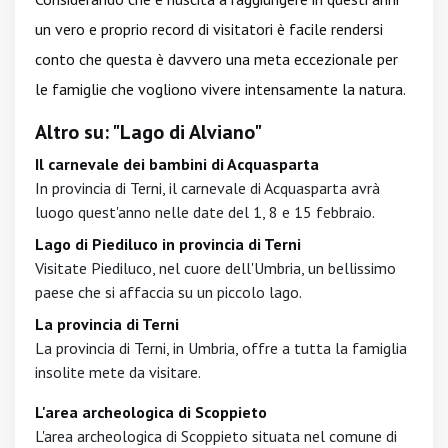
un vero e proprio record di visitatori è facile rendersi
conto che questa è davvero una meta eccezionale per
le famiglie che vogliono vivere intensamente la natura.
Altro su: "Lago di Alviano"
Il carnevale dei bambini di Acquasparta
In provincia di Terni, il carnevale di Acquasparta avrà
luogo quest'anno nelle date del 1, 8 e 15 febbraio.
Lago di Piediluco in provincia di Terni
Visitate Piediluco, nel cuore dell'Umbria, un bellissimo
paese che si affaccia su un piccolo lago.
La provincia di Terni
La provincia di Terni, in Umbria, offre a tutta la famiglia
insolite mete da visitare.
L'area archeologica di Scoppieto
L'area archeologica di Scoppieto situata nel comune di