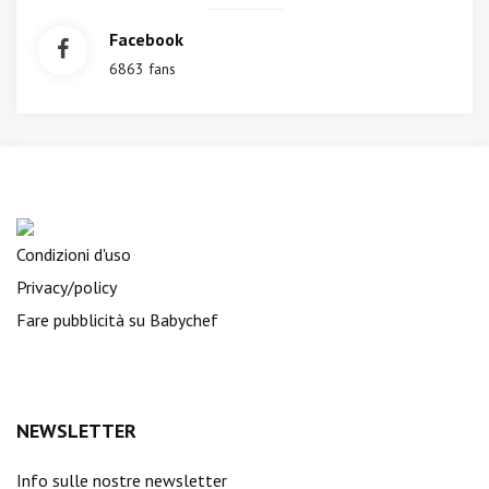
Facebook
6863 fans
Condizioni d'uso
Privacy/policy
Fare pubblicità su Babychef
NEWSLETTER
Info sulle nostre newsletter