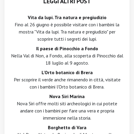
LEGGI ALTRI POST
Vita da lupi. Tra natura e pregiudizio
Fino al 26 giugno è possibile visitare con i bambini la
mostra "Vita da lupi. Tra natura e pregiudizio" per
scoprire tutti i segreti dei lupi.
Il paese di Pinocchio a Fondo
Nella Val di Non, a Fondo, alla scoperta di Pinocchio dal
18 luglio al 9 agosto.
L'Orto botanico di Brera
Per scoprire il verde anche rimanendo in città, visitate
con i bambini l'Orto botanico di Brera.
Nova Siri Marina
Nova Siri offre molti siti archeologici in cui potete
andare con i bambini per fare una vera e propria
immersione nella storia.
Borghetto di Vara