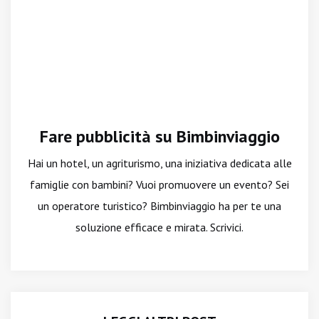
Fare pubblicità su Bimbinviaggio
Hai un hotel, un agriturismo, una iniziativa dedicata alle
famiglie con bambini? Vuoi promuovere un evento? Sei
un operatore turistico? Bimbinviaggio ha per te una
soluzione efficace e mirata. Scrivici.