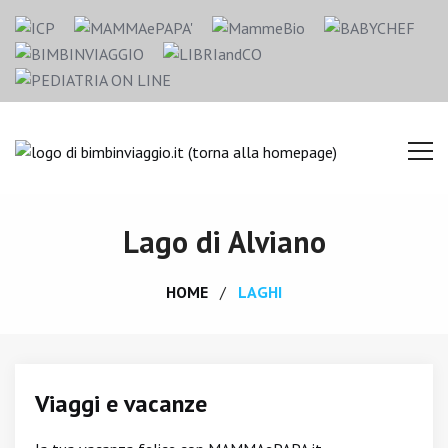
Lago di Alviano
HOME
LAGHI
Viaggi e vacanze