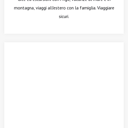
montagna, viaggi all'estero con la famiglia. Viaggiare
sicuri.