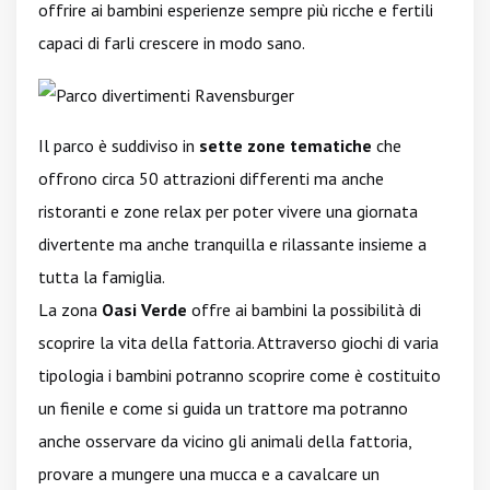
offrire ai bambini esperienze sempre più ricche e fertili
capaci di farli crescere in modo sano.
Il parco è suddiviso in
sette zone tematiche
che
offrono circa 50 attrazioni differenti ma anche
ristoranti e zone relax per poter vivere una giornata
divertente ma anche tranquilla e rilassante insieme a
tutta la famiglia.
La zona
Oasi Verde
offre ai bambini la possibilità di
scoprire la vita della fattoria. Attraverso giochi di varia
tipologia i bambini potranno scoprire come è costituito
un fienile e come si guida un trattore ma potranno
anche osservare da vicino gli animali della fattoria,
provare a mungere una mucca e a cavalcare un