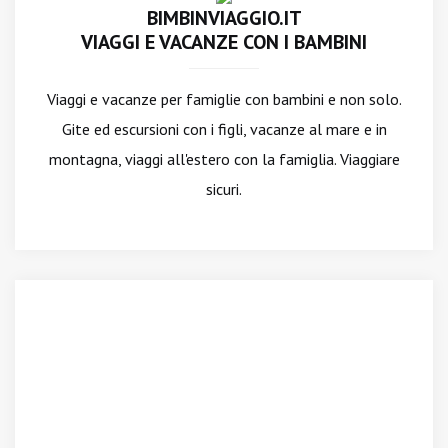
BIMBINVIAGGIO.IT
VIAGGI E VACANZE CON I BAMBINI
Viaggi e vacanze per famiglie con bambini e non solo.
Gite ed escursioni con i figli, vacanze al mare e in
montagna, viaggi all'estero con la famiglia. Viaggiare
sicuri.