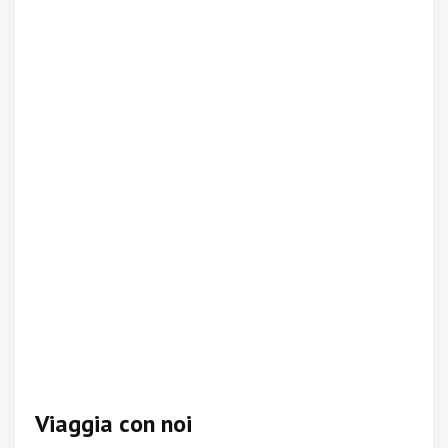
Viaggia con noi