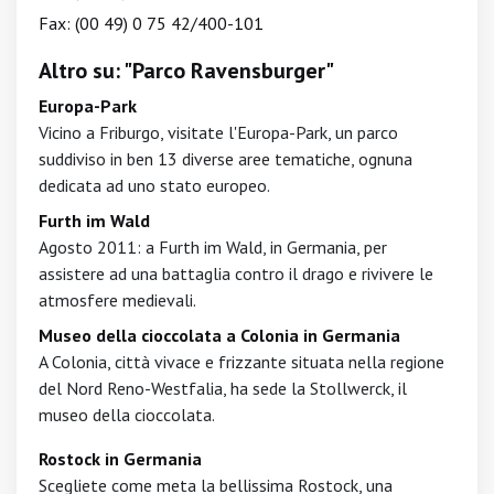
Fax: (00 49) 0 75 42/400-101
Altro su: "Parco Ravensburger"
Europa-Park
Vicino a Friburgo, visitate l'Europa-Park, un parco
suddiviso in ben 13 diverse aree tematiche, ognuna
dedicata ad uno stato europeo.
Furth im Wald
Agosto 2011: a Furth im Wald, in Germania, per
assistere ad una battaglia contro il drago e rivivere le
atmosfere medievali.
Museo della cioccolata a Colonia in Germania
A Colonia, città vivace e frizzante situata nella regione
del Nord Reno-Westfalia, ha sede la Stollwerck, il
museo della cioccolata.
Rostock in Germania
Scegliete come meta la bellissima Rostock, una