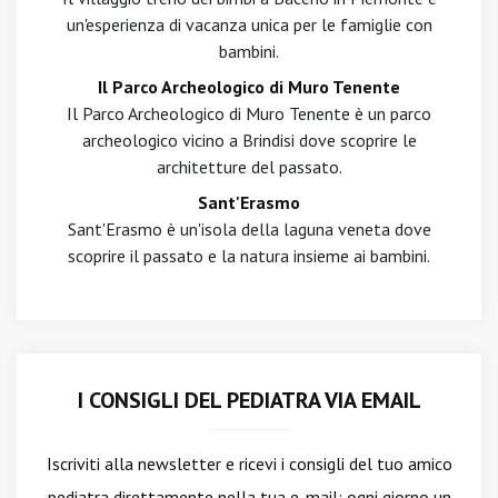
un'esperienza di vacanza unica per le famiglie con
bambini.
Il Parco Archeologico di Muro Tenente
Il Parco Archeologico di Muro Tenente è un parco
archeologico vicino a Brindisi dove scoprire le
architetture del passato.
Sant'Erasmo
Sant'Erasmo è un'isola della laguna veneta dove
scoprire il passato e la natura insieme ai bambini.
I CONSIGLI DEL PEDIATRA VIA EMAIL
Iscriviti alla newsletter
e ricevi i consigli del tuo amico
pediatra direttamente nella tua e-mail: ogni giorno un