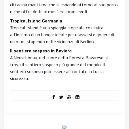
cittadina marittima che si espande attorno al suo porto
e che offre delle atmosfere incantevoli.
Tropical Island Germania
Tropical Island è una spiaggia tropicale costruita
all'interno di un hangar ideale per rilassarsi e godere di
un mare stupendo nelle vicinanze di Berlino.
Il sentiero sospeso in Baviera
A Neuschönau, nel cuore della Foresta Bavarese, si
trova il sentiero sospeso più grande del mondo. Il
sentiero sospeso può essere affrontato in tutta
sicurezza.