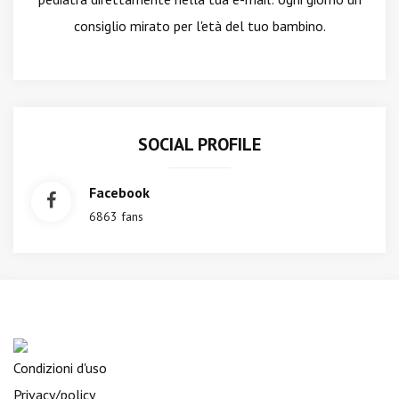
consiglio mirato per l'età del tuo bambino.
SOCIAL PROFILE
Facebook
6863 fans
Condizioni d'uso
Privacy/policy