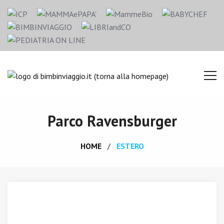
Parco Ravensburger
HOME
ESTERO