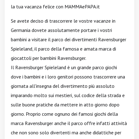
la tua vacanza felice con MAMMAePAPA.it
Se avete deciso di trascorrere le vostre vacanze in
Germania dovete assolutamente portare i vostri
bambini a visitare il parco dei divertimenti Ravensburger
Spieleland, il parco della famosa e amata marca di
giocattoli per bambini Ravensburger.
Il Ravensburger Spieleland è un grande parco giochi
dove i bambini e i loro genitori possono trascorrere una
giornata all'insegna del divertimento più assoluto
imparando molto sui mestieri, sul codice della strada e
sulle buone pratiche da mettere in atto giorno dopo
giorno. Proprio come ognuno dei famosi giochi della
marca Ravensburger anche il parco offre infatti attività
che non sono solo divertenti ma anche didattiche per