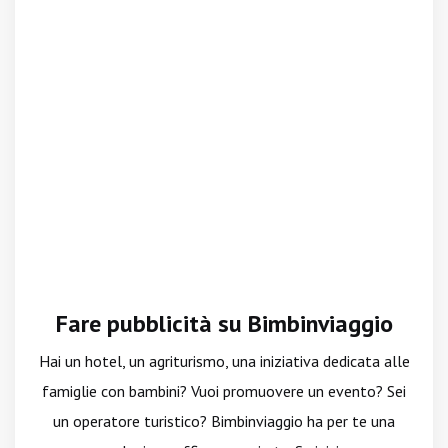
Fare pubblicità su Bimbinviaggio
Hai un hotel, un agriturismo, una iniziativa dedicata alle
famiglie con bambini? Vuoi promuovere un evento? Sei
un operatore turistico? Bimbinviaggio ha per te una