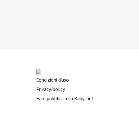
Condizioni d'uso
Privacy/policy
Fare pubblicità su Babychef