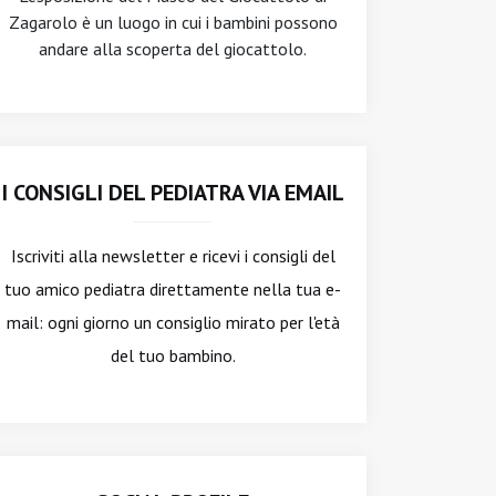
Zagarolo è un luogo in cui i bambini possono
andare alla scoperta del giocattolo.
I CONSIGLI DEL PEDIATRA VIA EMAIL
Iscriviti alla newsletter
e ricevi i consigli del
tuo amico pediatra direttamente nella tua e-
mail: ogni giorno un consiglio mirato per l'età
del tuo bambino.