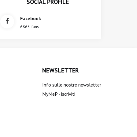
SOCIAL PROFILE
Facebook
6863 fans
NEWSLETTER
Info sulle nostre newsletter
MyMeP - iscriviti