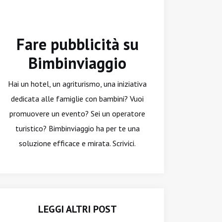
Fare pubblicità su
Bimbinviaggio
Hai un hotel, un agriturismo, una iniziativa
dedicata alle famiglie con bambini? Vuoi
promuovere un evento? Sei un operatore
turistico? Bimbinviaggio ha per te una
soluzione efficace e mirata. Scrivici.
LEGGI ALTRI POST