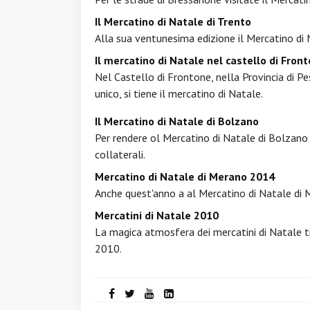
Il Mercatino di Natale di Trento
Alla sua ventunesima edizione il Mercatino di 
Il mercatino di Natale nel castello di Fron
Nel Castello di Frontone, nella Provincia di P
unico, si tiene il mercatino di Natale.
Il Mercatino di Natale di Bolzano
Per rendere ol Mercatino di Natale di Bolzano
collaterali.
Mercatino di Natale di Merano 2014
Anche quest'anno a al Mercatino di Natale di M
Mercatini di Natale 2010
La magica atmosfera dei mercatini di Natale 
2010.