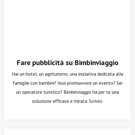
Fare pubblicità su Bimbinviaggio
Hai un hotel, un agriturismo, una iniziativa dedicata alle
famiglie con bambini? Vuoi promuovere un evento? Sei
un operatore turistico? Bimbinviaggio ha per te una
soluzione efficace e mirata. Scrivici.