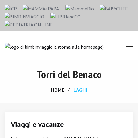
Torri del Benaco
HOME
LAGHI
Viaggi e vacanze