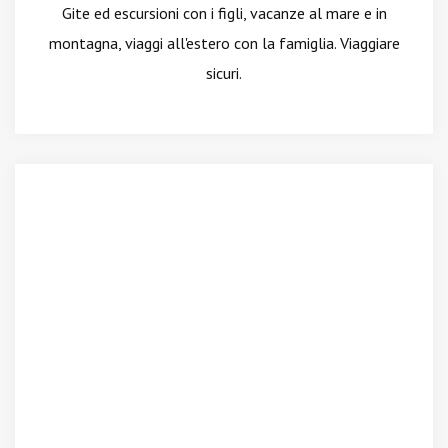
Gite ed escursioni con i figli, vacanze al mare e in
montagna, viaggi all'estero con la famiglia. Viaggiare
sicuri.