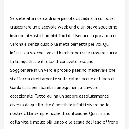
Se siete alla ricerca di una piccola cittadina in cui poter
trascorrere un piacevole week end o un breve soggiorno
insieme ai vostri bambini Torri del Benaco in provincia di
Verona è senza dubbio la meta perfetta per voi. Qui
infatti sia voi che i vostri bambini potrete trovare tutta
la tranquillità e il relax di cui avete bisogno.
Soggiornare in un vero e proprio paesino medievale che
si affaccia direttamente sulle calme acque del lago di
Garda sarà per i bambini un'esperienza davvero
eccezionale. Tutto qui ha un sapore assolutamente
diverso da quello che è possibile infatti vivere nelle
nostre città sempre ricche di confusione. Qui il ritmo
della vita è molto più lento e le acque del lago offrono