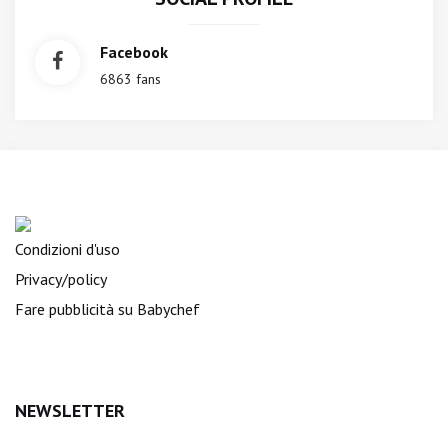
Facebook
6863 fans
Condizioni d'uso
Privacy/policy
Fare pubblicità su Babychef
NEWSLETTER