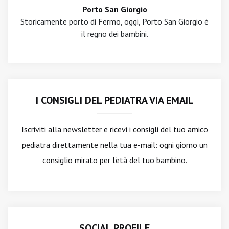
Porto San Giorgio
Storicamente porto di Fermo, oggi, Porto San Giorgio è
il regno dei bambini.
I CONSIGLI DEL PEDIATRA VIA EMAIL
Iscriviti alla newsletter
e ricevi i consigli del tuo amico
pediatra direttamente nella tua e-mail: ogni giorno un
consiglio mirato per l'età del tuo bambino.
SOCIAL PROFILE