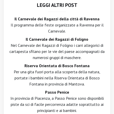
LEGGI ALTRI POST
Il Carnevale dei Ragazzi della città di Ravenna
Il programma delle feste organizzate a Ravenna per il
Carnevale.
Il Carnevale dei Ragazzi di Foligno
Nel Carnevale dei Ragazzi di Foligno i carri allegorici di
cartapesta sfilano per le vie del paese accompagnati da
numerosi gruppi di maschere.
Riserva Orientata di Bosco Fontana
Per una gita fuori porta alla scoperta della natura,
portate i bambini nella Riserva Orientata di Bosco
Fontana in provincia di Mantova.
Passo Penice
In provincia di Piacenza, a Passo Penice sono disponibili
piste da sci di facile percorrenza adatte soprattutto ai
principianti e ai bambini.