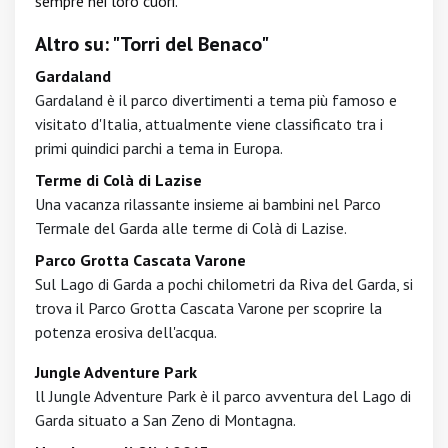
sempre nei loro cuori.
Altro su: "Torri del Benaco"
Gardaland
Gardaland è il parco divertimenti a tema più famoso e
visitato d'Italia, attualmente viene classificato tra i
primi quindici parchi a tema in Europa.
Terme di Colà di Lazise
Una vacanza rilassante insieme ai bambini nel Parco
Termale del Garda alle terme di Colà di Lazise.
Parco Grotta Cascata Varone
Sul Lago di Garda a pochi chilometri da Riva del Garda, si
trova il Parco Grotta Cascata Varone per scoprire la
potenza erosiva dell'acqua.
Jungle Adventure Park
ll Jungle Adventure Park è il parco avventura del Lago di
Garda situato a San Zeno di Montagna.