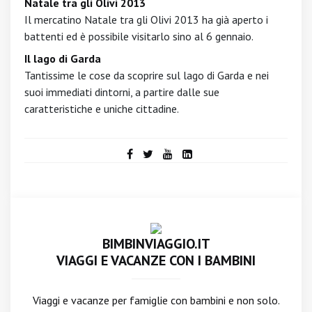
Natale tra gli Olivi 2013
Il mercatino Natale tra gli Olivi 2013 ha già aperto i
battenti ed è possibile visitarlo sino al 6 gennaio.
Il lago di Garda
Tantissime le cose da scoprire sul lago di Garda e nei
suoi immediati dintorni, a partire dalle sue
caratteristiche e uniche cittadine.
BIMBINVIAGGIO.IT
VIAGGI E VACANZE CON I BAMBINI
Viaggi e vacanze per famiglie con bambini e non solo.