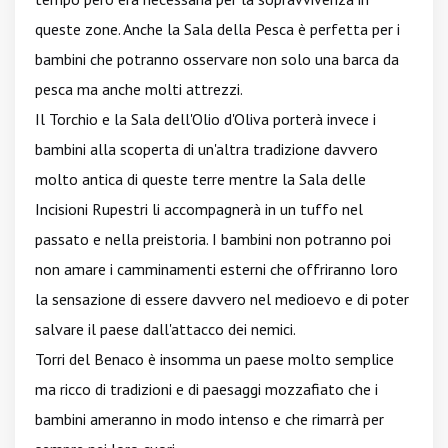
queste zone. Anche la Sala della Pesca è perfetta per i
bambini che potranno osservare non solo una barca da
pesca ma anche molti attrezzi.
Il Torchio e la Sala dell'Olio d'Oliva porterà invece i
bambini alla scoperta di un'altra tradizione davvero
molto antica di queste terre mentre la Sala delle
Incisioni Rupestri li accompagnerà in un tuffo nel
passato e nella preistoria. I bambini non potranno poi
non amare i camminamenti esterni che offriranno loro
la sensazione di essere davvero nel medioevo e di poter
salvare il paese dall'attacco dei nemici.
Torri del Benaco è insomma un paese molto semplice
ma ricco di tradizioni e di paesaggi mozzafiato che i
bambini ameranno in modo intenso e che rimarrà per