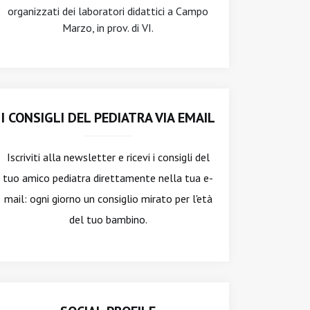
organizzati dei laboratori didattici a Campo
Marzo, in prov. di VI.
I CONSIGLI DEL PEDIATRA VIA EMAIL
Iscriviti alla newsletter
e ricevi i consigli del
tuo amico pediatra direttamente nella tua e-
mail: ogni giorno un consiglio mirato per l'età
del tuo bambino.