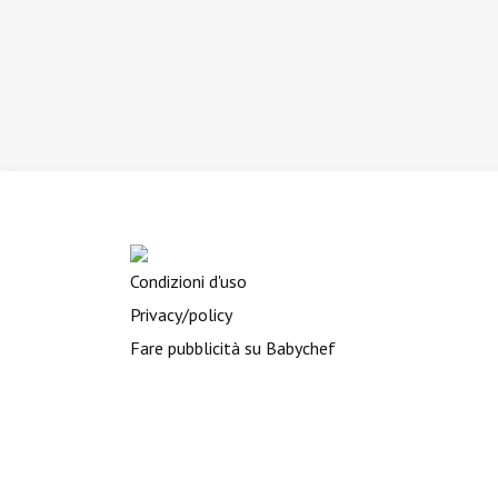
Condizioni d'uso
Privacy/policy
Fare pubblicità su Babychef