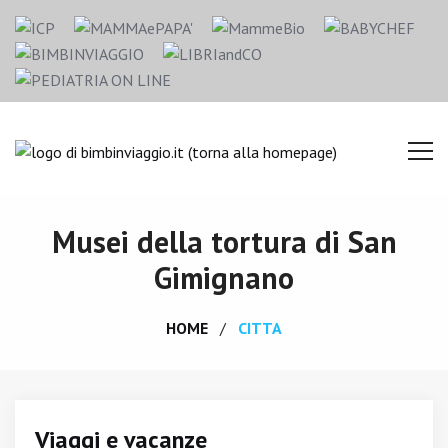
Musei della tortura di San
Gimignano
HOME
CITTA
Viaggi e vacanze