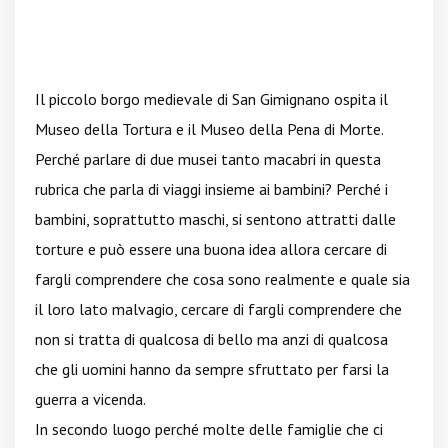
Il piccolo borgo medievale di San Gimignano ospita il
Museo della Tortura e il Museo della Pena di Morte.
Perché parlare di due musei tanto macabri in questa
rubrica che parla di viaggi insieme ai bambini? Perché i
bambini, soprattutto maschi, si sentono attratti dalle
torture e può essere una buona idea allora cercare di
fargli comprendere che cosa sono realmente e quale sia
il loro lato malvagio, cercare di fargli comprendere che
non si tratta di qualcosa di bello ma anzi di qualcosa
che gli uomini hanno da sempre sfruttato per farsi la
guerra a vicenda.
In secondo luogo perché molte delle famiglie che ci