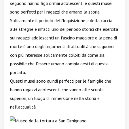
seguono hanno figli ormai adolescenti e questi musei
sono perfetti per i ragazzi che amano la storia.
Solitamente il periodo dell'Inquisizione e della caccia
alle streghe è infatti uno dei periodo storici che esercita
sui ragazzi adolescenti un fascino maggiore e la pena di
morte è uno degli argomenti di attualità che seguono
con più interesse solitamente colpiti da come sia
possibile che l'essere umano compia gesti di questa
portata.
Questi musei sono quindi perfetti per le famiglie che
hanno ragazzi adolescenti che vanno alle scuole
superiori, un luogo di immersione nella storia e
nell'attualità.