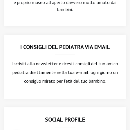
e proprio museo all'aperto davvero molto amato dai
bambini.
I CONSIGLI DEL PEDIATRA VIA EMAIL
Iscriviti alla newsletter
e ricevi i consigli del tuo amico
pediatra direttamente nella tua e-mail: ogni giorno un
consiglio mirato per l'età del tuo bambino.
SOCIAL PROFILE