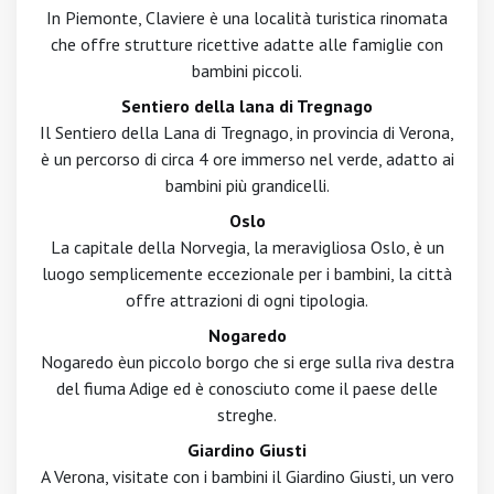
In Piemonte, Claviere è una località turistica rinomata
che offre strutture ricettive adatte alle famiglie con
bambini piccoli.
Sentiero della lana di Tregnago
Il Sentiero della Lana di Tregnago, in provincia di Verona,
è un percorso di circa 4 ore immerso nel verde, adatto ai
bambini più grandicelli.
Oslo
La capitale della Norvegia, la meravigliosa Oslo, è un
luogo semplicemente eccezionale per i bambini, la città
offre attrazioni di ogni tipologia.
Nogaredo
Nogaredo èun piccolo borgo che si erge sulla riva destra
del fiuma Adige ed è conosciuto come il paese delle
streghe.
Giardino Giusti
A Verona, visitate con i bambini il Giardino Giusti, un vero