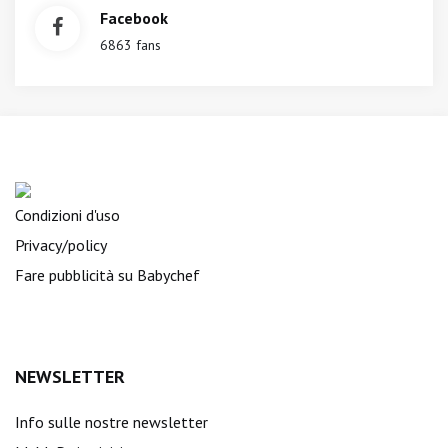
Facebook
6863 fans
Condizioni d'uso
Privacy/policy
Fare pubblicità su Babychef
NEWSLETTER
Info sulle nostre newsletter