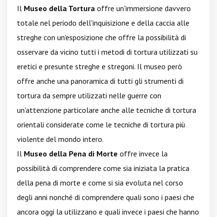
Il
Museo della Tortura
offre un'immersione davvero
totale nel periodo dell'inquisizione e della caccia alle
streghe con un'esposizione che offre la possibilità di
osservare da vicino tutti i metodi di tortura utilizzati su
eretici e presunte streghe e stregoni. Il museo però
offre anche una panoramica di tutti gli strumenti di
tortura da sempre utilizzati nelle guerre con
un'attenzione particolare anche alle tecniche di tortura
orientali considerate come le tecniche di tortura più
violente del mondo intero.
Il
Museo della Pena di Morte
offre invece la
possibilità di comprendere come sia iniziata la pratica
della pena di morte e come si sia evoluta nel corso
degli anni nonché di comprendere quali sono i paesi che
ancora oggi la utilizzano e quali invece i paesi che hanno