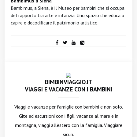
Bambimus a Siena
Bambimus, a Siena, è il Museo per bambini che si occupa
del rapporto tra arte e infanzia. Uno spazio che educa a
capire e decodificare il patrimonio artistico.
BIMBINVIAGGIO.IT
VIAGGI E VACANZE CON I BAMBINI
Viaggi e vacanze per famiglie con bambini e non solo.
Gite ed escursioni con i figli, vacanze al mare e in
montagna, viaggi all'estero con la famiglia. Viaggiare
sicuri.