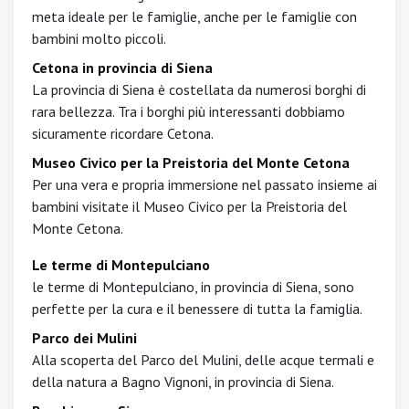
meta ideale per le famiglie, anche per le famiglie con
bambini molto piccoli.
Cetona in provincia di Siena
La provincia di Siena è costellata da numerosi borghi di
rara bellezza. Tra i borghi più interessanti dobbiamo
sicuramente ricordare Cetona.
Museo Civico per la Preistoria del Monte Cetona
Per una vera e propria immersione nel passato insieme ai
bambini visitate il Museo Civico per la Preistoria del
Monte Cetona.
Le terme di Montepulciano
le terme di Montepulciano, in provincia di Siena, sono
perfette per la cura e il benessere di tutta la famiglia.
Parco dei Mulini
Alla scoperta del Parco del Mulini, delle acque termali e
della natura a Bagno Vignoni, in provincia di Siena.