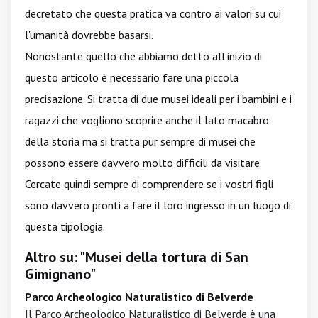
decretato che questa pratica va contro ai valori su cui
l'umanità dovrebbe basarsi.
Nonostante quello che abbiamo detto all'inizio di
questo articolo è necessario fare una piccola
precisazione. Si tratta di due musei ideali per i bambini e i
ragazzi che vogliono scoprire anche il lato macabro
della storia ma si tratta pur sempre di musei che
possono essere davvero molto difficili da visitare.
Cercate quindi sempre di comprendere se i vostri figli
sono davvero pronti a fare il loro ingresso in un luogo di
questa tipologia.
Altro su: "Musei della tortura di San
Gimignano"
Parco Archeologico Naturalistico di Belverde
Il Parco Archeologico Naturalistico di Belverde è una