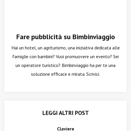
Fare pubblicità su Bimbinviaggio
Hai un hotel, un agriturismo, una iniziativa dedicata alle
famiglie con bambini? Vuoi promuovere un evento? Sei
un operatore turistico? Bimbinviaggio ha per te una
soluzione efficace e mirata. Scrivici.
LEGGI ALTRI POST
Claviere