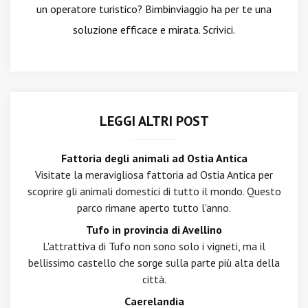
un operatore turistico? Bimbinviaggio ha per te una
soluzione efficace e mirata. Scrivici.
LEGGI ALTRI POST
Fattoria degli animali ad Ostia Antica
Visitate la meravigliosa fattoria ad Ostia Antica per
scoprire gli animali domestici di tutto il mondo. Questo
parco rimane aperto tutto l'anno.
Tufo in provincia di Avellino
L'attrattiva di Tufo non sono solo i vigneti, ma il
bellissimo castello che sorge sulla parte più alta della
città.
Caerelandia