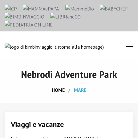
Nebrodi Adventure Park
HOME
MARE
Viaggi e vacanze