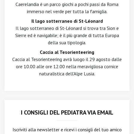
Caerelandia è un parco giochi a pochi passi da Roma
immerso nel verde per tutta la famiglia.
Il lago sotterraneo di St-Léonard
Il lago sotterraneo di St-Léonard si trova tra Sion e
Sierre ed è navigabile; è il più grande di tutta Europa
della sua tipologia.
Caccia al Tesorienteering
Caccia al Tesorienteering avrà luogo il 29 agosto dalle
ore 10.00 alle ore 12.00 nella meravigliosa cornice
naturalistica dell'Alpe Lusia.
I CONSIGLI DEL PEDIATRA VIA EMAIL
Iscriviti alla newsletter
e ricevi i consigli del tuo amico