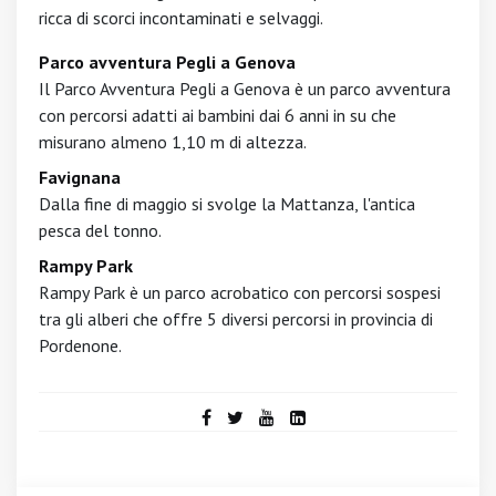
ricca di scorci incontaminati e selvaggi.
Parco avventura Pegli a Genova
Il Parco Avventura Pegli a Genova è un parco avventura
con percorsi adatti ai bambini dai 6 anni in su che
misurano almeno 1,10 m di altezza.
Favignana
Dalla fine di maggio si svolge la Mattanza, l'antica
pesca del tonno.
Rampy Park
Rampy Park è un parco acrobatico con percorsi sospesi
tra gli alberi che offre 5 diversi percorsi in provincia di
Pordenone.