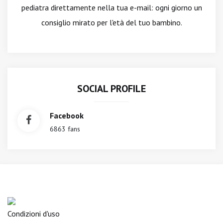
pediatra direttamente nella tua e-mail: ogni giorno un
consiglio mirato per l'età del tuo bambino.
SOCIAL PROFILE
Facebook
6863 fans
Condizioni d'uso