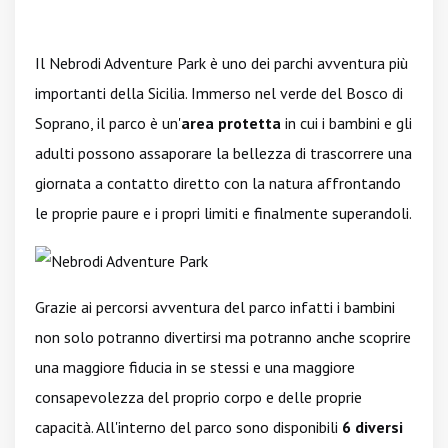
Il Nebrodi Adventure Park è uno dei parchi avventura più
importanti della Sicilia. Immerso nel verde del Bosco di
Soprano, il parco è un'
area protetta
in cui i bambini e gli
adulti possono assaporare la bellezza di trascorrere una
giornata a contatto diretto con la natura affrontando
le proprie paure e i propri limiti e finalmente superandoli.
Grazie ai percorsi avventura del parco infatti i bambini
non solo potranno divertirsi ma potranno anche scoprire
una maggiore fiducia in se stessi e una maggiore
consapevolezza del proprio corpo e delle proprie
capacità. All'interno del parco sono disponibili
6 diversi