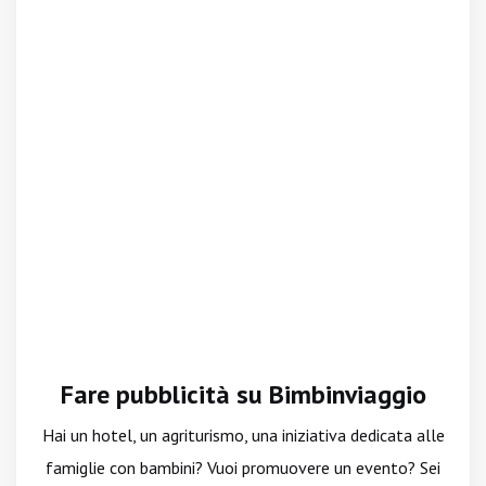
Fare pubblicità su Bimbinviaggio
Hai un hotel, un agriturismo, una iniziativa dedicata alle
famiglie con bambini? Vuoi promuovere un evento? Sei