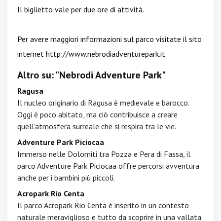
Il biglietto vale per due ore di attività.
Per avere maggiori informazioni sul parco visitate il sito
internet
http://www.nebrodiadventurepark.it
.
Altro su: "Nebrodi Adventure Park"
Ragusa
Il nucleo originario di Ragusa è medievale e barocco.
Oggi è poco abitato, ma ciò contribuisce a creare
quell'atmosfera surreale che si respira tra le vie.
Adventure Park Piciocaa
Immerso nelle Dolomiti tra Pozza e Pera di Fassa, il
parco Adventure Park Piciocaa offre percorsi avventura
anche per i bambini più piccoli.
Acropark Rio Centa
Il parco Acropark Rio Centa è inserito in un contesto
naturale meraviglioso e tutto da scoprire in una vallata