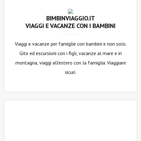
BIMBINVIAGGIO.IT
VIAGGI E VACANZE CON I BAMBINI
Viaggi e vacanze per famiglie con bambini e non solo.
Gite ed escursioni con i figli, vacanze al mare e in
montagna, viaggi all'estero con la famiglia. Viaggiare
sicuri.