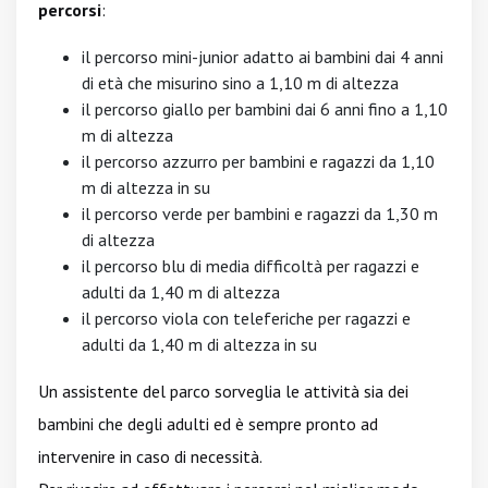
percorsi
:
il percorso mini-junior adatto ai bambini dai 4 anni
di età che misurino sino a 1,10 m di altezza
il percorso giallo per bambini dai 6 anni fino a 1,10
m di altezza
il percorso azzurro per bambini e ragazzi da 1,10
m di altezza in su
il percorso verde per bambini e ragazzi da 1,30 m
di altezza
il percorso blu di media difficoltà per ragazzi e
adulti da 1,40 m di altezza
il percorso viola con teleferiche per ragazzi e
adulti da 1,40 m di altezza in su
Un assistente del parco sorveglia le attività sia dei
bambini che degli adulti ed è sempre pronto ad
intervenire in caso di necessità.