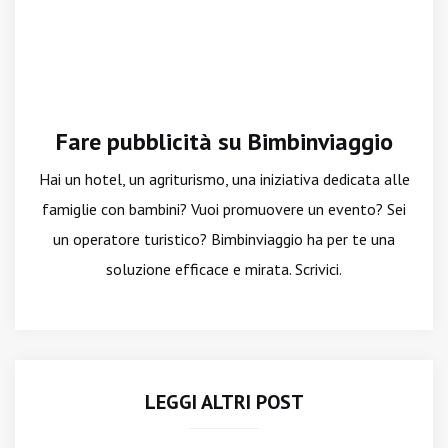
Fare pubblicità su Bimbinviaggio
Hai un hotel, un agriturismo, una iniziativa dedicata alle
famiglie con bambini? Vuoi promuovere un evento? Sei
un operatore turistico? Bimbinviaggio ha per te una
soluzione efficace e mirata. Scrivici.
LEGGI ALTRI POST