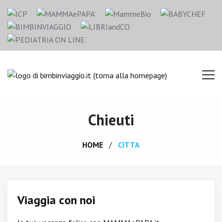
Chieuti
HOME
CITTA
Viaggia con noi