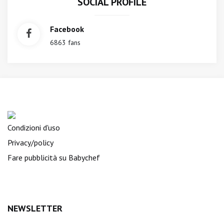
SOCIAL PROFILE
Facebook
6863 fans
Condizioni d'uso
Privacy/policy
Fare pubblicità su Babychef
NEWSLETTER