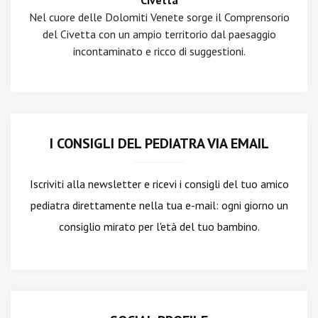
Civetta
Nel cuore delle Dolomiti Venete sorge il Comprensorio
del Civetta con un ampio territorio dal paesaggio
incontaminato e ricco di suggestioni.
I CONSIGLI DEL PEDIATRA VIA EMAIL
Iscriviti alla newsletter
e ricevi i consigli del tuo amico
pediatra direttamente nella tua e-mail: ogni giorno un
consiglio mirato per l'età del tuo bambino.