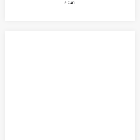
sicuri.