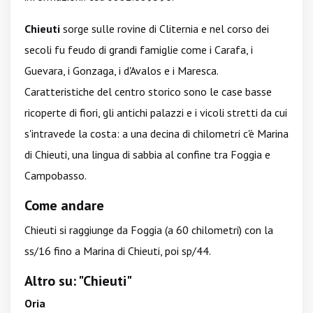
Chieuti
sorge sulle rovine di Cliternia e nel corso dei
secoli fu feudo di grandi famiglie come i Carafa, i
Guevara, i Gonzaga, i d'Avalos e i Maresca.
Caratteristiche del centro storico sono le case basse
ricoperte di fiori, gli antichi palazzi e i vicoli stretti da cui
s'intravede la costa: a una decina di chilometri c'è Marina
di Chieuti, una lingua di sabbia al confine tra Foggia e
Campobasso.
Come andare
Chieuti si raggiunge da Foggia (a 60 chilometri) con la
ss/16 fino a Marina di Chieuti, poi sp/44.
Altro su: "Chieuti"
Oria