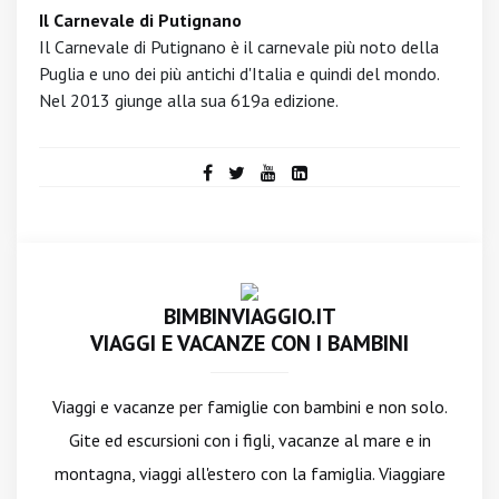
Il Carnevale di Putignano
Il Carnevale di Putignano è il carnevale più noto della
Puglia e uno dei più antichi d'Italia e quindi del mondo.
Nel 2013 giunge alla sua 619a edizione.
BIMBINVIAGGIO.IT
VIAGGI E VACANZE CON I BAMBINI
Viaggi e vacanze per famiglie con bambini e non solo.
Gite ed escursioni con i figli, vacanze al mare e in
montagna, viaggi all'estero con la famiglia. Viaggiare