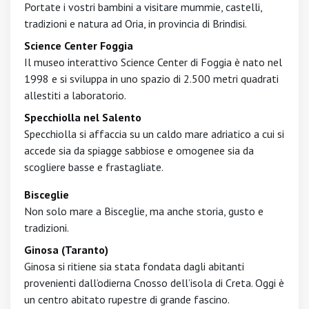
Portate i vostri bambini a visitare mummie, castelli,
tradizioni e natura ad Oria, in provincia di Brindisi.
Science Center Foggia
Il museo interattivo Science Center di Foggia è nato nel
1998 e si sviluppa in uno spazio di 2.500 metri quadrati
allestiti a laboratorio.
Specchiolla nel Salento
Specchiolla si affaccia su un caldo mare adriatico a cui si
accede sia da spiagge sabbiose e omogenee sia da
scogliere basse e frastagliate.
Bisceglie
Non solo mare a Bisceglie, ma anche storia, gusto e
tradizioni.
Ginosa (Taranto)
Ginosa si ritiene sia stata fondata dagli abitanti
provenienti dall’odierna Cnosso dell’isola di Creta. Oggi è
un centro abitato rupestre di grande fascino.