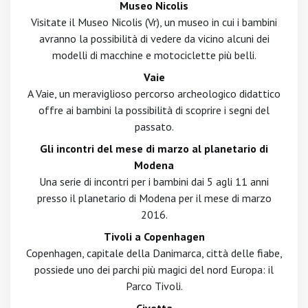
Museo Nicolis
Visitate il Museo Nicolis (Vr), un museo in cui i bambini
avranno la possibilità di vedere da vicino alcuni dei
modelli di macchine e motociclette più belli.
Vaie
A Vaie, un meraviglioso percorso archeologico didattico
offre ai bambini la possibilità di scoprire i segni del
passato.
Gli incontri del mese di marzo al planetario di
Modena
Una serie di incontri per i bambini dai 5 agli 11 anni
presso il planetario di Modena per il mese di marzo
2016.
Tivoli a Copenhagen
Copenhagen, capitale della Danimarca, città delle fiabe,
possiede uno dei parchi più magici del nord Europa: il
Parco Tivoli.