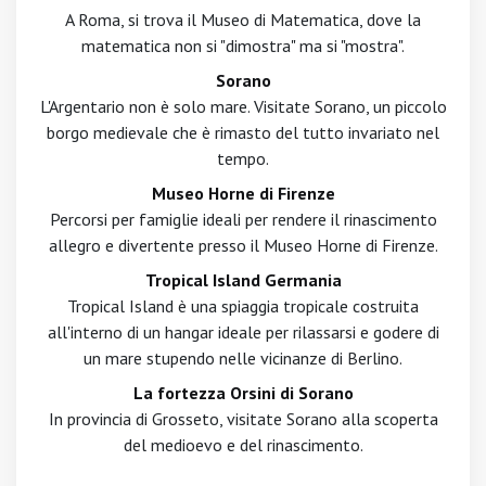
A Roma, si trova il Museo di Matematica, dove la
matematica non si "dimostra" ma si "mostra".
Sorano
L'Argentario non è solo mare. Visitate Sorano, un piccolo
borgo medievale che è rimasto del tutto invariato nel
tempo.
Museo Horne di Firenze
Percorsi per famiglie ideali per rendere il rinascimento
allegro e divertente presso il Museo Horne di Firenze.
Tropical Island Germania
Tropical Island è una spiaggia tropicale costruita
all'interno di un hangar ideale per rilassarsi e godere di
un mare stupendo nelle vicinanze di Berlino.
La fortezza Orsini di Sorano
In provincia di Grosseto, visitate Sorano alla scoperta
del medioevo e del rinascimento.