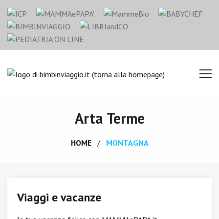
Arta Terme
HOME
MONTAGNA
Viaggi e vacanze