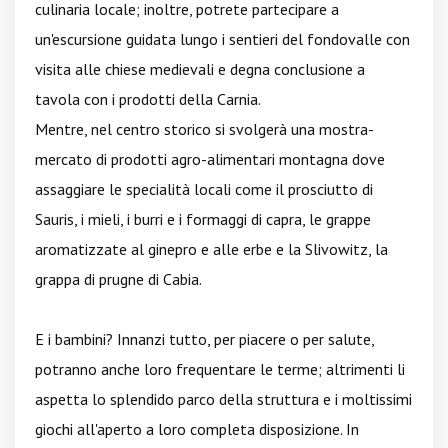
culinaria locale; inoltre, potrete partecipare a
un'escursione guidata lungo i sentieri del fondovalle con
visita alle chiese medievali e degna conclusione a
tavola con i prodotti della Carnia.
Mentre, nel centro storico si svolgerà una mostra-
mercato di prodotti agro-alimentari montagna dove
assaggiare le specialità locali come il prosciutto di
Sauris, i mieli, i burri e i formaggi di capra, le grappe
aromatizzate al ginepro e alle erbe e la Slivowitz, la
grappa di prugne di Cabia.
E i bambini? Innanzi tutto, per piacere o per salute,
potranno anche loro frequentare le terme; altrimenti li
aspetta lo splendido parco della struttura e i moltissimi
giochi all'aperto a loro completa disposizione. In