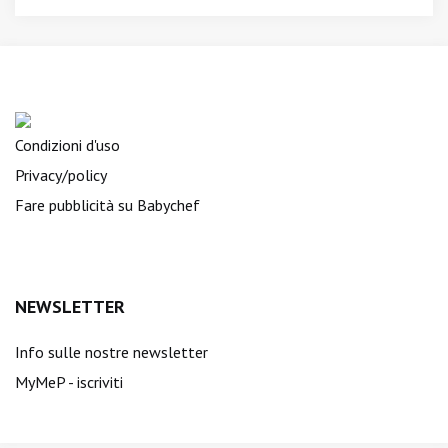
Condizioni d'uso
Privacy/policy
Fare pubblicità su Babychef
NEWSLETTER
Info sulle nostre newsletter
MyMeP - iscriviti