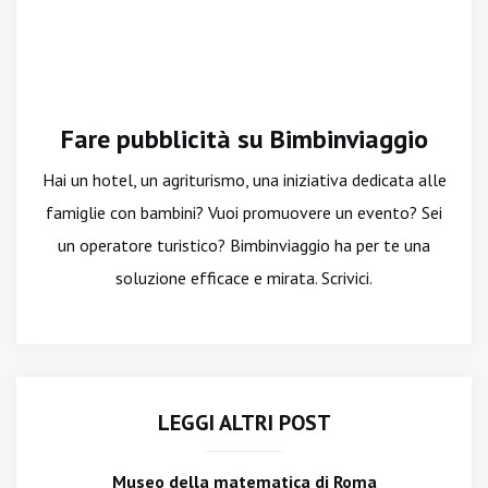
Fare pubblicità su Bimbinviaggio
Hai un hotel, un agriturismo, una iniziativa dedicata alle
famiglie con bambini? Vuoi promuovere un evento? Sei
un operatore turistico? Bimbinviaggio ha per te una
soluzione efficace e mirata. Scrivici.
LEGGI ALTRI POST
Museo della matematica di Roma