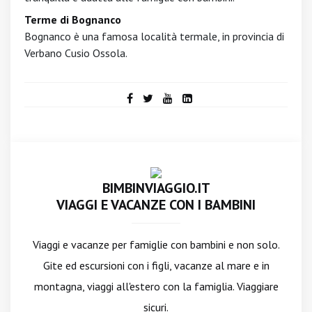
Terme di Bognanco
Bognanco è una famosa località termale, in provincia di
Verbano Cusio Ossola.
BIMBINVIAGGIO.IT
VIAGGI E VACANZE CON I BAMBINI
Viaggi e vacanze per famiglie con bambini e non solo.
Gite ed escursioni con i figli, vacanze al mare e in
montagna, viaggi all'estero con la famiglia. Viaggiare
sicuri.