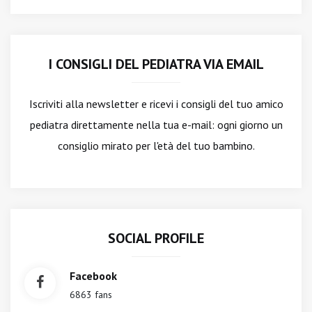
I CONSIGLI DEL PEDIATRA VIA EMAIL
Iscriviti alla newsletter
e ricevi i consigli del tuo amico
pediatra direttamente nella tua e-mail: ogni giorno un
consiglio mirato per l'età del tuo bambino.
SOCIAL PROFILE
Facebook
6863 fans