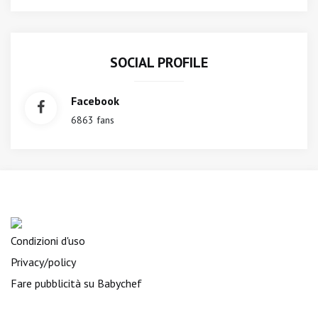
SOCIAL PROFILE
Facebook
6863 fans
Condizioni d'uso
Privacy/policy
Fare pubblicità su Babychef