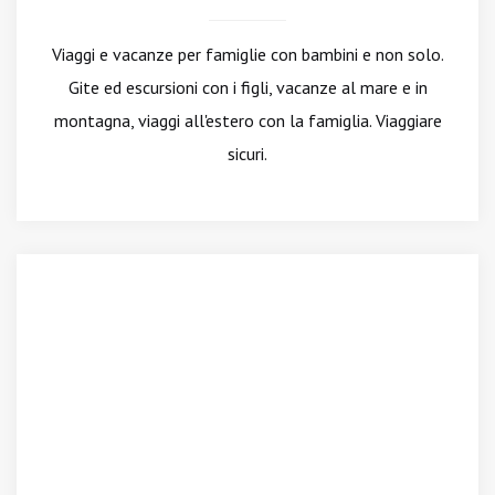
Viaggi e vacanze per famiglie con bambini e non solo.
Gite ed escursioni con i figli, vacanze al mare e in
montagna, viaggi all'estero con la famiglia. Viaggiare
sicuri.