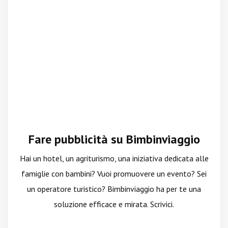
Fare pubblicità su Bimbinviaggio
Hai un hotel, un agriturismo, una iniziativa dedicata alle
famiglie con bambini? Vuoi promuovere un evento? Sei
un operatore turistico? Bimbinviaggio ha per te una
soluzione efficace e mirata. Scrivici.