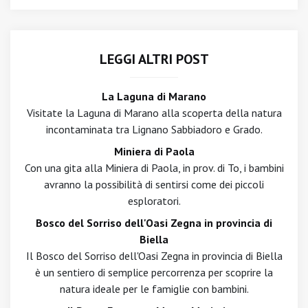
LEGGI ALTRI POST
La Laguna di Marano
Visitate la Laguna di Marano alla scoperta della natura
incontaminata tra Lignano Sabbiadoro e Grado.
Miniera di Paola
Con una gita alla Miniera di Paola, in prov. di To, i bambini
avranno la possibilità di sentirsi come dei piccoli
esploratori.
Bosco del Sorriso dell'Oasi Zegna in provincia di
Biella
Il Bosco del Sorriso dell'Oasi Zegna in provincia di Biella
è un sentiero di semplice percorrenza per scoprire la
natura ideale per le famiglie con bambini.