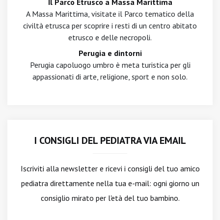
Il Parco Etrusco a Massa Marittima
A Massa Marittima, visitate il Parco tematico della
civiltà etrusca per scoprire i resti di un centro abitato
etrusco e delle necropoli.
Perugia e dintorni
Perugia capoluogo umbro è meta turistica per gli
appassionati di arte, religione, sport e non solo.
I CONSIGLI DEL PEDIATRA VIA EMAIL
Iscriviti alla newsletter
e ricevi i consigli del tuo amico
pediatra direttamente nella tua e-mail: ogni giorno un
consiglio mirato per l'età del tuo bambino.