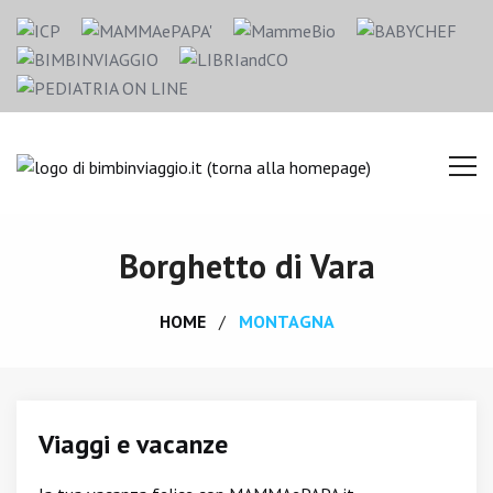
Borghetto di Vara
HOME
MONTAGNA
Viaggi e vacanze