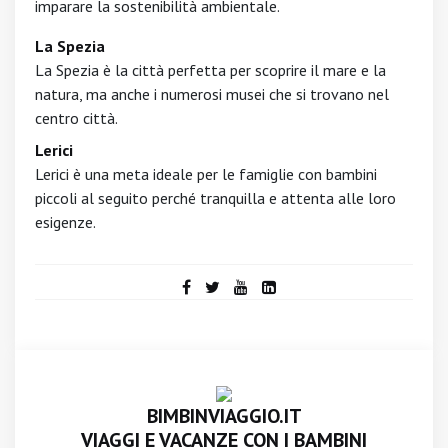
imparare la sostenibilità ambientale.
La Spezia
La Spezia è la città perfetta per scoprire il mare e la
natura, ma anche i numerosi musei che si trovano nel
centro città.
Lerici
Lerici è una meta ideale per le famiglie con bambini
piccoli al seguito perché tranquilla e attenta alle loro
esigenze.
BIMBINVIAGGIO.IT
VIAGGI E VACANZE CON I BAMBINI