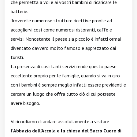
che permetta a voi e ai vostri bambini di ricaricare le
batterie.
Troverete numerose strutture ricettive pronte ad
accogliervi così come numerosi ristoranti, caffè e
servizi. Nonostante il paese sia piccolo è infatti ormai
diventato davvero molto famoso e apprezzato dai
turisti.
La presenza di così tanti servizi rende questo paese
eccellente proprio per le famiglie, quando si va in giro
con i bambini è sempre meglio infatti essere previdenti e
cercare un luogo che offra tutto ciò di cui potreste
avere bisogno.
Vi ricordiamo di andare assolutamente a visitare
l'
Abbazia dell'Accola e la chiesa del Sacro Cuore di