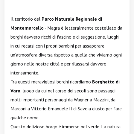
Il territorio del
Parco Naturale Regionale di
Montemarcello
- Magra è letteralmente costellato da
borghi davvero ricchi di fascino e di suggestione, luoghi
in cui recarsi con i propri bambini per assaporare
un'atmosfera diversa rispetto a quella che viviamo ogni
giorno nelle nostre città e per rilassarsi davvero
intensamente.
Tra questi meravigliosi borghi ricordiamo
Borghetto di
Vara
, luogo da cui nel corso dei secoli sono passaggi
molti importanti personaggi da Wagner a Mazzini, da
Marconi a Vittorio Emanuele II di Savoia giusto per fare
qualche nome.
Questo delizioso borgo è immerso nel verde. La natura