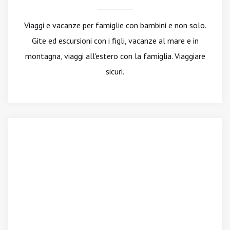
Viaggi e vacanze per famiglie con bambini e non solo.
Gite ed escursioni con i figli, vacanze al mare e in
montagna, viaggi all'estero con la famiglia. Viaggiare
sicuri.