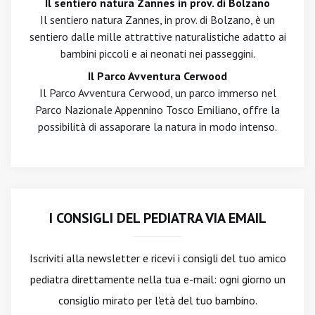
Il sentiero natura Zannes in prov. di Bolzano
Il sentiero natura Zannes, in prov. di Bolzano, è un
sentiero dalle mille attrattive naturalistiche adatto ai
bambini piccoli e ai neonati nei passeggini.
Il Parco Avventura Cerwood
Il Parco Avventura Cerwood, un parco immerso nel
Parco Nazionale Appennino Tosco Emiliano, offre la
possibilità di assaporare la natura in modo intenso.
I CONSIGLI DEL PEDIATRA VIA EMAIL
Iscriviti alla newsletter
e ricevi i consigli del tuo amico
pediatra direttamente nella tua e-mail: ogni giorno un
consiglio mirato per l'età del tuo bambino.