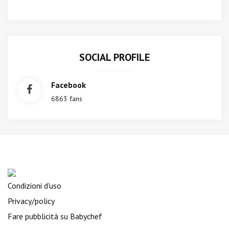
SOCIAL PROFILE
Facebook
6863 fans
Condizioni d'uso
Privacy/policy
Fare pubblicità su Babychef