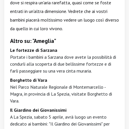
dove si respira un'aria rarefatta, quasi come se foste
entrati in un'altra dimensione. Vedrete che ai vostri
bambini piacerà moltissimo vedere un luogo così diverso
da quello in cui loro vivono.
Altro su: "Ameglia"
Le fortezze di Sarzana
Portate i bambini a Sarzana dove avete la possibilità di
condurli alla scoperta di due bellissime fortezze e di
farli passeggiare su una vera cinta muraria.
Borghetto di Vara
Nel Parco Naturale Regionale di Montemarcello -
Magra, in provincia di La Spezia, visitate Borghetto di
Vara.
Il Giardino dei Giovanissimi
A La Spezia, sabato 5 aprile, avrà luogo un evento
dedicato ai bambini: "Il Giardino dei Giovanissimi" per