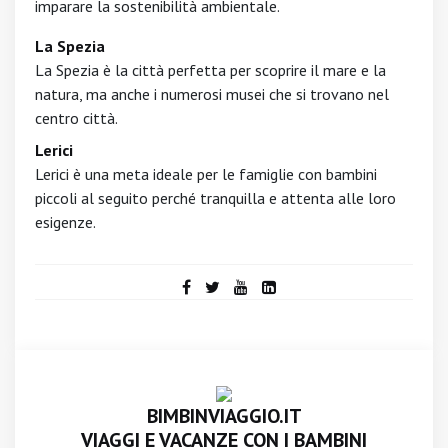
imparare la sostenibilità ambientale.
La Spezia
La Spezia è la città perfetta per scoprire il mare e la
natura, ma anche i numerosi musei che si trovano nel
centro città.
Lerici
Lerici è una meta ideale per le famiglie con bambini
piccoli al seguito perché tranquilla e attenta alle loro
esigenze.
BIMBINVIAGGIO.IT
VIAGGI E VACANZE CON I BAMBINI