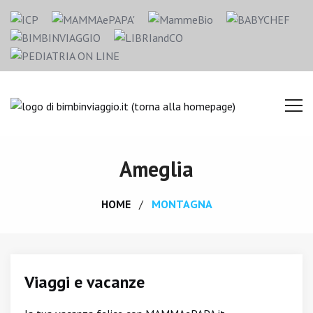
Ameglia
HOME
MONTAGNA
Viaggi e vacanze