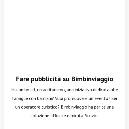
Fare pubblicità su Bimbinviaggio
Hai un hotel, un agriturismo, una iniziativa dedicata alle
famiglie con bambini? Vuoi promuovere un evento? Sei
un operatore turistico? Bimbinviaggio ha per te una
soluzione efficace e mirata. Scrivici.