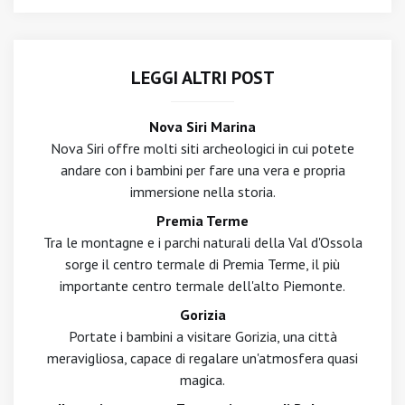
LEGGI ALTRI POST
Nova Siri Marina
Nova Siri offre molti siti archeologici in cui potete
andare con i bambini per fare una vera e propria
immersione nella storia.
Premia Terme
Tra le montagne e i parchi naturali della Val d'Ossola
sorge il centro termale di Premia Terme, il più
importante centro termale dell'alto Piemonte.
Gorizia
Portate i bambini a visitare Gorizia, una città
meravigliosa, capace di regalare un'atmosfera quasi
magica.