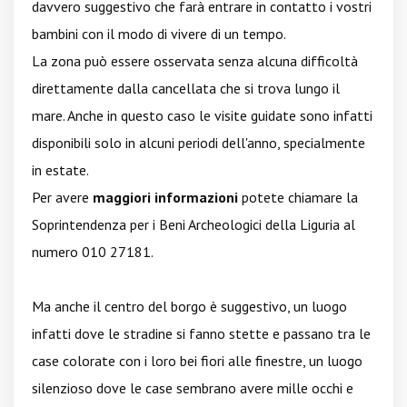
davvero suggestivo che farà entrare in contatto i vostri
bambini con il modo di vivere di un tempo.
La zona può essere osservata senza alcuna difficoltà
direttamente dalla cancellata che si trova lungo il
mare. Anche in questo caso le visite guidate sono infatti
disponibili solo in alcuni periodi dell'anno, specialmente
in estate.
Per avere
maggiori informazioni
potete chiamare la
Soprintendenza per i Beni Archeologici della Liguria al
numero 010 27181.
Ma anche il centro del borgo è suggestivo, un luogo
infatti dove le stradine si fanno stette e passano tra le
case colorate con i loro bei fiori alle finestre, un luogo
silenzioso dove le case sembrano avere mille occhi e