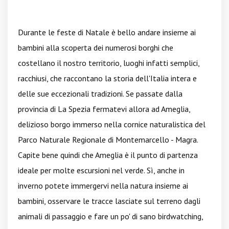
Durante le feste di Natale è bello andare insieme ai
bambini alla scoperta dei numerosi borghi che
costellano il nostro territorio, luoghi infatti semplici,
racchiusi, che raccontano la storia dell'Italia intera e
delle sue eccezionali tradizioni. Se passate dalla
provincia di La Spezia fermatevi allora ad Ameglia,
delizioso borgo immerso nella cornice naturalistica del
Parco Naturale Regionale di Montemarcello - Magra.
Capite bene quindi che Ameglia è il punto di partenza
ideale per molte escursioni nel verde. Sì, anche in
inverno potete immergervi nella natura insieme ai
bambini, osservare le tracce lasciate sul terreno dagli
animali di passaggio e fare un po' di sano birdwatching,