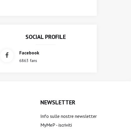
SOCIAL PROFILE
Facebook
6863 fans
NEWSLETTER
Info sulle nostre newsletter
MyMeP - iscriviti