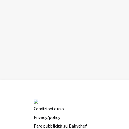
Condizioni d'uso
Privacy/policy
Fare pubblicità su Babychef