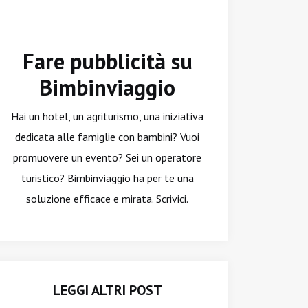
Fare pubblicità su
Bimbinviaggio
Hai un hotel, un agriturismo, una iniziativa
dedicata alle famiglie con bambini? Vuoi
promuovere un evento? Sei un operatore
turistico? Bimbinviaggio ha per te una
soluzione efficace e mirata. Scrivici.
LEGGI ALTRI POST