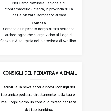
Nel Parco Naturale Regionale di
Montemarcello - Magra, in provincia di La
Spezia, visitate Borghetto di Vara.
Compsa
Compsa è un piccolo borgo di rara bellezza
archeologica che si erge vicino al Logo di
Conza in Alta Irpinia nella provincia di Avellino.
I CONSIGLI DEL PEDIATRA VIA EMAIL
Iscriviti alla newsletter
e ricevi i consigli del
tuo amico pediatra direttamente nella tua e-
mail: ogni giorno un consiglio mirato per l'età
del tuo bambino.