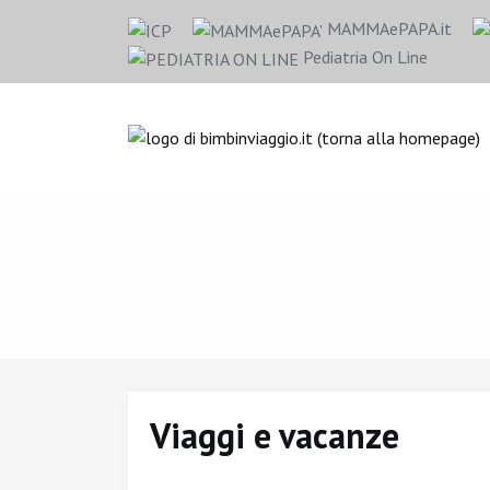
MAMMAePAPA.it
Pediatria On Line
Viaggi e vacanze