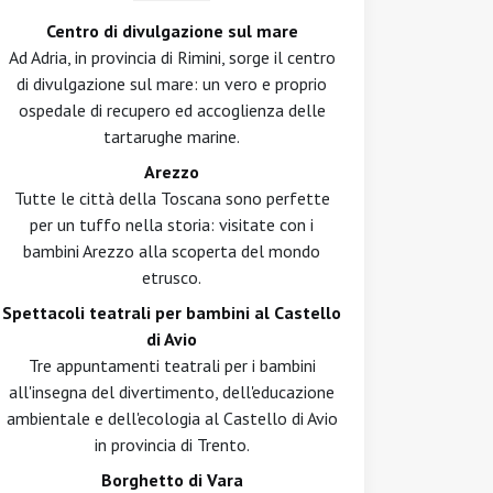
Centro di divulgazione sul mare
Ad Adria, in provincia di Rimini, sorge il centro
di divulgazione sul mare: un vero e proprio
ospedale di recupero ed accoglienza delle
tartarughe marine.
Arezzo
Tutte le città della Toscana sono perfette
per un tuffo nella storia: visitate con i
bambini Arezzo alla scoperta del mondo
etrusco.
Spettacoli teatrali per bambini al Castello
di Avio
Tre appuntamenti teatrali per i bambini
all'insegna del divertimento, dell'educazione
ambientale e dell'ecologia al Castello di Avio
in provincia di Trento.
Borghetto di Vara