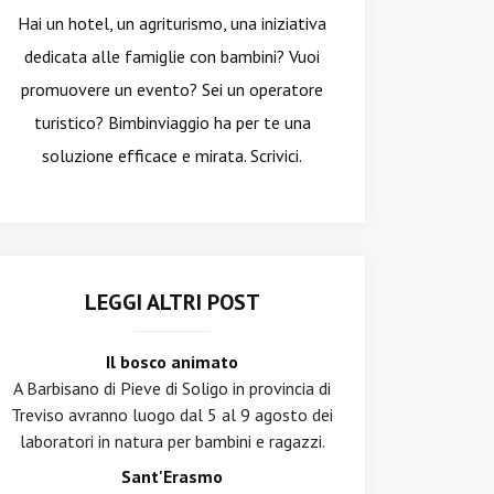
Hai un hotel, un agriturismo, una iniziativa
dedicata alle famiglie con bambini? Vuoi
promuovere un evento? Sei un operatore
turistico? Bimbinviaggio ha per te una
soluzione efficace e mirata. Scrivici.
LEGGI ALTRI POST
Il bosco animato
A Barbisano di Pieve di Soligo in provincia di
Treviso avranno luogo dal 5 al 9 agosto dei
laboratori in natura per bambini e ragazzi.
Sant'Erasmo