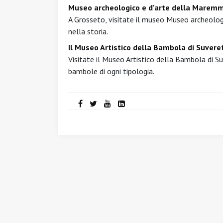
Museo archeologico e d'arte della Marem
A Grosseto, visitate il museo Museo archeolog
nella storia.
Il Museo Artistico della Bambola di Suvere
Visitate il Museo Artistico della Bambola di Su
bambole di ogni tipologia.