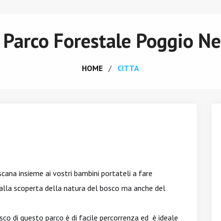
l Parco Forestale Poggio Ne
HOME
CITTA
cana insieme ai vostri bambini portateli a fare
 alla scoperta della natura del bosco ma anche del
sco di questo parco è di facile percorrenza ed è ideale