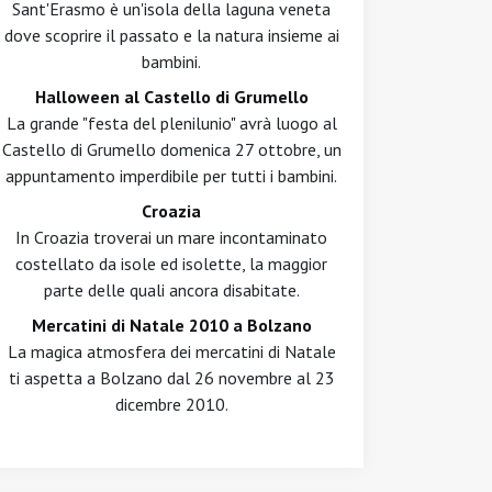
Sant'Erasmo è un'isola della laguna veneta
dove scoprire il passato e la natura insieme ai
bambini.
Halloween al Castello di Grumello
La grande "festa del plenilunio" avrà luogo al
Castello di Grumello domenica 27 ottobre, un
appuntamento imperdibile per tutti i bambini.
Croazia
In Croazia troverai un mare incontaminato
costellato da isole ed isolette, la maggior
parte delle quali ancora disabitate.
Mercatini di Natale 2010 a Bolzano
La magica atmosfera dei mercatini di Natale
ti aspetta a Bolzano dal 26 novembre al 23
dicembre 2010.