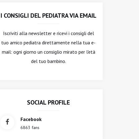
I CONSIGLI DEL PEDIATRA VIA EMAIL
Iscriviti alla newsletter
e ricevi i consigli del
tuo amico pediatra direttamente nella tua e-
mail: ogni giorno un consiglio mirato per l'età
del tuo bambino.
SOCIAL PROFILE
Facebook
6863 fans