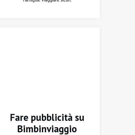
Fare pubblicità su
Bimbinviaggio