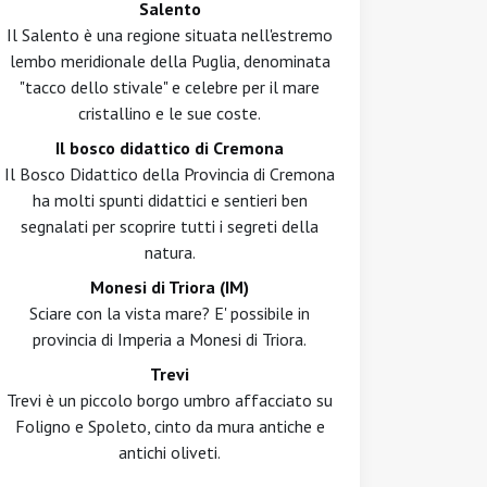
Salento
Il Salento è una regione situata nell'estremo
lembo meridionale della Puglia, denominata
"tacco dello stivale" e celebre per il mare
cristallino e le sue coste.
Il bosco didattico di Cremona
Il Bosco Didattico della Provincia di Cremona
ha molti spunti didattici e sentieri ben
segnalati per scoprire tutti i segreti della
natura.
Monesi di Triora (IM)
Sciare con la vista mare? E' possibile in
provincia di Imperia a Monesi di Triora.
Trevi
Trevi è un piccolo borgo umbro affacciato su
Foligno e Spoleto, cinto da mura antiche e
antichi oliveti.