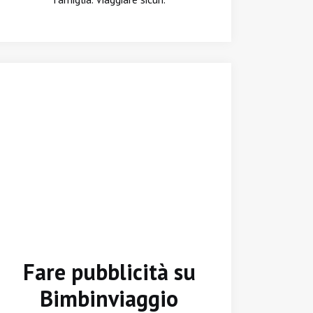
Fare pubblicità su
Bimbinviaggio