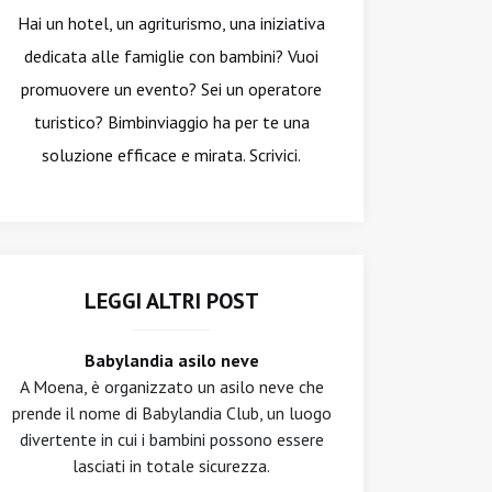
Hai un hotel, un agriturismo, una iniziativa
dedicata alle famiglie con bambini? Vuoi
promuovere un evento? Sei un operatore
turistico? Bimbinviaggio ha per te una
soluzione efficace e mirata. Scrivici.
LEGGI ALTRI POST
Babylandia asilo neve
A Moena, è organizzato un asilo neve che
prende il nome di Babylandia Club, un luogo
divertente in cui i bambini possono essere
lasciati in totale sicurezza.