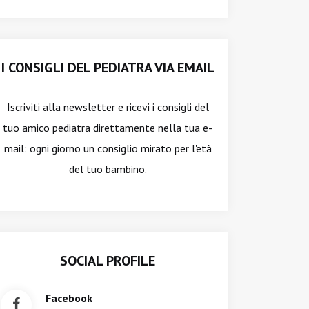
I CONSIGLI DEL PEDIATRA VIA EMAIL
Iscriviti alla newsletter
e ricevi i consigli del
tuo amico pediatra direttamente nella tua e-
mail: ogni giorno un consiglio mirato per l'età
del tuo bambino.
SOCIAL PROFILE
Facebook