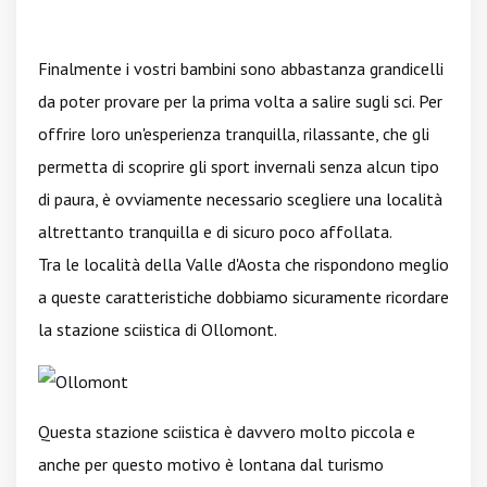
Finalmente i vostri bambini sono abbastanza grandicelli
da poter provare per la prima volta a salire sugli sci. Per
offrire loro un'esperienza tranquilla, rilassante, che gli
permetta di scoprire gli sport invernali senza alcun tipo
di paura, è ovviamente necessario scegliere una località
altrettanto tranquilla e di sicuro poco affollata.
Tra le località della Valle d'Aosta che rispondono meglio
a queste caratteristiche dobbiamo sicuramente ricordare
la stazione sciistica di Ollomont.
Questa stazione sciistica è davvero molto piccola e
anche per questo motivo è lontana dal turismo