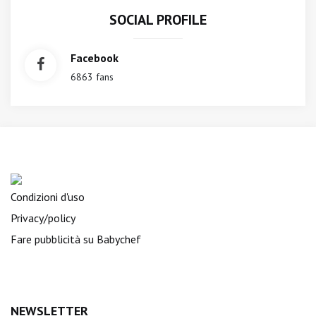
SOCIAL PROFILE
Facebook
6863 fans
Condizioni d'uso
Privacy/policy
Fare pubblicità su Babychef
NEWSLETTER