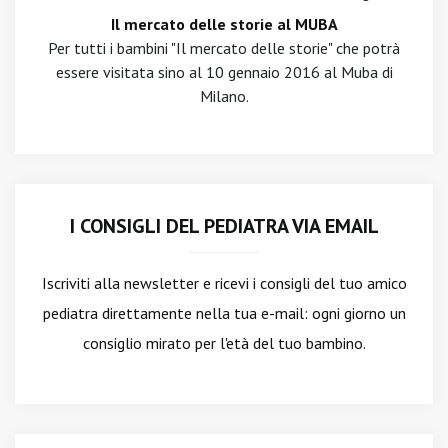
Il mercato delle storie al MUBA
Per tutti i bambini "Il mercato delle storie" che potrà
essere visitata sino al 10 gennaio 2016 al Muba di
Milano.
I CONSIGLI DEL PEDIATRA VIA EMAIL
Iscriviti alla newsletter
e ricevi i consigli del tuo amico
pediatra direttamente nella tua e-mail: ogni giorno un
consiglio mirato per l'età del tuo bambino.