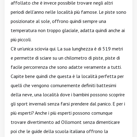
affollato che è invece possibile trovare negli altri
periodi dell'anno nelle località più famose. Le piste sono
posizionate al sole, offrono quindi sempre una
temperatura non troppo glaciale, adatta quindi anche ai
più piccoli.
C'è un'unica sciovia qui. La sua lunghezza è di 519 metri
e permette di sciare su un chilometro di piste, piste di
facile percorrenza che sono adatte veramente a tutti.
Capite bene quindi che questa è la località perfetta per
quelli che vengono comunemente definiti battesimi
della neve, una località dove i bambini possono scoprire
gli sport invernali senza farsi prendere dal panico. E per i
più esperti? Anche i più esperti possono comunque
trovare divertimento ad Ollomont senza dimenticare
poi che le guide della scuola italiana offrono la