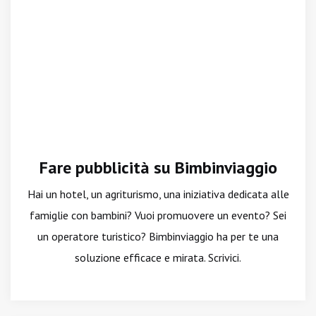
Fare pubblicità su Bimbinviaggio
Hai un hotel, un agriturismo, una iniziativa dedicata alle
famiglie con bambini? Vuoi promuovere un evento? Sei
un operatore turistico? Bimbinviaggio ha per te una
soluzione efficace e mirata. Scrivici.