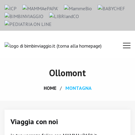
Ollomont
HOME
MONTAGNA
Viaggia con noi