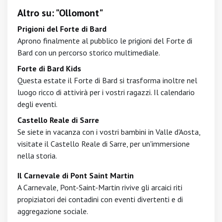
Altro su: "Ollomont"
Prigioni del Forte di Bard
Aprono finalmente al pubblico le prigioni del Forte di
Bard con un percorso storico multimediale.
Forte di Bard Kids
Questa estate il Forte di Bard si trasforma inoltre nel
luogo ricco di attivirà per i vostri ragazzi. Il calendario
degli eventi.
Castello Reale di Sarre
Se siete in vacanza con i vostri bambini in Valle d'Aosta,
visitate il Castello Reale di Sarre, per un'immersione
nella storia.
Il Carnevale di Pont Saint Martin
A Carnevale, Pont-Saint-Martin rivive gli arcaici riti
propiziatori dei contadini con eventi divertenti e di
aggregazione sociale.