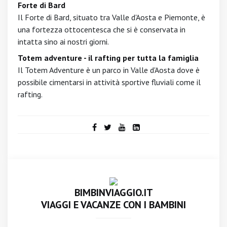
Forte di Bard
Il Forte di Bard, situato tra Valle d'Aosta e Piemonte, è
una fortezza ottocentesca che si è conservata in
intatta sino ai nostri giorni.
Totem adventure - il rafting per tutta la famiglia
Il Totem Adventure è un parco in Valle d'Aosta dove è
possibile cimentarsi in attività sportive fluviali come il
rafting.
BIMBINVIAGGIO.IT
VIAGGI E VACANZE CON I BAMBINI