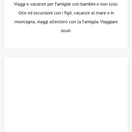
Viaggi e vacanze per famiglie con bambini e non solo.
Gite ed escursioni con i figli, vacanze al mare e in
montagna, viaggi all'estero con la famiglia. Viaggiare
sicuri.