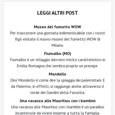
LEGGI ALTRI POST
Museo del fumetto WOW
Per trascorrere una giornata indimenticabile con i vostri
figli visitate il nuovo museo del fumetto WOW di
Milano.
Fiumalbo (MO)
Fiumalbo è un villaggio davvero molto caratteristico in
Emilia Romagna che sembra proprio un presepe.
Mondello
Dire Mondello è come dire la spiaggia dei palermitani. E
da Palermo, in effetti, si raggiunge anche attraverso il
verde dei Giardini della Favorita.
Una vacanza alle Mauritius con i bambini
Una vacanza alle Mauritius con i bambini è un paradiso
incantevole da vivere insieme a tutta la famiglia.