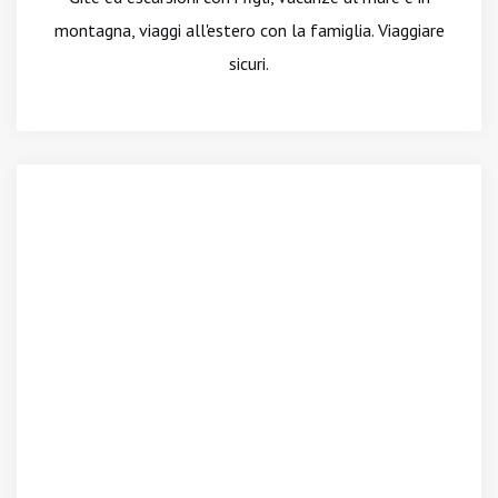
montagna, viaggi all'estero con la famiglia. Viaggiare
sicuri.