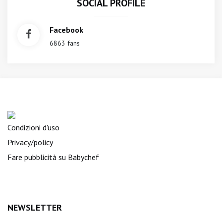
SOCIAL PROFILE
Facebook
6863 fans
Condizioni d'uso
Privacy/policy
Fare pubblicità su Babychef
NEWSLETTER