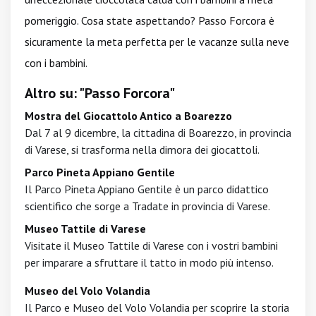
pomeriggio. Cosa state aspettando? Passo Forcora è
sicuramente la meta perfetta per le vacanze sulla neve
con i bambini.
Altro su: "Passo Forcora"
Mostra del Giocattolo Antico a Boarezzo
Dal 7 al 9 dicembre, la cittadina di Boarezzo, in provincia
di Varese, si trasforma nella dimora dei giocattoli.
Parco Pineta Appiano Gentile
Il Parco Pineta Appiano Gentile è un parco didattico
scientifico che sorge a Tradate in provincia di Varese.
Museo Tattile di Varese
Visitate il Museo Tattile di Varese con i vostri bambini
per imparare a sfruttare il tatto in modo più intenso.
Museo del Volo Volandia
Il Parco e Museo del Volo Volandia per scoprire la storia