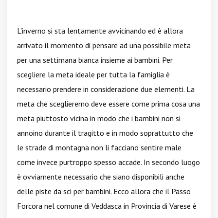
L'inverno si sta lentamente avvicinando ed è allora
arrivato il momento di pensare ad una possibile meta
per una settimana bianca insieme ai bambini. Per
scegliere la meta ideale per tutta la famiglia è
necessario prendere in considerazione due elementi. La
meta che sceglieremo deve essere come prima cosa una
meta piuttosto vicina in modo che i bambini non si
annoino durante il tragitto e in modo soprattutto che
le strade di montagna non li facciano sentire male
come invece purtroppo spesso accade. In secondo luogo
è ovviamente necessario che siano disponibili anche
delle piste da sci per bambini. Ecco allora che il Passo
Forcora nel comune di Veddasca in Provincia di Varese è