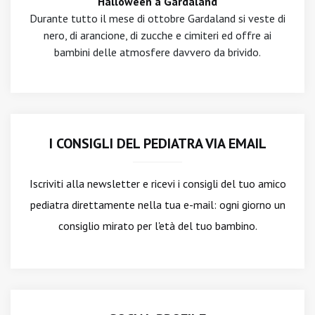
Halloween a Gardaland
Durante tutto il mese di ottobre Gardaland si veste di
nero, di arancione, di zucche e cimiteri ed offre ai
bambini delle atmosfere davvero da brivido.
I CONSIGLI DEL PEDIATRA VIA EMAIL
Iscriviti alla newsletter
e ricevi i consigli del tuo amico
pediatra direttamente nella tua e-mail: ogni giorno un
consiglio mirato per l'età del tuo bambino.