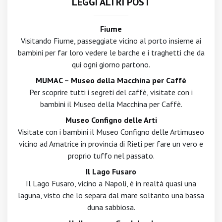
LEGGI ALTRI POST
Fiume
Visitando Fiume, passeggiate vicino al porto insieme ai
bambini per far loro vedere le barche e i traghetti che da
qui ogni giorno partono.
MUMAC – Museo della Macchina per Caffè
Per scoprire tutti i segreti del caffè, visitate con i
bambini il Museo della Macchina per Caffè.
Museo Configno delle Arti
Visitate con i bambini il Museo Configno delle Artimuseo
vicino ad Amatrice in provincia di Rieti per fare un vero e
proprio tuffo nel passato.
Il Lago Fusaro
Il Lago Fusaro, vicino a Napoli, è in realtà quasi una
laguna, visto che lo separa dal mare soltanto una bassa
duna sabbiosa.