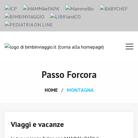
Passo Forcora
HOME
MONTAGNA
Viaggi e vacanze