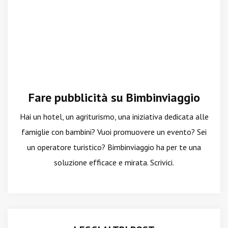
Fare pubblicità su Bimbinviaggio
Hai un hotel, un agriturismo, una iniziativa dedicata alle
famiglie con bambini? Vuoi promuovere un evento? Sei
un operatore turistico? Bimbinviaggio ha per te una
soluzione efficace e mirata. Scrivici.