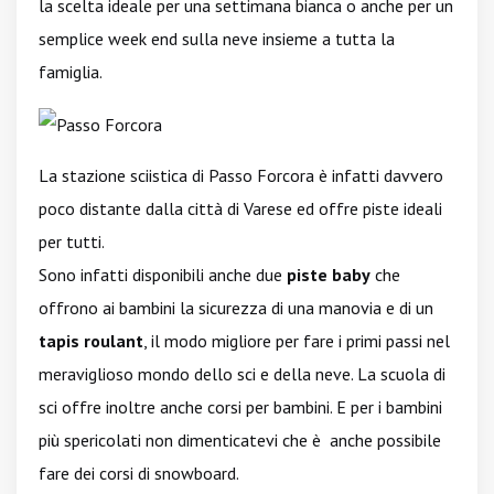
la scelta ideale per una settimana bianca o anche per un
semplice week end sulla neve insieme a tutta la
famiglia.
La stazione sciistica di Passo Forcora è infatti davvero
poco distante dalla città di Varese ed offre piste ideali
per tutti.
Sono infatti disponibili anche due
piste baby
che
offrono ai bambini la sicurezza di una manovia e di un
tapis roulant
, il modo migliore per fare i primi passi nel
meraviglioso mondo dello sci e della neve. La scuola di
sci offre inoltre anche corsi per bambini. E per i bambini
più spericolati non dimenticatevi che è anche possibile
fare dei corsi di snowboard.