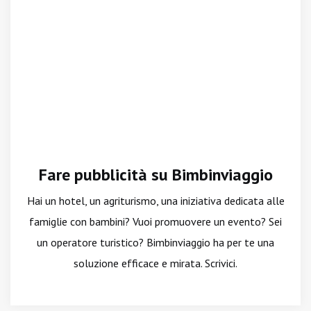
Fare pubblicità su Bimbinviaggio
Hai un hotel, un agriturismo, una iniziativa dedicata alle
famiglie con bambini? Vuoi promuovere un evento? Sei
un operatore turistico? Bimbinviaggio ha per te una
soluzione efficace e mirata. Scrivici.