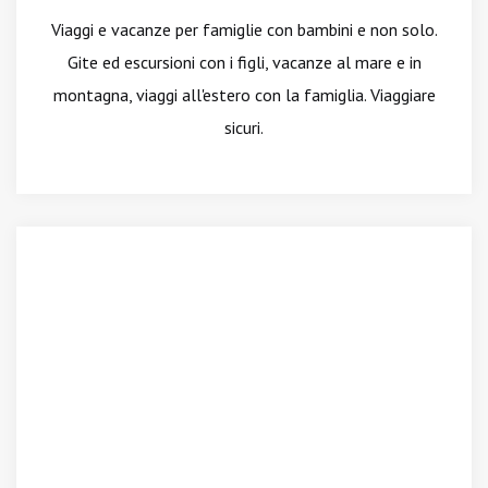
Viaggi e vacanze per famiglie con bambini e non solo.
Gite ed escursioni con i figli, vacanze al mare e in
montagna, viaggi all'estero con la famiglia. Viaggiare
sicuri.