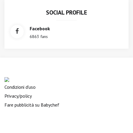
SOCIAL PROFILE
Facebook
6863 fans
Condizioni d'uso
Privacy/policy
Fare pubblicità su Babychef