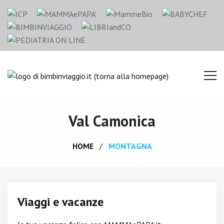
Val Camonica
HOME
MONTAGNA
Viaggi e vacanze