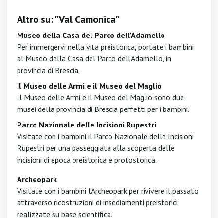
Altro su: "Val Camonica"
Museo della Casa del Parco dell'Adamello
Per immergervi nella vita preistorica, portate i bambini
al Museo della Casa del Parco dell'Adamello, in
provincia di Brescia.
Il Museo delle Armi e il Museo del Maglio
Il Museo delle Armi e il Museo del Maglio sono due
musei della provincia di Brescia perfetti per i bambini.
Parco Nazionale delle Incisioni Rupestri
Visitate con i bambini il Parco Nazionale delle Incisioni
Rupestri per una passeggiata alla scoperta delle
incisioni di epoca preistorica e protostorica.
Archeopark
Visitate con i bambini l'Archeopark per rivivere il passato
attraverso ricostruzioni di insediamenti preistorici
realizzate su base scientifica.