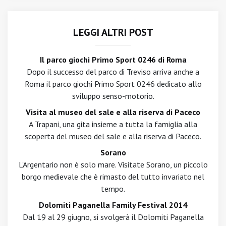
LEGGI ALTRI POST
Il parco giochi Primo Sport 0246 di Roma
Dopo il successo del parco di Treviso arriva anche a
Roma il parco giochi Primo Sport 0246 dedicato allo
sviluppo senso-motorio.
Visita al museo del sale e alla riserva di Paceco
A Trapani, una gita insieme a tutta la famiglia alla
scoperta del museo del sale e alla riserva di Paceco.
Sorano
L'Argentario non è solo mare. Visitate Sorano, un piccolo
borgo medievale che è rimasto del tutto invariato nel
tempo.
Dolomiti Paganella Family Festival 2014
Dal 19 al 29 giugno, si svolgerà il Dolomiti Paganella