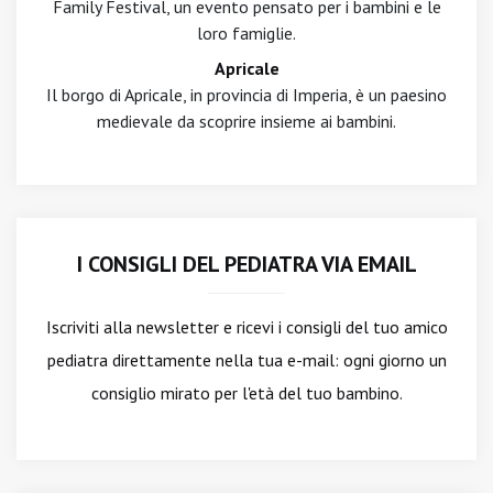
Family Festival, un evento pensato per i bambini e le
loro famiglie.
Apricale
Il borgo di Apricale, in provincia di Imperia, è un paesino
medievale da scoprire insieme ai bambini.
I CONSIGLI DEL PEDIATRA VIA EMAIL
Iscriviti alla newsletter
e ricevi i consigli del tuo amico
pediatra direttamente nella tua e-mail: ogni giorno un
consiglio mirato per l'età del tuo bambino.