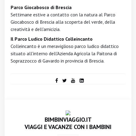
Parco Giocabosco di Brescia
Settimane estive a contatto con la natura al Parco
Giocabosco di Brescia alla scoperta del verde, della
creatività e dell'amicizia.
Il Parco Ludico Didattico Colleincanto
Colleincanto è un meraviglioso parco ludico didattico
situato all'interno dell'Azienda Agricola la Paitona di
Soprazzocco di Gavardo in provincia di Brescia.
BIMBINVIAGGIO.IT
VIAGGI E VACANZE CON I BAMBINI