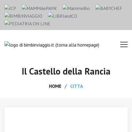
Il Castello della Rancia
HOME
CITTA