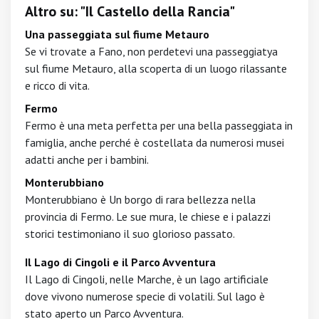
Altro su: "Il Castello della Rancia"
Una passeggiata sul fiume Metauro
Se vi trovate a Fano, non perdetevi una passeggiatya
sul fiume Metauro, alla scoperta di un luogo rilassante
e ricco di vita.
Fermo
Fermo è una meta perfetta per una bella passeggiata in
famiglia, anche perché è costellata da numerosi musei
adatti anche per i bambini.
Monterubbiano
Monterubbiano è Un borgo di rara bellezza nella
provincia di Fermo. Le sue mura, le chiese e i palazzi
storici testimoniano il suo glorioso passato.
Il Lago di Cingoli e il Parco Avventura
Il Lago di Cingoli, nelle Marche, è un lago artificiale
dove vivono numerose specie di volatili. Sul lago è
stato aperto un Parco Avventura.