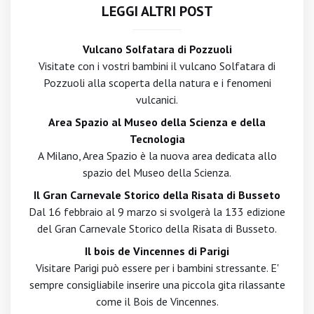
LEGGI ALTRI POST
Vulcano Solfatara di Pozzuoli
Visitate con i vostri bambini il vulcano Solfatara di
Pozzuoli alla scoperta della natura e i fenomeni
vulcanici.
Area Spazio al Museo della Scienza e della
Tecnologia
A Milano, Area Spazio è la nuova area dedicata allo
spazio del Museo della Scienza.
Il Gran Carnevale Storico della Risata di Busseto
Dal 16 febbraio al 9 marzo si svolgerà la 133 edizione
del Gran Carnevale Storico della Risata di Busseto.
Il bois de Vincennes di Parigi
Visitare Parigi può essere per i bambini stressante. E'
sempre consigliabile inserire una piccola gita rilassante
come il Bois de Vincennes.