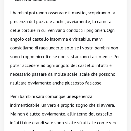
I bambini potranno osservare il mastio, scopriranno la
presenza del pozzo e anche, ovviamente, la camera
delle torture in cui venivano condotti i prigionieri. Ogni
angolo del castello insomma è visitabile, ma vi
consigliamo di raggiungerlo solo se i vostri bambini non
sono troppo piccoli e se non si stancano facilmente. Per
poter accedere ad ogni angolo del castello infatti è
necessario passare da molte scale, scale che possono
risultare ovviamente anche piuttosto faticose.
Per i bambini sarà comunque un'esperienza
indimenticabile, un vero e proprio sogno che si avvera.
Ma non è tutto ovviamente, all'interno del castello
infatti due grandi sale sono state sfruttate come vere