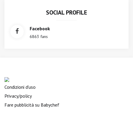
SOCIAL PROFILE
Facebook
6863 fans
Condizioni d'uso
Privacy/policy
Fare pubblicità su Babychef