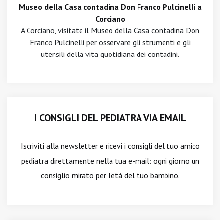
Museo della Casa contadina Don Franco Pulcinelli a
Corciano
A Corciano, visitate il Museo della Casa contadina Don
Franco Pulcinelli per osservare gli strumenti e gli
utensili della vita quotidiana dei contadini.
I CONSIGLI DEL PEDIATRA VIA EMAIL
Iscriviti alla newsletter
e ricevi i consigli del tuo amico
pediatra direttamente nella tua e-mail: ogni giorno un
consiglio mirato per l'età del tuo bambino.