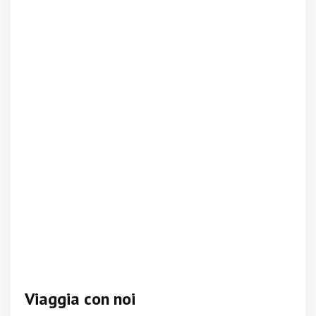
Viaggia con noi