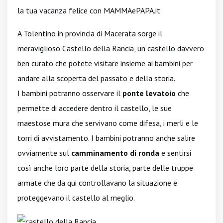
la tua vacanza felice con MAMMAePAPA.it
A Tolentino in provincia di Macerata sorge il
meraviglioso Castello della Rancia, un castello davvero
ben curato che potete visitare insieme ai bambini per
andare alla scoperta del passato e della storia.
I bambini potranno osservare il
ponte levatoio
che
permette di accedere dentro il castello, le sue
maestose mura che servivano come difesa, i merli e le
torri di avvistamento. I bambini potranno anche salire
ovviamente sul
camminamento di ronda
e sentirsi
così anche loro parte della storia, parte delle truppe
armate che da qui controllavano la situazione e
proteggevano il castello al meglio.