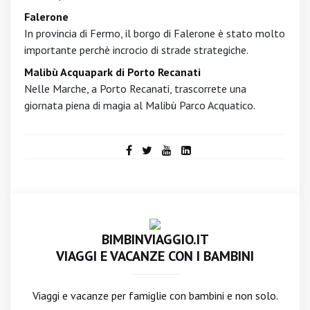
Falerone
In provincia di Fermo, il borgo di Falerone è stato molto
importante perchè incrocio di strade strategiche.
Malibù Acquapark di Porto Recanati
Nelle Marche, a Porto Recanati, trascorrete una
giornata piena di magia al Malibù Parco Acquatico.
BIMBINVIAGGIO.IT
VIAGGI E VACANZE CON I BAMBINI
Viaggi e vacanze per famiglie con bambini e non solo.