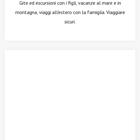
Gite ed escursioni con i figli, vacanze al mare e in
montagna, viaggi all'estero con la famiglia. Viaggiare
sicuri.