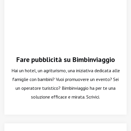
Fare pubblicità su Bimbinviaggio
Hai un hotel, un agriturismo, una iniziativa dedicata alle
famiglie con bambini? Vuoi promuovere un evento? Sei
un operatore turistico? Bimbinviaggio ha per te una
soluzione efficace e mirata. Scrivici.