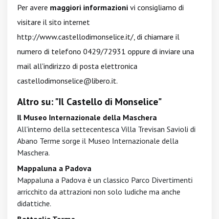
Per avere
maggiori informazioni
vi consigliamo di
visitare il sito internet
http://www.castellodimonselice.it/
, di chiamare il
numero di telefono 0429/72931 oppure di inviare una
mail all'indirizzo di posta elettronica
castellodimonselice@libero.it
.
Altro su: "Il Castello di Monselice"
Il Museo Internazionale della Maschera
All'interno della settecentesca Villa Trevisan Savioli di
Abano Terme sorge il Museo Internazionale della
Maschera.
Mappaluna a Padova
Mappaluna a Padova è un classico Parco Divertimenti
arricchito da attrazioni non solo ludiche ma anche
didattiche.