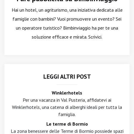
Hai un hotel, un agriturismo, una iniziativa dedicata alle
famiglie con bambini? Vuoi promuovere un evento? Sei
un operatore turistico? Bimbinviaggio ha per te una
soluzione efficace e mirata. Scrivici.
LEGGI ALTRI POST
Winklerhotels
Per una vacanza in Val Pusteria, affidatevi ai
Winklerhotels, una catena di alberghi ideali per tutta la
famiglia.
Le terme di Bormio
La zona benessere delle Terme di Bormio possiede spazi