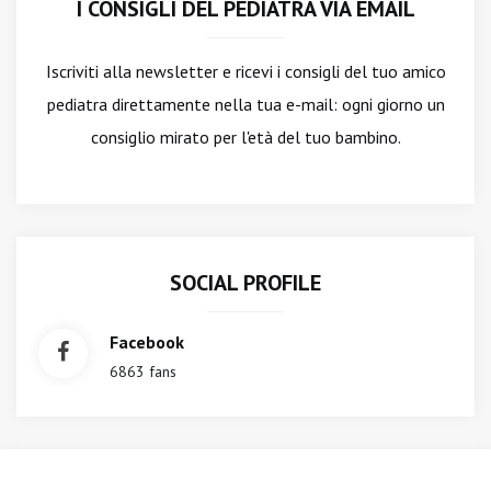
I CONSIGLI DEL PEDIATRA VIA EMAIL
Iscriviti alla newsletter
e ricevi i consigli del tuo amico
pediatra direttamente nella tua e-mail: ogni giorno un
consiglio mirato per l'età del tuo bambino.
SOCIAL PROFILE
Facebook
6863 fans