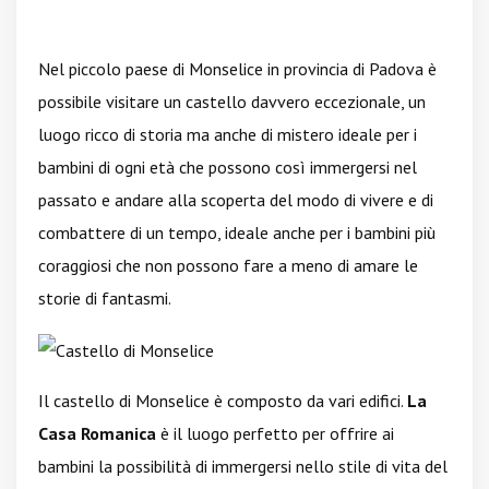
Nel piccolo paese di Monselice in provincia di Padova è
possibile visitare un castello davvero eccezionale, un
luogo ricco di storia ma anche di mistero ideale per i
bambini di ogni età che possono così immergersi nel
passato e andare alla scoperta del modo di vivere e di
combattere di un tempo, ideale anche per i bambini più
coraggiosi che non possono fare a meno di amare le
storie di fantasmi.
Il castello di Monselice è composto da vari edifici.
La
Casa Romanica
è il luogo perfetto per offrire ai
bambini la possibilità di immergersi nello stile di vita del