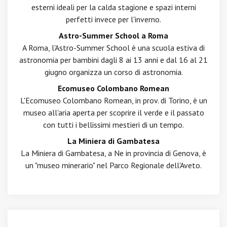
esterni ideali per la calda stagione e spazi interni
perfetti invece per l'inverno.
Astro-Summer School a Roma
A Roma, l'Astro-Summer School è una scuola estiva di
astronomia per bambini dagli 8 ai 13 anni e dal 16 al 21
giugno organizza un corso di astronomia.
Ecomuseo Colombano Romean
L'Ecomuseo Colombano Romean, in prov. di Torino, è un
museo all'aria aperta per scoprire il verde e il passato
con tutti i bellissimi mestieri di un tempo.
La Miniera di Gambatesa
La Miniera di Gambatesa, a Ne in provincia di Genova, è
un "museo minerario" nel Parco Regionale dell'Aveto.