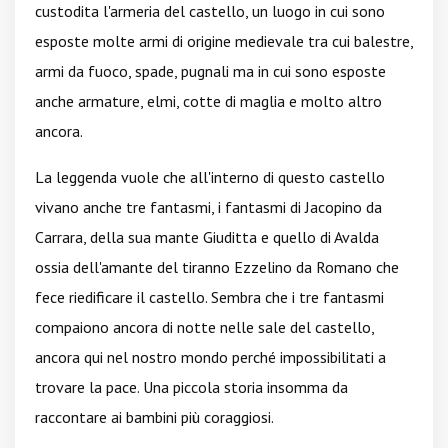
custodita l'armeria del castello, un luogo in cui sono
esposte molte armi di origine medievale tra cui balestre,
armi da fuoco, spade, pugnali ma in cui sono esposte
anche armature, elmi, cotte di maglia e molto altro
ancora.
La leggenda vuole che all'interno di questo castello
vivano anche tre fantasmi, i fantasmi di Jacopino da
Carrara, della sua mante Giuditta e quello di Avalda
ossia dell'amante del tiranno Ezzelino da Romano che
fece riedificare il castello. Sembra che i tre fantasmi
compaiono ancora di notte nelle sale del castello,
ancora qui nel nostro mondo perché impossibilitati a
trovare la pace. Una piccola storia insomma da
raccontare ai bambini più coraggiosi.