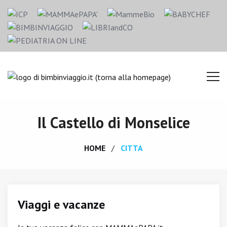
Il Castello di Monselice
HOME
CITTA
Viaggi e vacanze