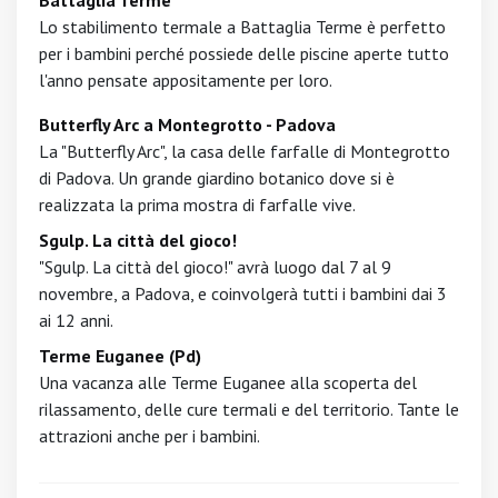
Battaglia Terme
Lo stabilimento termale a Battaglia Terme è perfetto
per i bambini perché possiede delle piscine aperte tutto
l'anno pensate appositamente per loro.
Butterfly Arc a Montegrotto - Padova
La "Butterfly Arc", la casa delle farfalle di Montegrotto
di Padova. Un grande giardino botanico dove si è
realizzata la prima mostra di farfalle vive.
Sgulp. La città del gioco!
"Sgulp. La città del gioco!" avrà luogo dal 7 al 9
novembre, a Padova, e coinvolgerà tutti i bambini dai 3
ai 12 anni.
Terme Euganee (Pd)
Una vacanza alle Terme Euganee alla scoperta del
rilassamento, delle cure termali e del territorio. Tante le
attrazioni anche per i bambini.