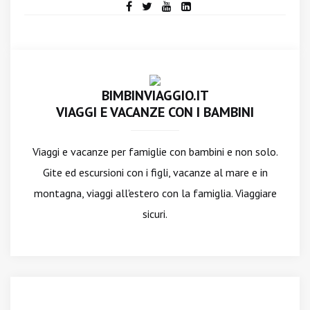
BIMBINVIAGGIO.IT
VIAGGI E VACANZE CON I BAMBINI
Viaggi e vacanze per famiglie con bambini e non solo.
Gite ed escursioni con i figli, vacanze al mare e in
montagna, viaggi all'estero con la famiglia. Viaggiare
sicuri.