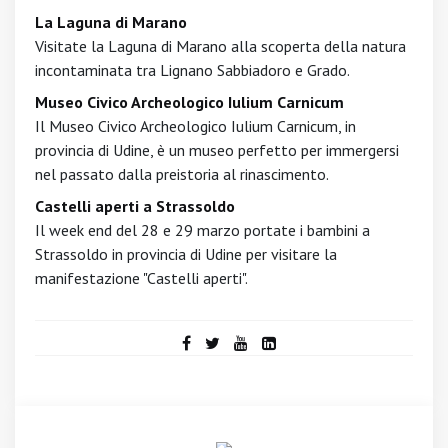
La Laguna di Marano
Visitate la Laguna di Marano alla scoperta della natura
incontaminata tra Lignano Sabbiadoro e Grado.
Museo Civico Archeologico Iulium Carnicum
Il Museo Civico Archeologico Iulium Carnicum, in
provincia di Udine, è un museo perfetto per immergersi
nel passato dalla preistoria al rinascimento.
Castelli aperti a Strassoldo
Il week end del 28 e 29 marzo portate i bambini a
Strassoldo in provincia di Udine per visitare la
manifestazione "Castelli aperti".