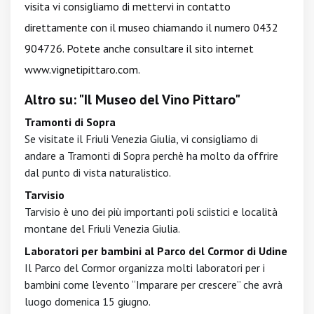
visita vi consigliamo di mettervi in contatto
direttamente con il museo chiamando il numero 0432
904726. Potete anche consultare il sito internet
www.vignetipittaro.com
.
Altro su: "Il Museo del Vino Pittaro"
Tramonti di Sopra
Se visitate il Friuli Venezia Giulia, vi consigliamo di
andare a Tramonti di Sopra perchè ha molto da offrire
dal punto di vista naturalistico.
Tarvisio
Tarvisio è uno dei più importanti poli sciistici e località
montane del Friuli Venezia Giulia.
Laboratori per bambini al Parco del Cormor di Udine
Il Parco del Cormor organizza molti laboratori per i
bambini come l'evento “Imparare per crescere” che avrà
luogo domenica 15 giugno.