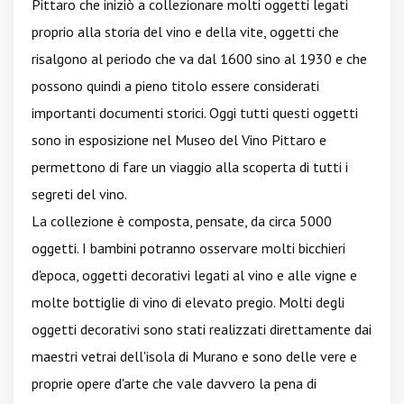
Pittaro che iniziò a collezionare molti oggetti legati
proprio alla storia del vino e della vite, oggetti che
risalgono al periodo che va dal 1600 sino al 1930 e che
possono quindi a pieno titolo essere considerati
importanti documenti storici. Oggi tutti questi oggetti
sono in esposizione nel Museo del Vino Pittaro e
permettono di fare un viaggio alla scoperta di tutti i
segreti del vino.
La collezione è composta, pensate, da circa 5000
oggetti. I bambini potranno osservare molti bicchieri
d'epoca, oggetti decorativi legati al vino e alle vigne e
molte bottiglie di vino di elevato pregio. Molti degli
oggetti decorativi sono stati realizzati direttamente dai
maestri vetrai dell'isola di Murano e sono delle vere e
proprie opere d'arte che vale davvero la pena di