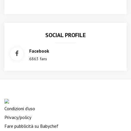
SOCIAL PROFILE
Facebook
6863 fans
Condizioni d'uso
Privacy/policy
Fare pubblicità su Babychef