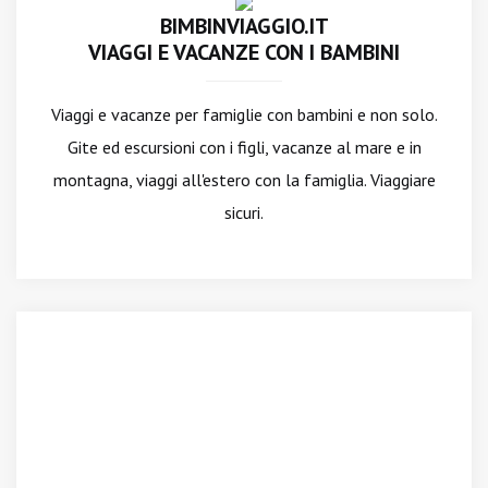
BIMBINVIAGGIO.IT
VIAGGI E VACANZE CON I BAMBINI
Viaggi e vacanze per famiglie con bambini e non solo.
Gite ed escursioni con i figli, vacanze al mare e in
montagna, viaggi all'estero con la famiglia. Viaggiare
sicuri.