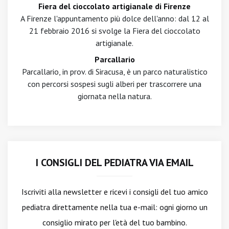
Fiera del cioccolato artigianale di Firenze
A Firenze l'appuntamento più dolce dell'anno: dal 12 al
21 febbraio 2016 si svolge la Fiera del cioccolato
artigianale.
Parcallario
Parcallario, in prov. di Siracusa, è un parco naturalistico
con percorsi sospesi sugli alberi per trascorrere una
giornata nella natura.
I CONSIGLI DEL PEDIATRA VIA EMAIL
Iscriviti alla newsletter
e ricevi i consigli del tuo amico
pediatra direttamente nella tua e-mail: ogni giorno un
consiglio mirato per l'età del tuo bambino.