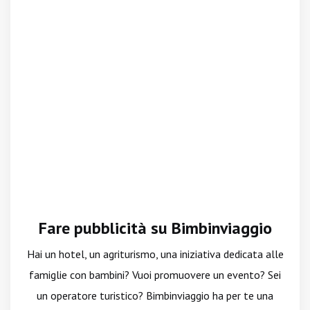
Fare pubblicità su Bimbinviaggio
Hai un hotel, un agriturismo, una iniziativa dedicata alle
famiglie con bambini? Vuoi promuovere un evento? Sei
un operatore turistico? Bimbinviaggio ha per te una