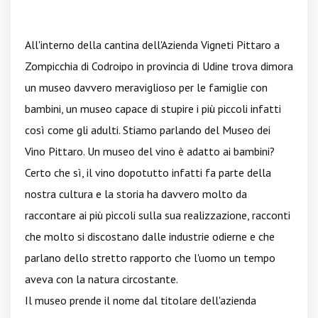
All'interno della cantina dell'Azienda Vigneti Pittaro a
Zompicchia di Codroipo in provincia di Udine trova dimora
un museo davvero meraviglioso per le famiglie con
bambini, un museo capace di stupire i più piccoli infatti
così come gli adulti. Stiamo parlando del Museo dei
Vino Pittaro. Un museo del vino è adatto ai bambini?
Certo che sì, il vino dopotutto infatti fa parte della
nostra cultura e la storia ha davvero molto da
raccontare ai più piccoli sulla sua realizzazione, racconti
che molto si discostano dalle industrie odierne e che
parlano dello stretto rapporto che l'uomo un tempo
aveva con la natura circostante.
Il museo prende il nome dal titolare dell'azienda