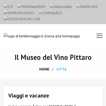
Il Museo del Vino Pittaro
HOME
CITTA
Viaggi e vacanze