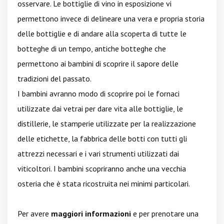
osservare. Le bottiglie di vino in esposizione vi
permettono invece di delineare una vera e propria storia
delle bottiglie e di andare alla scoperta di tutte le
botteghe di un tempo, antiche botteghe che
permettono ai bambini di scoprire il sapore delle
tradizioni del passato.
I bambini avranno modo di scoprire poi le fornaci
utilizzate dai vetrai per dare vita alle bottiglie, le
distillerie, le stamperie utilizzate per la realizzazione
delle etichette, la fabbrica delle botti con tutti gli
attrezzi necessari e i vari strumenti utilizzati dai
viticoltori. I bambini scopriranno anche una vecchia
osteria che è stata ricostruita nei minimi particolari.
Per avere
maggiori informazioni
e per prenotare una