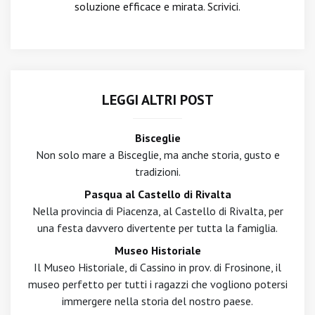
soluzione efficace e mirata. Scrivici.
LEGGI ALTRI POST
Bisceglie
Non solo mare a Bisceglie, ma anche storia, gusto e
tradizioni.
Pasqua al Castello di Rivalta
Nella provincia di Piacenza, al Castello di Rivalta, per
una festa davvero divertente per tutta la famiglia.
Museo Historiale
Il Museo Historiale, di Cassino in prov. di Frosinone, il
museo perfetto per tutti i ragazzi che vogliono potersi
immergere nella storia del nostro paese.