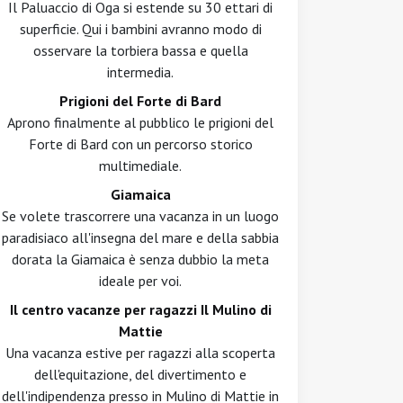
Il Paluaccio di Oga si estende su 30 ettari di
superficie. Qui i bambini avranno modo di
osservare la torbiera bassa e quella
intermedia.
Prigioni del Forte di Bard
Aprono finalmente al pubblico le prigioni del
Forte di Bard con un percorso storico
multimediale.
Giamaica
Se volete trascorrere una vacanza in un luogo
paradisiaco all'insegna del mare e della sabbia
dorata la Giamaica è senza dubbio la meta
ideale per voi.
Il centro vacanze per ragazzi Il Mulino di
Mattie
Una vacanza estive per ragazzi alla scoperta
dell'equitazione, del divertimento e
dell'indipendenza presso in Mulino di Mattie in