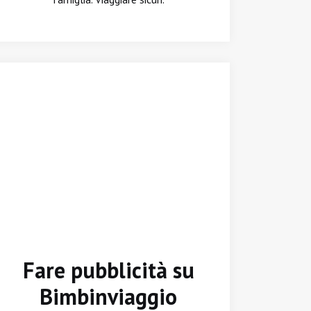
Fare pubblicità su
Bimbinviaggio