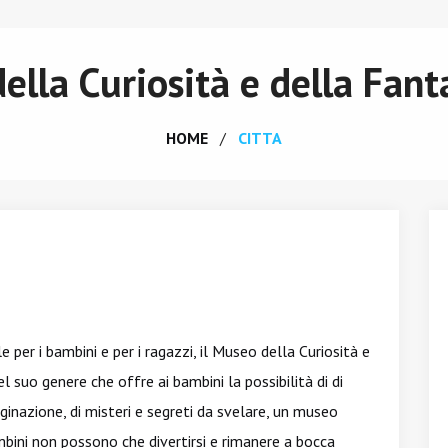
ella Curiosità e della Fant
HOME
CITTA
er i bambini e per i ragazzi, il Museo della Curiosità e
suo genere che offre ai bambini la possibilità di di
ginazione, di misteri e segreti da svelare, un museo
bini non possono che divertirsi e rimanere a bocca