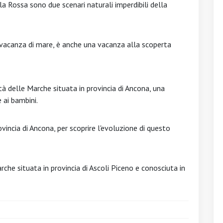
la Rossa sono due scenari naturali imperdibili della
vacanza di mare, è anche una vacanza alla scoperta
à delle Marche situata in provincia di Ancona, una
 ai bambini.
vincia di Ancona, per scoprire l'evoluzione di questo
he situata in provincia di Ascoli Piceno e conosciuta in