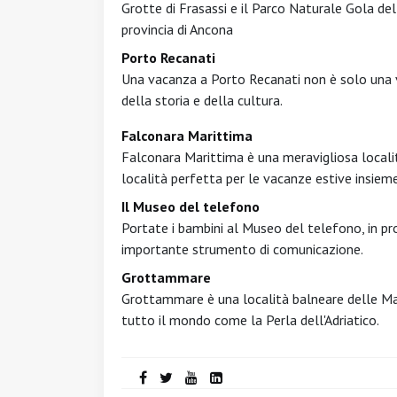
Grotte di Frasassi e il Parco Naturale Gola del
provincia di Ancona
Porto Recanati
Una vacanza a Porto Recanati non è solo una 
della storia e della cultura.
Falconara Marittima
Falconara Marittima è una meravigliosa localit
località perfetta per le vacanze estive insieme
Il Museo del telefono
Portate i bambini al Museo del telefono, in pro
importante strumento di comunicazione.
Grottammare
Grottammare è una località balneare delle Marc
tutto il mondo come la Perla dell'Adriatico.