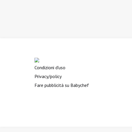
Condizioni d'uso
Privacy/policy
Fare pubblicità su Babychef