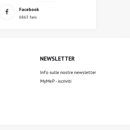
Facebook
6863 fans
NEWSLETTER
Info sulle nostre newsletter
MyMeP - iscriviti