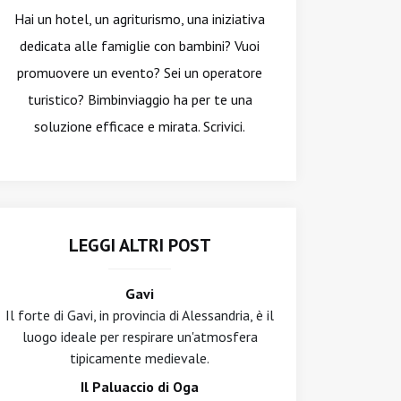
Hai un hotel, un agriturismo, una iniziativa
dedicata alle famiglie con bambini? Vuoi
promuovere un evento? Sei un operatore
turistico? Bimbinviaggio ha per te una
soluzione efficace e mirata. Scrivici.
LEGGI ALTRI POST
Gavi
Il forte di Gavi, in provincia di Alessandria, è il
luogo ideale per respirare un'atmosfera
tipicamente medievale.
Il Paluaccio di Oga