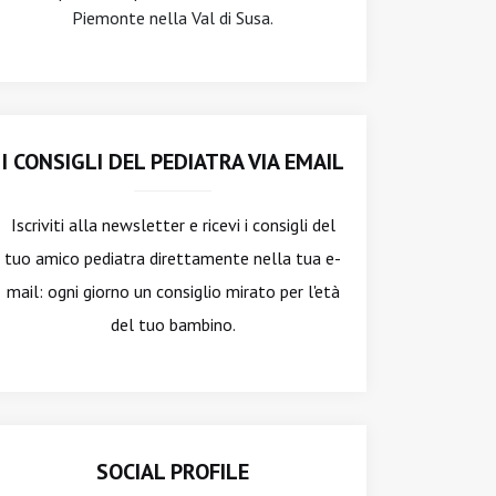
Piemonte nella Val di Susa.
I CONSIGLI DEL PEDIATRA VIA EMAIL
Iscriviti alla newsletter
e ricevi i consigli del
tuo amico pediatra direttamente nella tua e-
mail: ogni giorno un consiglio mirato per l'età
del tuo bambino.
SOCIAL PROFILE