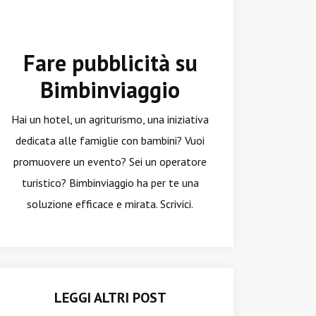
Fare pubblicità su
Bimbinviaggio
Hai un hotel, un agriturismo, una iniziativa
dedicata alle famiglie con bambini? Vuoi
promuovere un evento? Sei un operatore
turistico? Bimbinviaggio ha per te una
soluzione efficace e mirata. Scrivici.
LEGGI ALTRI POST