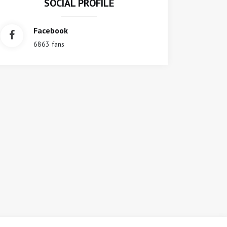
SOCIAL PROFILE
Facebook
6863 fans