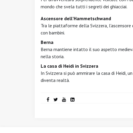
mondo che svela tutti i segreti dei ghiacciai.
Ascensore dell’Hammetschwand
Tra le piattaforme della Svizzera, l'ascensor
con bambini.
Berna
Berna mantiene intatto il suo aspetto medieva
nella storia.
La casa di Heidi in Svizzera
In Svizzera si può ammirare la casa di Heidi, 
diventa realtà.