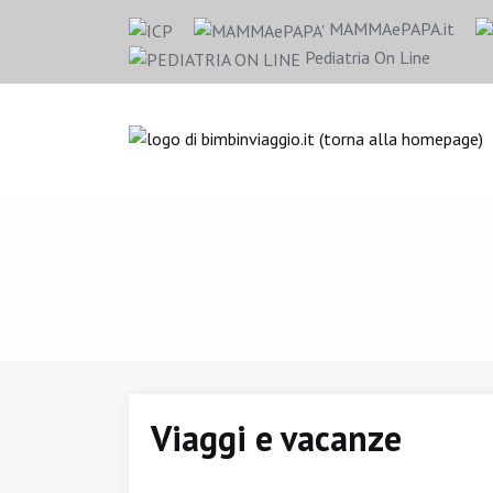
MAMMAePAPA.it
Pediatria On Line
Viaggi e vacanze