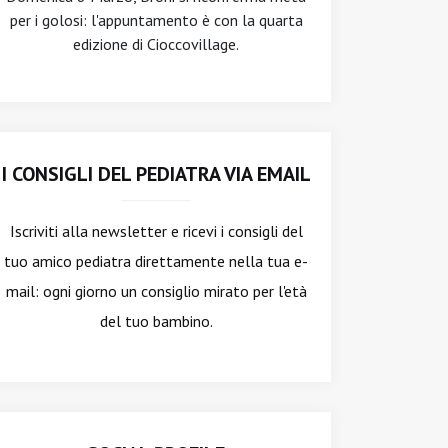
per i golosi: l'appuntamento è con la quarta
edizione di Cioccovillage.
I CONSIGLI DEL PEDIATRA VIA EMAIL
Iscriviti alla newsletter
e ricevi i consigli del
tuo amico pediatra direttamente nella tua e-
mail: ogni giorno un consiglio mirato per l'età
del tuo bambino.