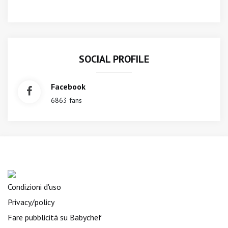
SOCIAL PROFILE
Facebook
6863 fans
Condizioni d'uso
Privacy/policy
Fare pubblicità su Babychef