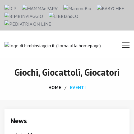
Giochi, Giocattoli, Giocatori
HOME
EVENTI
News