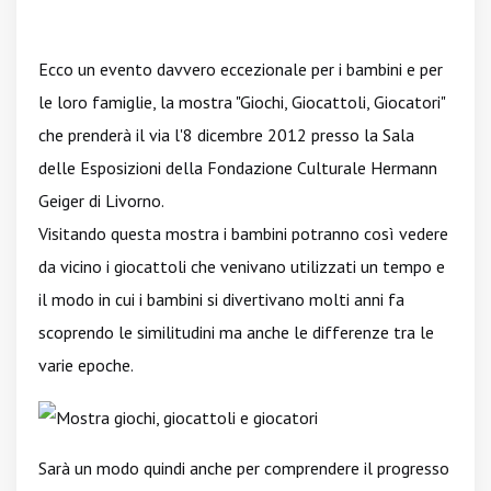
Ecco un evento davvero eccezionale per i bambini e per
le loro famiglie, la mostra "Giochi, Giocattoli, Giocatori"
che prenderà il via l'8 dicembre 2012 presso la Sala
delle Esposizioni della Fondazione Culturale Hermann
Geiger di Livorno.
Visitando questa mostra i bambini potranno così vedere
da vicino i giocattoli che venivano utilizzati un tempo e
il modo in cui i bambini si divertivano molti anni fa
scoprendo le similitudini ma anche le differenze tra le
varie epoche.
Sarà un modo quindi anche per comprendere il progresso