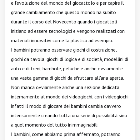
e l'evoluzione del mondo del giocattolo e per capire il
grande cambiamento che questo mondo ha subito
durante il corso del Novecento quando i giocattoli
iniziano ad essere tecnologici e vengono realizzati con
materiali innovativi come la plastica ad esempio.
I bambini potranno osservare giochi di costruzione,
giochi da tavola, giochi di logica e di società, modellini di
auto e di treni, bambole, peluche e anche ovviamente
una vasta gamma di giochi da sfruttare all'aria aperta.
Non manca ovviamente anche una sezione dedicata
internamente al mondo dei videogiochi, con i videogiochi
infatti il modo di giocare dei bambini cambia davvero
intensamente creando tutta una serie di possibilità sino
a quel momento del tutto inimmaginabili.
I bambini, come abbiamo prima affermato, potranno