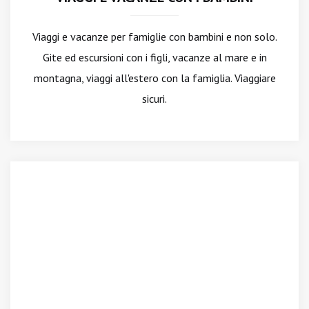
Viaggi e vacanze per famiglie con bambini e non solo.
Gite ed escursioni con i figli, vacanze al mare e in
montagna, viaggi all'estero con la famiglia. Viaggiare
sicuri.