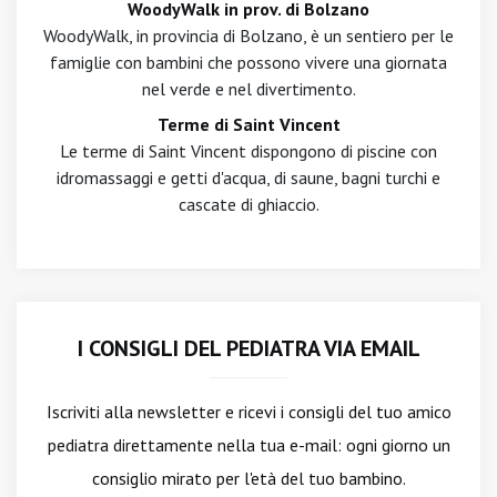
WoodyWalk in prov. di Bolzano
WoodyWalk, in provincia di Bolzano, è un sentiero per le
famiglie con bambini che possono vivere una giornata
nel verde e nel divertimento.
Terme di Saint Vincent
Le terme di Saint Vincent dispongono di piscine con
idromassaggi e getti d'acqua, di saune, bagni turchi e
cascate di ghiaccio.
I CONSIGLI DEL PEDIATRA VIA EMAIL
Iscriviti alla newsletter
e ricevi i consigli del tuo amico
pediatra direttamente nella tua e-mail: ogni giorno un
consiglio mirato per l'età del tuo bambino.