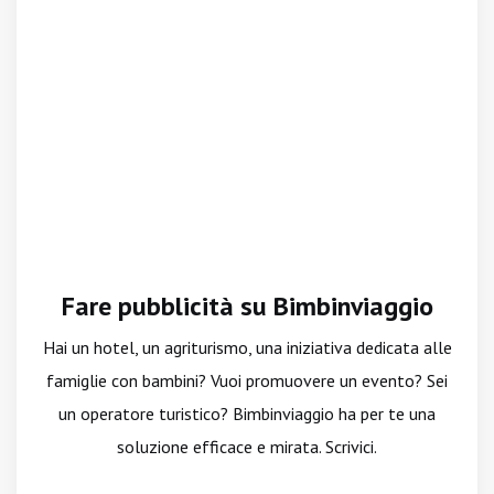
Fare pubblicità su Bimbinviaggio
Hai un hotel, un agriturismo, una iniziativa dedicata alle
famiglie con bambini? Vuoi promuovere un evento? Sei
un operatore turistico? Bimbinviaggio ha per te una
soluzione efficace e mirata. Scrivici.