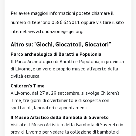
Per avere maggiori informazioni potete chiamare il
numero di telefono 0586.635011 oppure visitare il sito
internet
www.fondazionegeiger.org
.
Altro su: "Giochi, Giocattoli, Giocatori"
Parco archeologico di Baratti e Populonia
Il Parco Archeologico di Baratti e Populonia, in provincia
di Livorno, è un vero e proprio museo all'aperto della
civiltà etrusca.
Children's Time
A Livorno, dal 27 al 29 settembre, si svolge Children's
Time, tre giorni di divertimento e di scoperta con
spettacoli, laboratori e appuntamenti.
Il Museo Artistico della Bambola di Suvereto
Visitate il Museo Artistico della Bambola di Suvereto in
prov. di Livorno per vedere la collezione di bambole di