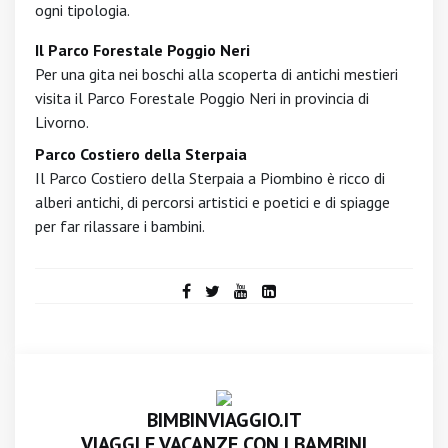
ogni tipologia.
Il Parco Forestale Poggio Neri
Per una gita nei boschi alla scoperta di antichi mestieri
visita il Parco Forestale Poggio Neri in provincia di
Livorno.
Parco Costiero della Sterpaia
Il Parco Costiero della Sterpaia a Piombino è ricco di
alberi antichi, di percorsi artistici e poetici e di spiagge
per far rilassare i bambini.
BIMBINVIAGGIO.IT
VIAGGI E VACANZE CON I BAMBINI