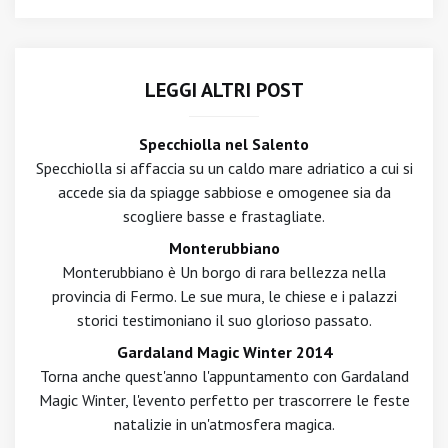
LEGGI ALTRI POST
Specchiolla nel Salento
Specchiolla si affaccia su un caldo mare adriatico a cui si
accede sia da spiagge sabbiose e omogenee sia da
scogliere basse e frastagliate.
Monterubbiano
Monterubbiano è Un borgo di rara bellezza nella
provincia di Fermo. Le sue mura, le chiese e i palazzi
storici testimoniano il suo glorioso passato.
Gardaland Magic Winter 2014
Torna anche quest'anno l'appuntamento con Gardaland
Magic Winter, l'evento perfetto per trascorrere le feste
natalizie in un'atmosfera magica.