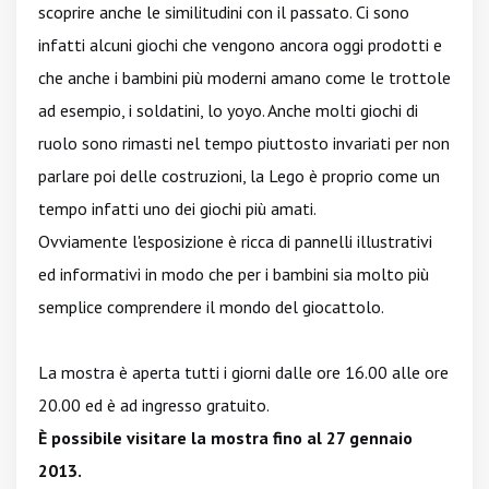
scoprire anche le similitudini con il passato. Ci sono
infatti alcuni giochi che vengono ancora oggi prodotti e
che anche i bambini più moderni amano come le trottole
ad esempio, i soldatini, lo yoyo. Anche molti giochi di
ruolo sono rimasti nel tempo piuttosto invariati per non
parlare poi delle costruzioni, la Lego è proprio come un
tempo infatti uno dei giochi più amati.
Ovviamente l'esposizione è ricca di pannelli illustrativi
ed informativi in modo che per i bambini sia molto più
semplice comprendere il mondo del giocattolo.
La mostra è aperta tutti i giorni dalle ore 16.00 alle ore
20.00 ed è ad ingresso gratuito.
È possibile visitare la mostra fino al 27 gennaio
2013.