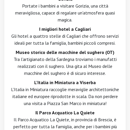
Portate i bambini a visitare Gorizia, una città
meravigliosa, capace di regalare un'atmosfera quasi
magica.
I migliori hotel a Cagliari
Gli hotel a quattro stelle di Cagliari che offrono servizi
ideali per tutta la famiglia, bambini piccoli compresi.
Museo storico delle macchine del sughero (OT)
Tra l'artigianato della Sardegna troviamo i manufatti
realizzati con il sughero. Una gita al Museo delle
macchine del sughero è di sicuro interesse.
L'Italia in Miniatura a Viserba
L'Italia in Miniatura raccoglie meraviglie architettoniche
italiane ed europee riprodotte in scala. Da non perdere
una visita a Piazza San Marco in miniatura!
Il Parco Acquatico La Quiete
Il Parco Acquatico La Quiete, in provincia di Brescia, è
perfetto per tutta la famiglia, anche per i bambini più