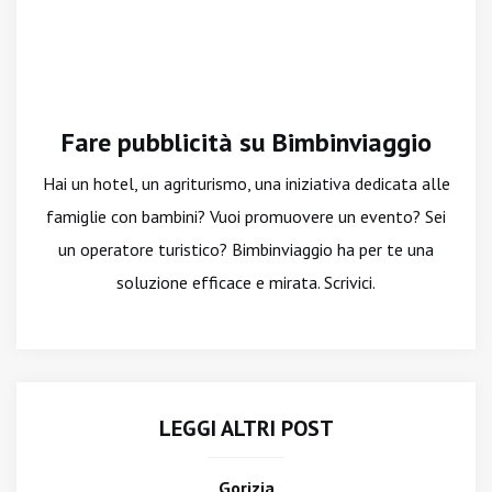
Fare pubblicità su Bimbinviaggio
Hai un hotel, un agriturismo, una iniziativa dedicata alle
famiglie con bambini? Vuoi promuovere un evento? Sei
un operatore turistico? Bimbinviaggio ha per te una
soluzione efficace e mirata. Scrivici.
LEGGI ALTRI POST
Gorizia