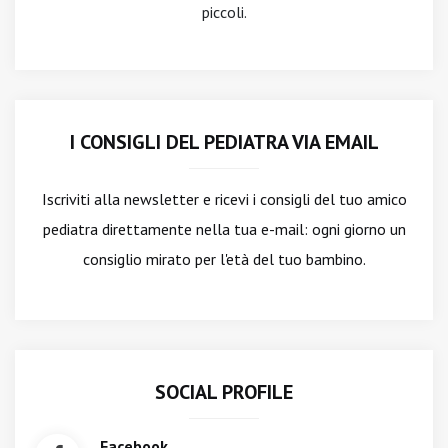
piccoli.
I CONSIGLI DEL PEDIATRA VIA EMAIL
Iscriviti alla newsletter
e ricevi i consigli del tuo amico
pediatra direttamente nella tua e-mail: ogni giorno un
consiglio mirato per l'età del tuo bambino.
SOCIAL PROFILE
Facebook