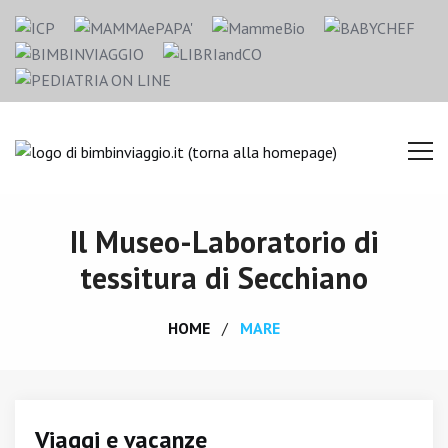
Il Museo-Laboratorio di
tessitura di Secchiano
HOME
MARE
Viaggi e vacanze