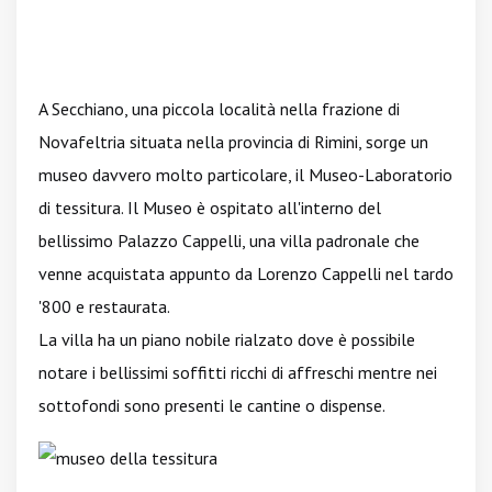
A Secchiano, una piccola località nella frazione di
Novafeltria situata nella provincia di Rimini, sorge un
museo davvero molto particolare, il Museo-Laboratorio
di tessitura. Il Museo è ospitato all'interno del
bellissimo Palazzo Cappelli, una villa padronale che
venne acquistata appunto da Lorenzo Cappelli nel tardo
'800 e restaurata.
La villa ha un piano nobile rialzato dove è possibile
notare i bellissimi soffitti ricchi di affreschi mentre nei
sottofondi sono presenti le cantine o dispense.