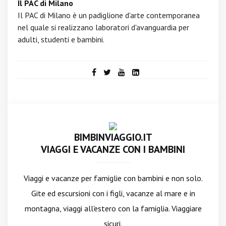
Il PAC di Milano
Il PAC di Milano è un padiglione d'arte contemporanea
nel quale si realizzano laboratori d'avanguardia per
adulti, studenti e bambini.
BIMBINVIAGGIO.IT
VIAGGI E VACANZE CON I BAMBINI
Viaggi e vacanze per famiglie con bambini e non solo.
Gite ed escursioni con i figli, vacanze al mare e in
montagna, viaggi all'estero con la famiglia. Viaggiare
sicuri.