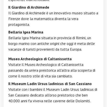
Il Giardino di Archimede
Il Giardino di Archimede è un innovativo museo situato a
Firenze dove la matematica diventa la vera
protagonista.
Bellaria Igea Marina
Bellaria Igea Marina situata in provincia di Rimini, un
borgo marino con antiche origini che oggi è meta delle
vacanze di turisti provenienti da tutta Europa.
Museo Archeologico di Caltanissetta
Visitate il Museo Archeologico di Caltanissetta
passando da un'era preistorica all'altra alla scoperta di
come il nostro stile di vita sia cambiato.
Il Museum Ladin Ursus ladinicus di San Cassiano
Visitate con i bambini il Museum Ladin Ursus ladinicus di
San Cassiano dedicato all'orso preistorico che ben
40.000 anni fa viveva nelle caverne delle Dolomiti.