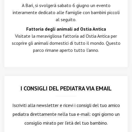
A Bari, si svolgerà sabato 6 giugno un evento
interamente dedicato alle famiglie con bambini piccoli
al seguito.
Fattoria degli animali ad Ostia Antica
Visitate la meravigliosa fattoria ad Ostia Antica per
scoprire gli animali domestici di tutto il mondo. Questo
parco rimane aperto tutto l'anno.
I CONSIGLI DEL PEDIATRA VIA EMAIL
Iscriviti alla newsletter
e ricevi i consigli del tuo amico
pediatra direttamente nella tua e-mail: ogni giorno un
consiglio mirato per l'età del tuo bambino.