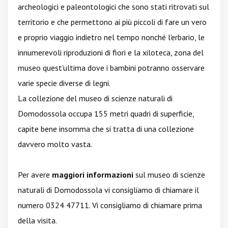
archeologici e paleontologici che sono stati ritrovati sul
territorio e che permettono ai più piccoli di fare un vero
e proprio viaggio indietro nel tempo nonché l'erbario, le
innumerevoli riproduzioni di fiori e la xiloteca, zona del
museo quest'ultima dove i bambini potranno osservare
varie specie diverse di legni.
La collezione del museo di scienze naturali di
Domodossola occupa 155 metri quadri di superficie,
capite bene insomma che si tratta di una collezione
davvero molto vasta.
Per avere
maggiori informazioni
sul museo di scienze
naturali di Domodossola vi consigliamo di chiamare il
numero 0324 47711. Vi consigliamo di chiamare prima
della visita.