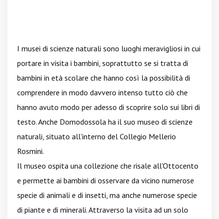
I musei di scienze naturali sono luoghi meravigliosi in cui
portare in visita i bambini, soprattutto se si tratta di
bambini in età scolare che hanno così la possibilità di
comprendere in modo davvero intenso tutto ciò che
hanno avuto modo per adesso di scoprire solo sui libri di
testo. Anche Domodossola ha il suo museo di scienze
naturali, situato all'interno del Collegio Mellerio
Rosmini.
Il museo ospita una collezione che risale all'Ottocento
e permette ai bambini di osservare da vicino numerose
specie di animali e di insetti, ma anche numerose specie
di piante e di minerali. Attraverso la visita ad un solo