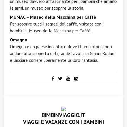
un museo davvero affascinante per i bambini che amano
le armi, un museo per scoprire la storia.
MUMAC – Museo della Macchina per Caffè
Per scoprire tutti i segreti del caffè, visitate con i
bambini il Museo della Macchina per Caffè.
Omegna
Omegna è un paese incantato dove i bambini possono
andare alla scoperta del grande favolista Gianni Rodari
e lasciare correre liberamente la loro fantasia.
BIMBINVIAGGIO.IT
VIAGGI E VACANZE CON I BAMBINI