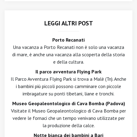
LEGGI ALTRI POST
Porto Recanati
Una vacanza a Porto Recanati non è solo una vacanza
di mare, è anche una vacanza alla scoperta della storia
e della cultura.
Il parco avventura Flying Park
Il Parco Avventura Flying Park si trova a Malè (Tn). Anche
i bambini più piccoli possono camminare con piccole
imbragature su ponti tibetani, liane e tronchi.
Museo Geopaleontologico di Cava Bomba (Padova)
Visitate il Museo Geopaleontologico di Cava Bomba per
vedere le fornaci che un tempo venivano utilizzate per
la produzione della calce.
Notte bianca dei bambini a Bari