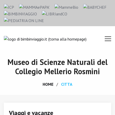
Museo di Scienze Naturali del
Collegio Mellerio Rosmini
HOME
CITTA
Viaggi e vacanze