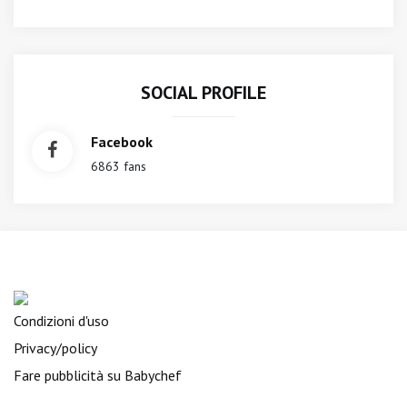
SOCIAL PROFILE
Facebook
6863 fans
Condizioni d'uso
Privacy/policy
Fare pubblicità su Babychef