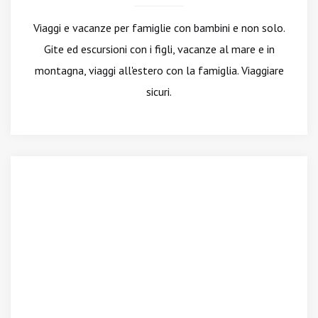
Viaggi e vacanze per famiglie con bambini e non solo.
Gite ed escursioni con i figli, vacanze al mare e in
montagna, viaggi all'estero con la famiglia. Viaggiare
sicuri.