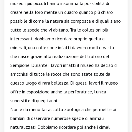
museo i più piccoli hanno insomma la possibilità di
creare nella loro mente un quadro quanto più chiaro
possibile di come la natura sia composta e di quali siano
tutte le specie che vi abitano. Tra le collezioni più
interessanti dobbiamo ricordare proprio quella di
minerali, una collezione infatti davvero molto vasta
che nasce grazie alla realizzazione del traforo del
Sempione. Durante i lavori infatti il museo ha deciso di
arricchirsi di tutte le rocce che sono state tolte da
questo luogo di rara bellezza. Di questi lavori il museo
offre in esposizione anche la perforatrice, l'unica
superstite di quegli anni.
Non è da meno la raccolta zoologica che permette ai
bambini di osservare numerose specie di animali
naturalizzati. Dobbiamo ricordare poi anche i cimeli