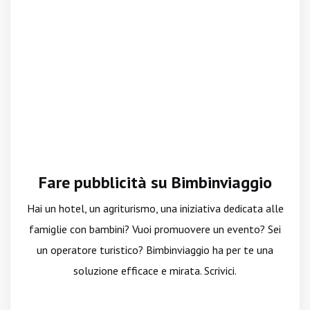
Fare pubblicità su Bimbinviaggio
Hai un hotel, un agriturismo, una iniziativa dedicata alle
famiglie con bambini? Vuoi promuovere un evento? Sei
un operatore turistico? Bimbinviaggio ha per te una
soluzione efficace e mirata. Scrivici.