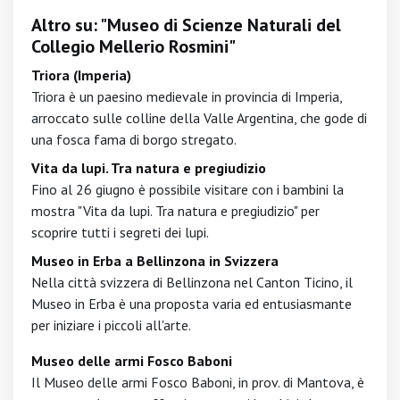
Altro su: "Museo di Scienze Naturali del
Collegio Mellerio Rosmini"
Triora (Imperia)
Triora è un paesino medievale in provincia di Imperia,
arroccato sulle colline della Valle Argentina, che gode di
una fosca fama di borgo stregato.
Vita da lupi. Tra natura e pregiudizio
Fino al 26 giugno è possibile visitare con i bambini la
mostra "Vita da lupi. Tra natura e pregiudizio" per
scoprire tutti i segreti dei lupi.
Museo in Erba a Bellinzona in Svizzera
Nella città svizzera di Bellinzona nel Canton Ticino, il
Museo in Erba è una proposta varia ed entusiasmante
per iniziare i piccoli all'arte.
Museo delle armi Fosco Baboni
Il Museo delle armi Fosco Baboni, in prov. di Mantova, è