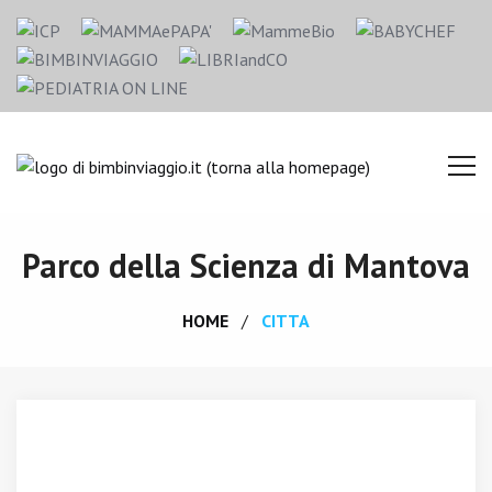
Parco della Scienza di Mantova
HOME
CITTA