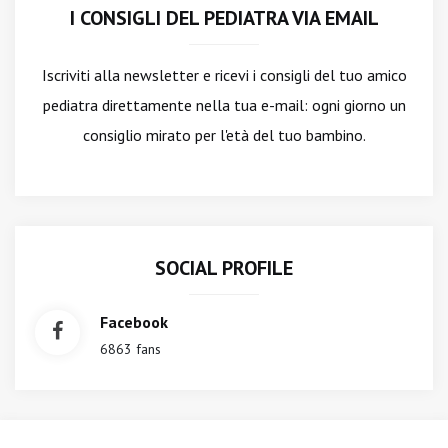
I CONSIGLI DEL PEDIATRA VIA EMAIL
Iscriviti alla newsletter
e ricevi i consigli del tuo amico
pediatra direttamente nella tua e-mail: ogni giorno un
consiglio mirato per l'età del tuo bambino.
SOCIAL PROFILE
Facebook
6863 fans