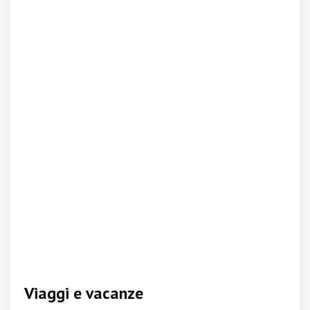
Viaggi e vacanze