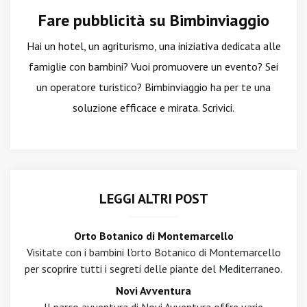
Fare pubblicità su Bimbinviaggio
Hai un hotel, un agriturismo, una iniziativa dedicata alle
famiglie con bambini? Vuoi promuovere un evento? Sei
un operatore turistico? Bimbinviaggio ha per te una
soluzione efficace e mirata. Scrivici.
LEGGI ALTRI POST
Orto Botanico di Montemarcello
Visitate con i bambini l'orto Botanico di Montemarcello
per scoprire tutti i segreti delle piante del Mediterraneo.
Novi Avventura