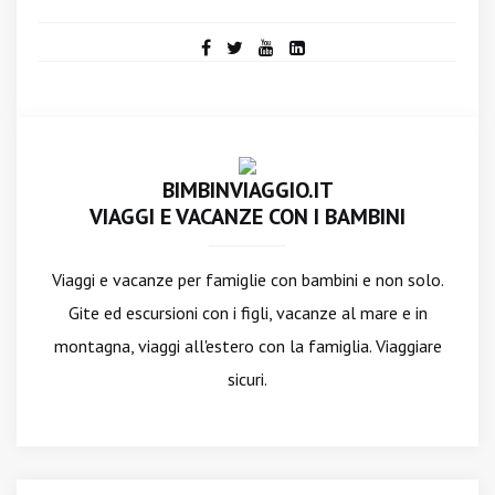
BIMBINVIAGGIO.IT
VIAGGI E VACANZE CON I BAMBINI
Viaggi e vacanze per famiglie con bambini e non solo.
Gite ed escursioni con i figli, vacanze al mare e in
montagna, viaggi all'estero con la famiglia. Viaggiare
sicuri.