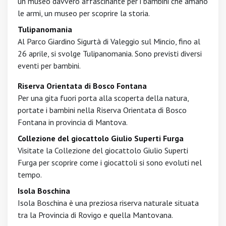
un museo davvero affascinante per i bambini che amano
le armi, un museo per scoprire la storia.
Tulipanomania
Al Parco Giardino Sigurtà di Valeggio sul Mincio, fino al
26 aprile, si svolge Tulipanomania. Sono previsti diversi
eventi per bambini.
Riserva Orientata di Bosco Fontana
Per una gita fuori porta alla scoperta della natura,
portate i bambini nella Riserva Orientata di Bosco
Fontana in provincia di Mantova.
Collezione del giocattolo Giulio Superti Furga
Visitate la Collezione del giocattolo Giulio Superti
Furga per scoprire come i giocattoli si sono evoluti nel
tempo.
Isola Boschina
Isola Boschina è una preziosa riserva naturale situata
tra la Provincia di Rovigo e quella Mantovana.