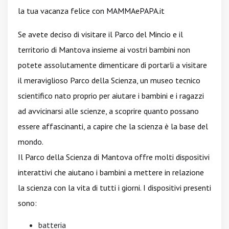
la tua vacanza felice con MAMMAePAPA.it
Se avete deciso di visitare il Parco del Mincio e il
territorio di Mantova insieme ai vostri bambini non
potete assolutamente dimenticare di portarli a visitare
il meraviglioso Parco della Scienza, un museo tecnico
scientifico nato proprio per aiutare i bambini e i ragazzi
ad avvicinarsi alle scienze, a scoprire quanto possano
essere affascinanti, a capire che la scienza è la base del
mondo.
Il Parco della Scienza di Mantova offre molti dispositivi
interattivi che aiutano i bambini a mettere in relazione
la scienza con la vita di tutti i giorni. I dispositivi presenti
sono:
batteria