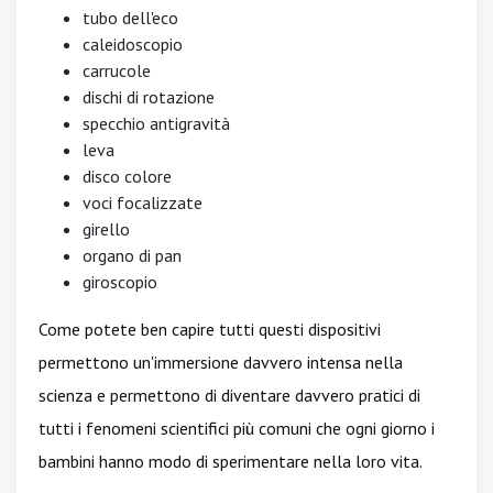
tubo dell'eco
caleidoscopio
carrucole
dischi di rotazione
specchio antigravità
leva
disco colore
voci focalizzate
girello
organo di pan
giroscopio
Come potete ben capire tutti questi dispositivi
permettono un'immersione davvero intensa nella
scienza e permettono di diventare davvero pratici di
tutti i fenomeni scientifici più comuni che ogni giorno i
bambini hanno modo di sperimentare nella loro vita.