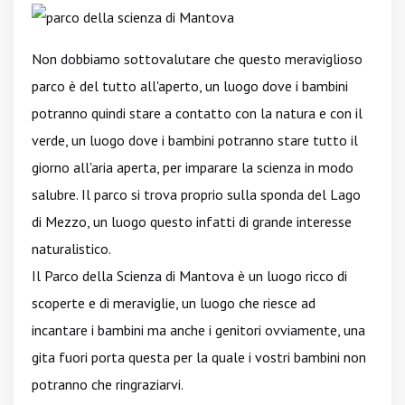
Non dobbiamo sottovalutare che questo meraviglioso
parco è del tutto all'aperto, un luogo dove i bambini
potranno quindi stare a contatto con la natura e con il
verde, un luogo dove i bambini potranno stare tutto il
giorno all'aria aperta, per imparare la scienza in modo
salubre. Il parco si trova proprio sulla sponda del Lago
di Mezzo, un luogo questo infatti di grande interesse
naturalistico.
Il Parco della Scienza di Mantova è un luogo ricco di
scoperte e di meraviglie, un luogo che riesce ad
incantare i bambini ma anche i genitori ovviamente, una
gita fuori porta questa per la quale i vostri bambini non
potranno che ringraziarvi.