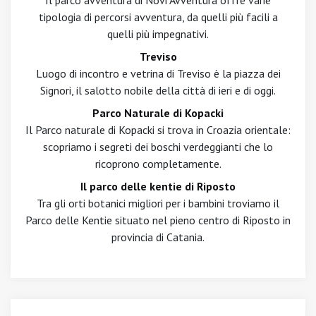
Il parco avventura di Novi Avventura offre varie
tipologia di percorsi avventura, da quelli più facili a
quelli più impegnativi.
Treviso
Luogo di incontro e vetrina di Treviso è la piazza dei
Signori, il salotto nobile della città di ieri e di oggi.
Parco Naturale di Kopacki
Il Parco naturale di Kopacki si trova in Croazia orientale:
scopriamo i segreti dei boschi verdeggianti che lo
ricoprono completamente.
Il parco delle kentie di Riposto
Tra gli orti botanici migliori per i bambini troviamo il
Parco delle Kentie situato nel pieno centro di Riposto in
provincia di Catania.