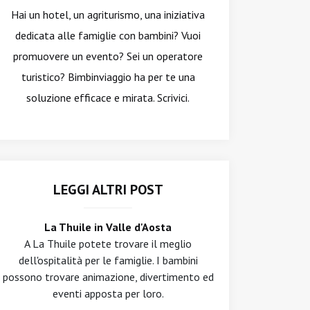
Hai un hotel, un agriturismo, una iniziativa
dedicata alle famiglie con bambini? Vuoi
promuovere un evento? Sei un operatore
turistico? Bimbinviaggio ha per te una
soluzione efficace e mirata. Scrivici.
LEGGI ALTRI POST
La Thuile in Valle d'Aosta
A La Thuile potete trovare il meglio
dell'ospitalità per le famiglie. I bambini
possono trovare animazione, divertimento ed
eventi apposta per loro.