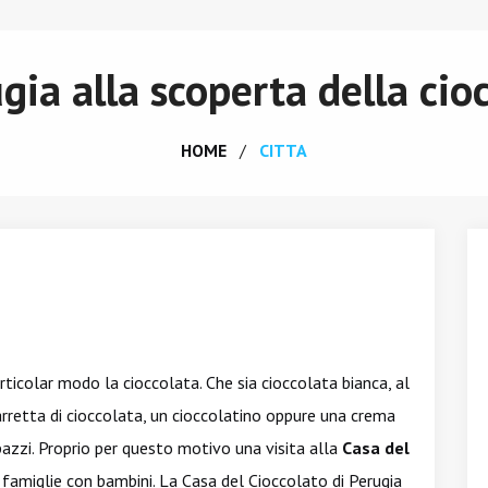
gia alla scoperta della cio
HOME
CITTA
rticolar modo la cioccolata. Che sia cioccolata bianca, al
arretta di cioccolata, un cioccolatino oppure una crema
azzi. Proprio per questo motivo una visita alla
Casa del
 famiglie con bambini. La Casa del Cioccolato di Perugia