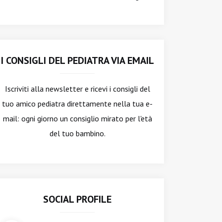
I CONSIGLI DEL PEDIATRA VIA EMAIL
Iscriviti alla newsletter
e ricevi i consigli del
tuo amico pediatra direttamente nella tua e-
mail: ogni giorno un consiglio mirato per l'età
del tuo bambino.
SOCIAL PROFILE