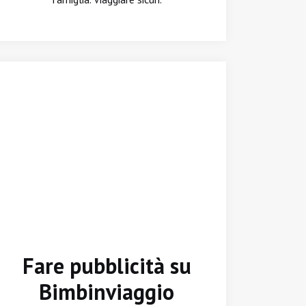
Fare pubblicità su
Bimbinviaggio