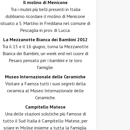
Il molino di Menicone
Tra i mulini più belli presenti in Italia
dobbiamo ricordare il molino di Menicone
situato a S. Martino in Freddana nel comune di
Pescaglia in prov. di Lucca.
La Mezzanotte Bianca dei Bambini 2012
Tra il 15 e il 16 giugno, torna la Mezzanotte
Bianca dei Bambini, un week end nel cuore di
Pesaro pensato per i bambini e le loro
famiglie.
Museo Internazionale delle Ceramiche
Visitare a Faenza tutti i suoi segreti della
ceramica al Museo Internazionale delle
Ceramiche.
Campitello Matese
Una delle stazioni sciistiche più famose di
tutto il Sud Italia è Campitello Matese, per
sciare in Molise insieme a tutta la famiglia.