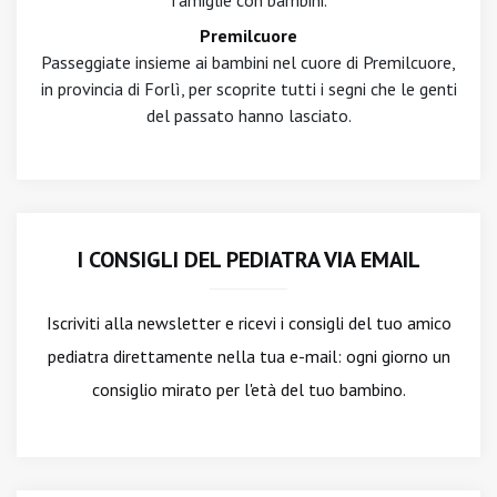
famiglie con bambini.
Premilcuore
Passeggiate insieme ai bambini nel cuore di Premilcuore,
in provincia di Forlì, per scoprite tutti i segni che le genti
del passato hanno lasciato.
I CONSIGLI DEL PEDIATRA VIA EMAIL
Iscriviti alla newsletter
e ricevi i consigli del tuo amico
pediatra direttamente nella tua e-mail: ogni giorno un
consiglio mirato per l'età del tuo bambino.