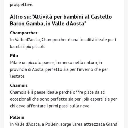
prospettive.
Altro su: "Attività per bambini al Castello
Baron Gamba, in Valle d'Aosta"
Champorcher
In Valle d'Aosta, Champorcher è una località ideale per i
bambini più piccoli.
Pila
Pila è un piccolo paese, immerso nella natura, in
provincia di Aosta, perfetto sia per l'inverno che per
l'estate.
Chamois
Chamois è il paese ideale perché offre piste da sci
eccezionali che sono perfette sia per i più esperti sia per
chi deve affontare i primi passi sulla neve.
Pollein
In Valle d'Aosta, a Pollein, sorge l'area attrezzata Grand