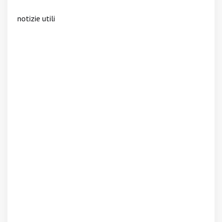
notizie utili