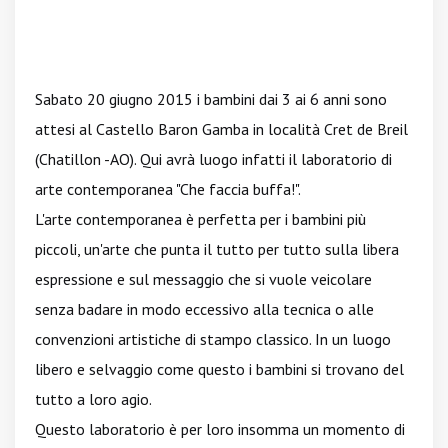
Sabato 20 giugno 2015 i bambini dai 3 ai 6 anni sono
attesi al Castello Baron Gamba in località Cret de Breil
(Chatillon -AO). Qui avrà luogo infatti il laboratorio di
arte contemporanea "Che faccia buffa!".
L'arte contemporanea è perfetta per i bambini più
piccoli, un'arte che punta il tutto per tutto sulla libera
espressione e sul messaggio che si vuole veicolare
senza badare in modo eccessivo alla tecnica o alle
convenzioni artistiche di stampo classico. In un luogo
libero e selvaggio come questo i bambini si trovano del
tutto a loro agio.
Questo laboratorio è per loro insomma un momento di