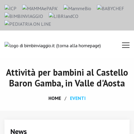
Attività per bambini al Castello
Baron Gamba, in Valle d'Aosta
HOME
EVENTI
News