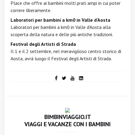
Place che offre ai bambini molti prati ampi in cui poter
correre liberamente.
Laboratori per bambini a km0 in Valle d'Aosta
Laboratori per bambini a km0 in Valle d'Aosta alla
scoperta della natura e delle più antiche tradizioni.
Festival degli Artisti di Strada
Il 1 e il 2 settembre, nel meraviglioso centro storico di
Aosta, avrà luogo il Festival degli Artisti di Strada.
BIMBINVIAGGIO.IT
VIAGGI E VACANZE CON I BAMBINI