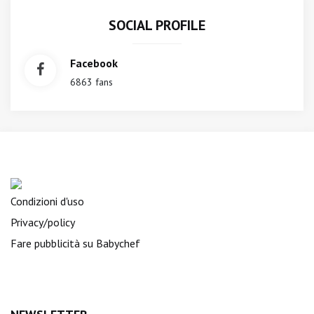
SOCIAL PROFILE
Facebook
6863 fans
Condizioni d'uso
Privacy/policy
Fare pubblicità su Babychef