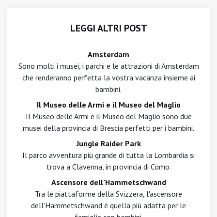
LEGGI ALTRI POST
Amsterdam
Sono molti i musei, i parchi e le attrazioni di Amsterdam
che renderanno perfetta la vostra vacanza insieme ai
bambini.
Il Museo delle Armi e il Museo del Maglio
Il Museo delle Armi e il Museo del Maglio sono due
musei della provincia di Brescia perfetti per i bambini.
Jungle Raider Park
Il parco avventura più grande di tutta la Lombardia si
trova a Clavenna, in provincia di Como.
Ascensore dell’Hammetschwand
Tra le piattaforme della Svizzera, l'ascensore
dell’Hammetschwand è quella più adatta per le