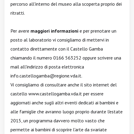
percorso all'interno del museo alla scoperta proprio dei
ritratti.
Per avere
maggiori informazioni
e per prenotare un
posto al laboratorio vi consigliamo di mettervi in
contatto direttamente con il Castello Gamba
chiamando il numero 0166 563252 oppure scrivere una
mail all'indirizzo di posta elettronica
info.castellogamba@regione.vda.it
.
Vi consigliamo di consultare anche il sito internet del
castello www.castellogamba.vda.it per essere
aggiornati anche sugli altri eventi dedicati ai bambini e
alle famiglie che avranno luogo proprio durante l'estate
2015, un programma davvero molto vasto che
permette ai bambini di scoprire l'arte da svariate