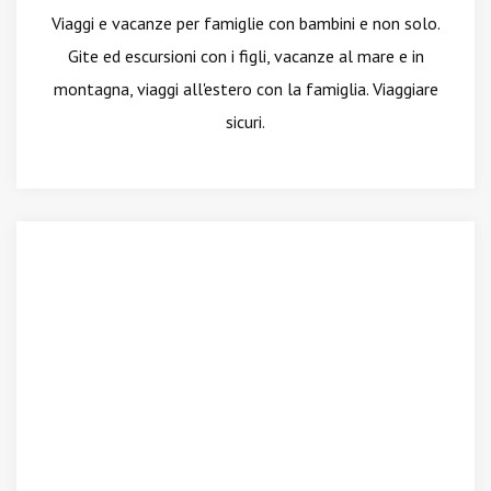
Viaggi e vacanze per famiglie con bambini e non solo.
Gite ed escursioni con i figli, vacanze al mare e in
montagna, viaggi all'estero con la famiglia. Viaggiare
sicuri.