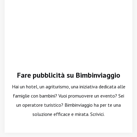
Fare pubblicità su Bimbinviaggio
Hai un hotel, un agriturismo, una iniziativa dedicata alle
famiglie con bambini? Vuoi promuovere un evento? Sei
un operatore turistico? Bimbinviaggio ha per te una
soluzione efficace e mirata. Scrivici.