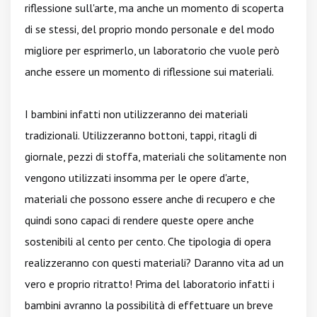
riflessione sull'arte, ma anche un momento di scoperta
di se stessi, del proprio mondo personale e del modo
migliore per esprimerlo, un laboratorio che vuole però
anche essere un momento di riflessione sui materiali.
I bambini infatti non utilizzeranno dei materiali
tradizionali. Utilizzeranno bottoni, tappi, ritagli di
giornale, pezzi di stoffa, materiali che solitamente non
vengono utilizzati insomma per le opere d'arte,
materiali che possono essere anche di recupero e che
quindi sono capaci di rendere queste opere anche
sostenibili al cento per cento. Che tipologia di opera
realizzeranno con questi materiali? Daranno vita ad un
vero e proprio ritratto! Prima del laboratorio infatti i
bambini avranno la possibilità di effettuare un breve