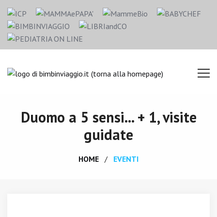
Duomo a 5 sensi... + 1, visite
guidate
HOME
EVENTI