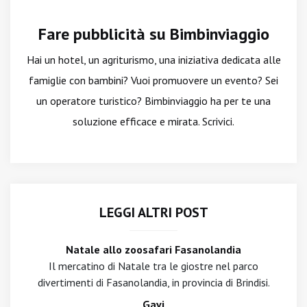
Fare pubblicità su Bimbinviaggio
Hai un hotel, un agriturismo, una iniziativa dedicata alle
famiglie con bambini? Vuoi promuovere un evento? Sei
un operatore turistico? Bimbinviaggio ha per te una
soluzione efficace e mirata. Scrivici.
LEGGI ALTRI POST
Natale allo zoosafari Fasanolandia
Il mercatino di Natale tra le giostre nel parco
divertimenti di Fasanolandia, in provincia di Brindisi.
Gavi