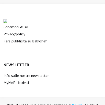
Condizioni d'uso
Privacy/policy
Fare pubblicità su Babychef
NEWSLETTER
Info sulle nostre newsletter
MyMeP - iscriviti