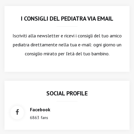
I CONSIGLI DEL PEDIATRA VIA EMAIL
Iscriviti alla newsletter
e ricevi i consigli del tuo amico
pediatra direttamente nella tua e-mail: ogni giorno un
consiglio mirato per l'età del tuo bambino.
SOCIAL PROFILE
Facebook
6863 fans