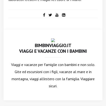
BIMBINVIAGGIO.IT
VIAGGI E VACANZE CON I BAMBINI
Viaggi e vacanze per famiglie con bambini e non solo.
Gite ed escursioni con i figli, vacanze al mare e in
montagna, viaggi all'estero con la famiglia. Viaggiare
sicuri.