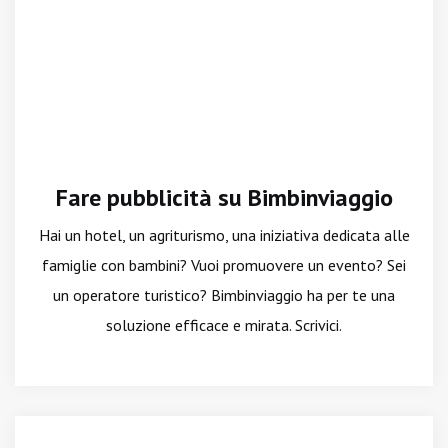
Fare pubblicità su Bimbinviaggio
Hai un hotel, un agriturismo, una iniziativa dedicata alle
famiglie con bambini? Vuoi promuovere un evento? Sei
un operatore turistico? Bimbinviaggio ha per te una
soluzione efficace e mirata. Scrivici.