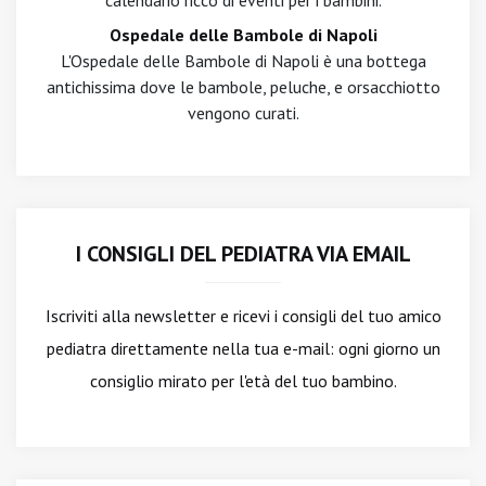
calendario ricco di eventi per i bambini.
Ospedale delle Bambole di Napoli
L'Ospedale delle Bambole di Napoli è una bottega
antichissima dove le bambole, peluche, e orsacchiotto
vengono curati.
I CONSIGLI DEL PEDIATRA VIA EMAIL
Iscriviti alla newsletter
e ricevi i consigli del tuo amico
pediatra direttamente nella tua e-mail: ogni giorno un
consiglio mirato per l'età del tuo bambino.