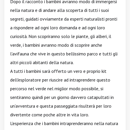
Dopo il racconto i bambini avranno modo di immergersi
nella natura e di andare alla scoperta di tutti i suoi
segreti, guidati ovviamente da esperti naturalisti pronti
a rispondere ad ogni loro domanda e ad ogni loro
curiosità. Non scopriranno solo le piante, gli alberi, il
verde, i bambini avranno modo di scoprire anche
l'avifauna che vive in questo bellissimo parco e tutti gli
altri piccoli abitanti della natura.
A tutti i bambini sarà offerto un vero e proprio kit
dell'esploratore per riuscire ad intraprendere questo
percorso nel verde nel miglior modo possibile, si
sentiranno quindi per un giorno davvero catapultati in
un'avventura e questa passeggiata risulterà per loro
divertente come poche altre in vita loro.
L'esperienza che i bambini intraprenderanno nella natura