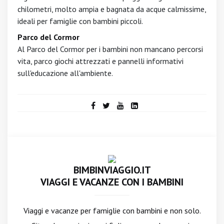
chilometri, molto ampia e bagnata da acque calmissime,
ideali per famiglie con bambini piccoli.
Parco del Cormor
Al Parco del Cormor per i bambini non mancano percorsi
vita, parco giochi attrezzati e pannelli informativi
sull'educazione all'ambiente.
BIMBINVIAGGIO.IT
VIAGGI E VACANZE CON I BAMBINI
Viaggi e vacanze per famiglie con bambini e non solo.