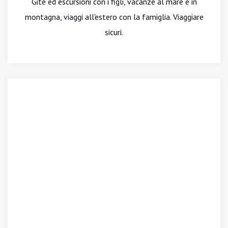
Gite ed escursioni con i figli, vacanze al mare e in
montagna, viaggi all'estero con la famiglia. Viaggiare
sicuri.