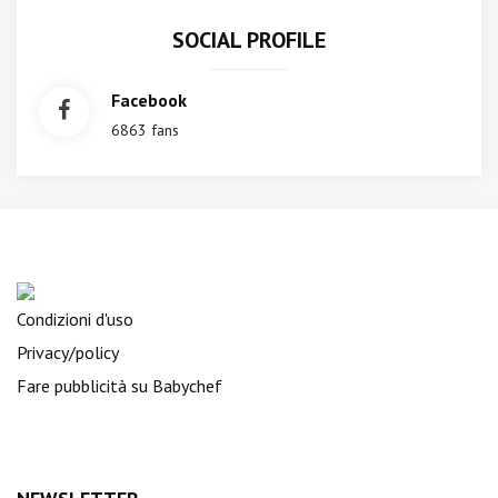
SOCIAL PROFILE
Facebook
6863 fans
Condizioni d'uso
Privacy/policy
Fare pubblicità su Babychef