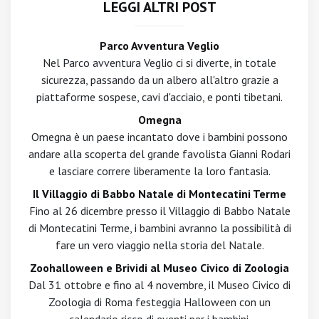
LEGGI ALTRI POST
Parco Avventura Veglio
Nel Parco avventura Veglio ci si diverte, in totale
sicurezza, passando da un albero all'altro grazie a
piattaforme sospese, cavi d'acciaio, e ponti tibetani.
Omegna
Omegna è un paese incantato dove i bambini possono
andare alla scoperta del grande favolista Gianni Rodari
e lasciare correre liberamente la loro fantasia.
Il Villaggio di Babbo Natale di Montecatini Terme
Fino al 26 dicembre presso il Villaggio di Babbo Natale
di Montecatini Terme, i bambini avranno la possibilità di
fare un vero viaggio nella storia del Natale.
Zoohalloween e Brividi al Museo Civico di Zoologia
Dal 31 ottobre e fino al 4 novembre, il Museo Civico di
Zoologia di Roma festeggia Halloween con un