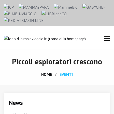
Piccoli esploratori crescono
HOME
EVENTI
News