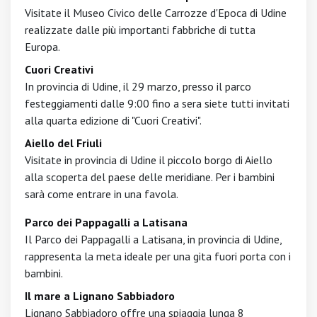
Visitate il Museo Civico delle Carrozze d'Epoca di Udine
realizzate dalle più importanti fabbriche di tutta
Europa.
Cuori Creativi
In provincia di Udine, il 29 marzo, presso il parco
festeggiamenti dalle 9:00 fino a sera siete tutti invitati
alla quarta edizione di "Cuori Creativi".
Aiello del Friuli
Visitate in provincia di Udine il piccolo borgo di Aiello
alla scoperta del paese delle meridiane. Per i bambini
sarà come entrare in una favola.
Parco dei Pappagalli a Latisana
Il Parco dei Pappagalli a Latisana, in provincia di Udine,
rappresenta la meta ideale per una gita fuori porta con i
bambini.
Il mare a Lignano Sabbiadoro
Lignano Sabbiadoro offre una spiaggia lunga 8