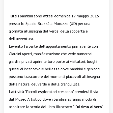
Tutti i bambini sono attesi domenica 17 maggio 2015
presso lo Spazio Brazzà a Moruzzo (UD) per una
giornata all'insegna del verde, della scoperta e
dell'avventura.
L'evento fa parte dell'appuntamento primaverile con
Giardini Aperti, manifestazione che vede numerosi
giardini privati aprire le loro porte ai visitatori, luoghi
questi di incantevole bellezza dove bambini e genitori
possono trascorrere dei momenti piacevoli all'insegna
della natura, del verde e della tranquillità.
L'attività "Piccoli esploratori crescono" prenderà il via
dal Museo Artistico dove i bambini avranno modo di
ascoltare la storia del libro illustrato
"L'ultimo albero"
.