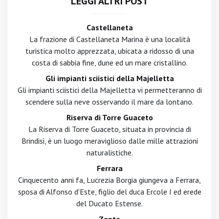
LEGGI ALTRI POST
Castellaneta
La frazione di Castellaneta Marina è una località
turistica molto apprezzata, ubicata a ridosso di una
costa di sabbia fine, dune ed un mare cristallino.
Gli impianti sciistici della Majelletta
Gli impianti sciistici della Majelletta vi permetteranno di
scendere sulla neve osservando il mare da lontano.
Riserva di Torre Guaceto
La Riserva di Torre Guaceto, situata in provincia di
Brindisi, è un luogo meraviglioso dalle mille attrazioni
naturalistiche.
Ferrara
Cinquecento anni fa, Lucrezia Borgia giungeva a Ferrara,
sposa di Alfonso d'Este, figlio del duca Ercole I ed erede
del Ducato Estense.