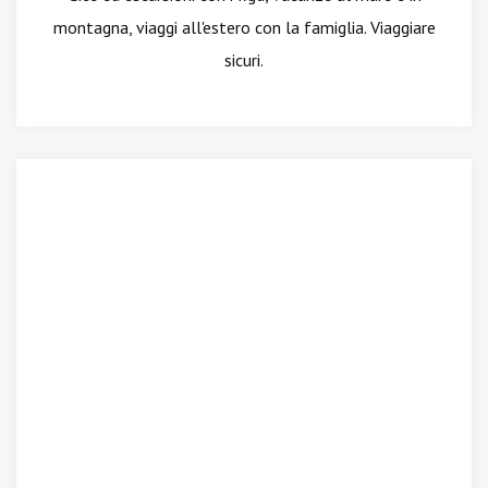
montagna, viaggi all'estero con la famiglia. Viaggiare
sicuri.