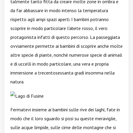
talmente tanto fitta da creare molte zone in ombra e
da far abbassare in modo intenso la temperatura
rispetto agli ampi spazi aperti. I bambini potranno
scoprire in modo particolare l'abete rosso, il vero
protagonista infatti di questo percorso. La passeggiata
ovviamente permette ai bambini di scoprire anche molte
altre specie di piante, nonché numerose specie di animali
e di uccelli in modo particolare, una vera e propria
immersione a trecentosessanta gradi insomma nella
natura.
Fermatevi insieme ai bambini sulle rive dei laghi, fate in
modo che il loro sguardo si posi su queste meraviglie,
sulle acque limpide, sulle cime delle montagne che si