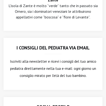
Zante
L'isola di Zante è molto “verde” tanto che in passato sia
Omero, sia i dominatori veneziani le attribuirono
appellativi come “boscosa” e “fiore di Levante”.
I CONSIGLI DEL PEDIATRA VIA EMAIL
Iscriviti alla newsletter
e ricevi i consigli del tuo amico
pediatra direttamente nella tua e-mail: ogni giorno un
consiglio mirato per l'età del tuo bambino.