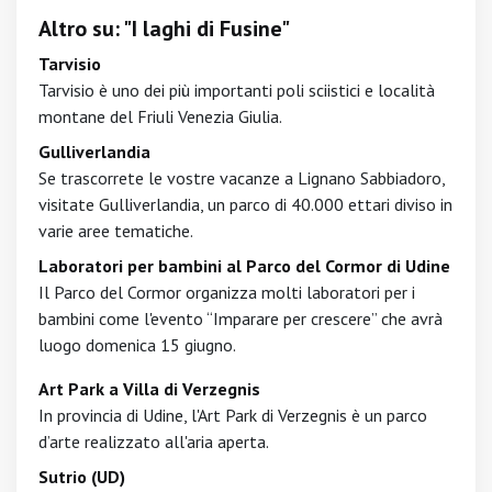
Altro su: "I laghi di Fusine"
Tarvisio
Tarvisio è uno dei più importanti poli sciistici e località
montane del Friuli Venezia Giulia.
Gulliverlandia
Se trascorrete le vostre vacanze a Lignano Sabbiadoro,
visitate Gulliverlandia, un parco di 40.000 ettari diviso in
varie aree tematiche.
Laboratori per bambini al Parco del Cormor di Udine
Il Parco del Cormor organizza molti laboratori per i
bambini come l'evento “Imparare per crescere” che avrà
luogo domenica 15 giugno.
Art Park a Villa di Verzegnis
In provincia di Udine, l'Art Park di Verzegnis è un parco
d’arte realizzato all'aria aperta.
Sutrio (UD)