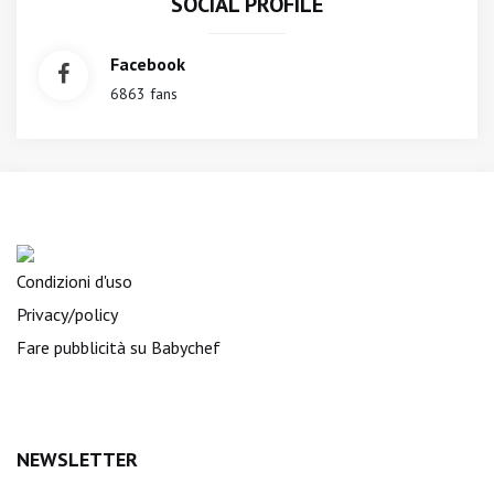
SOCIAL PROFILE
Facebook
6863 fans
Condizioni d'uso
Privacy/policy
Fare pubblicità su Babychef
NEWSLETTER