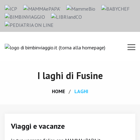
I laghi di Fusine
HOME
LAGHI
Viaggi e vacanze