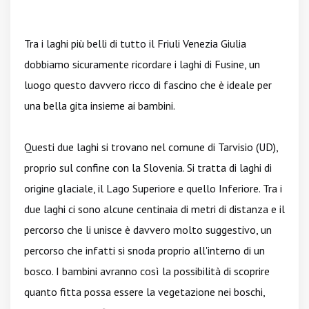
Tra i laghi più belli di tutto il Friuli Venezia Giulia
dobbiamo sicuramente ricordare i laghi di Fusine, un
luogo questo davvero ricco di fascino che è ideale per
una bella gita insieme ai bambini.
Questi due laghi si trovano nel comune di Tarvisio (UD),
proprio sul confine con la Slovenia. Si tratta di laghi di
origine glaciale, il Lago Superiore e quello Inferiore. Tra i
due laghi ci sono alcune centinaia di metri di distanza e il
percorso che li unisce è davvero molto suggestivo, un
percorso che infatti si snoda proprio all'interno di un
bosco. I bambini avranno così la possibilità di scoprire
quanto fitta possa essere la vegetazione nei boschi,