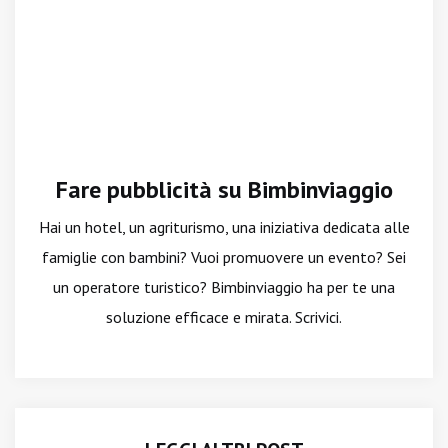
Fare pubblicità su Bimbinviaggio
Hai un hotel, un agriturismo, una iniziativa dedicata alle
famiglie con bambini? Vuoi promuovere un evento? Sei
un operatore turistico? Bimbinviaggio ha per te una
soluzione efficace e mirata. Scrivici.