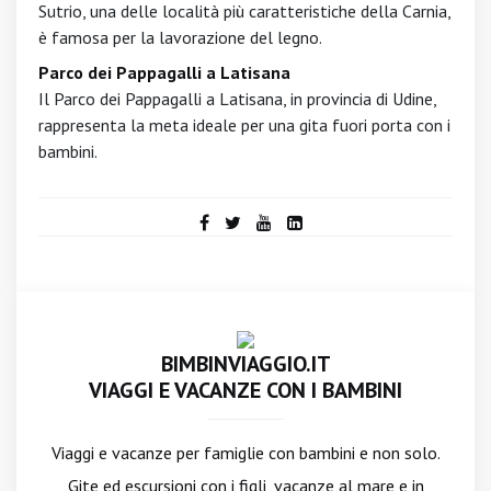
Sutrio, una delle località più caratteristiche della Carnia,
è famosa per la lavorazione del legno.
Parco dei Pappagalli a Latisana
Il Parco dei Pappagalli a Latisana, in provincia di Udine,
rappresenta la meta ideale per una gita fuori porta con i
bambini.
BIMBINVIAGGIO.IT
VIAGGI E VACANZE CON I BAMBINI
Viaggi e vacanze per famiglie con bambini e non solo.
Gite ed escursioni con i figli, vacanze al mare e in