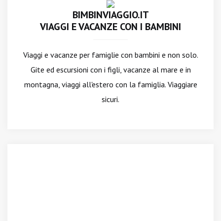
BIMBINVIAGGIO.IT
VIAGGI E VACANZE CON I BAMBINI
Viaggi e vacanze per famiglie con bambini e non solo.
Gite ed escursioni con i figli, vacanze al mare e in
montagna, viaggi all'estero con la famiglia. Viaggiare
sicuri.