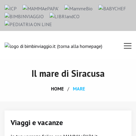
Il mare di Siracusa
HOME
MARE
Viaggi e vacanze