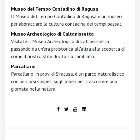
Museo del Tempo Contadino di Ragusa
Il Museo del Tempo Contadino di Ragusa è un museo
per abbracciare la cultura contadina dei tempi passati.
Museo Archeologico di Caltanissetta
Visitate il Museo Archeologico di Caltanissetta
passando da un'era preistorica all'altra alla scoperta di
come il nostro stile di vita sia cambiato.
Parcallario
Parcallario, in prov. di Siracusa, è un parco naturalistico
con percorsi sospesi sugli alberi per trascorrere una
giornata nella natura.