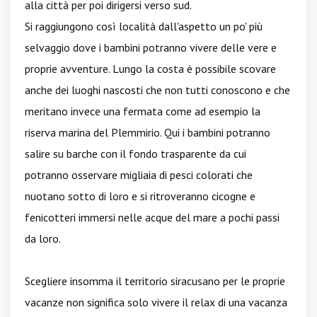
alla città per poi dirigersi verso sud.
Si raggiungono così località dall'aspetto un po' più
selvaggio dove i bambini potranno vivere delle vere e
proprie avventure. Lungo la costa è possibile scovare
anche dei luoghi nascosti che non tutti conoscono e che
meritano invece una fermata come ad esempio la
riserva marina del Plemmirio. Qui i bambini potranno
salire su barche con il fondo trasparente da cui
potranno osservare migliaia di pesci colorati che
nuotano sotto di loro e si ritroveranno cicogne e
fenicotteri immersi nelle acque del mare a pochi passi
da loro.
Scegliere insomma il territorio siracusano per le proprie
vacanze non significa solo vivere il relax di una vacanza