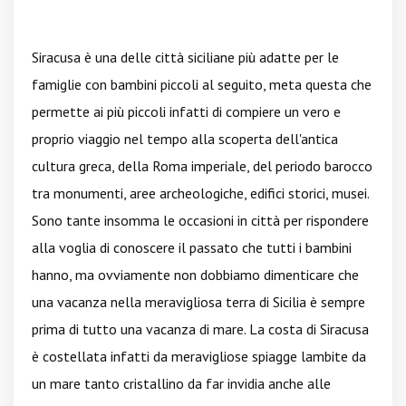
Siracusa è una delle città siciliane più adatte per le
famiglie con bambini piccoli al seguito, meta questa che
permette ai più piccoli infatti di compiere un vero e
proprio viaggio nel tempo alla scoperta dell'antica
cultura greca, della Roma imperiale, del periodo barocco
tra monumenti, aree archeologiche, edifici storici, musei.
Sono tante insomma le occasioni in città per rispondere
alla voglia di conoscere il passato che tutti i bambini
hanno, ma ovviamente non dobbiamo dimenticare che
una vacanza nella meravigliosa terra di Sicilia è sempre
prima di tutto una vacanza di mare. La costa di Siracusa
è costellata infatti da meravigliose spiagge lambite da
un mare tanto cristallino da far invidia anche alle