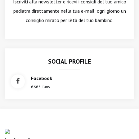
Iscriviti alla newsletter
e ricevi i consigli del tuo amico
pediatra direttamente nella tua e-mail: ogni giorno un
consiglio mirato per l'età del tuo bambino.
SOCIAL PROFILE
Facebook
6863 fans