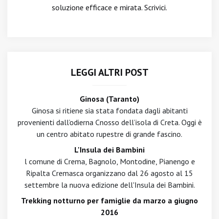
soluzione efficace e mirata. Scrivici.
LEGGI ALTRI POST
Ginosa (Taranto)
Ginosa si ritiene sia stata fondata dagli abitanti
provenienti dall’odierna Cnosso dell’isola di Creta. Oggi è
un centro abitato rupestre di grande fascino.
L'Insula dei Bambini
l comune di Crema, Bagnolo, Montodine, Pianengo e
Ripalta Cremasca organizzano dal 26 agosto al 15
settembre la nuova edizione dell'Insula dei Bambini.
Trekking notturno per famiglie da marzo a giugno
2016