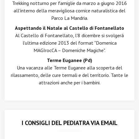
Trekking notturno per famiglie da marzo a giugno 2016
all'interno della meravigliosa cornice naturalistica del
Parco La Mandria.
Aspettando il Natale al Castello di Fontanellato
Al Castello di Fontanellato, l'8 dicembre si svolgerà
l'ultima edizione 2013 del format "Domenica
MAGIrocCA – Domeniche Magiche".
Terme Euganee (Pd)
Una vacanza alle Terme Euganee alla scoperta del
rilassamento, delle cure termali e del territorio. Tante le
attrazioni anche per i bambini.
I CONSIGLI DEL PEDIATRA VIA EMAIL