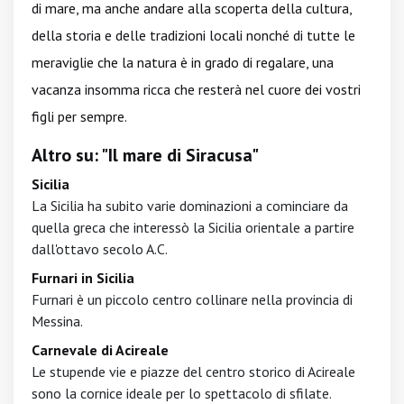
di mare, ma anche andare alla scoperta della cultura,
della storia e delle tradizioni locali nonché di tutte le
meraviglie che la natura è in grado di regalare, una
vacanza insomma ricca che resterà nel cuore dei vostri
figli per sempre.
Altro su: "Il mare di Siracusa"
Sicilia
La Sicilia ha subito varie dominazioni a cominciare da
quella greca che interessò la Sicilia orientale a partire
dall'ottavo secolo A.C.
Furnari in Sicilia
Furnari è un piccolo centro collinare nella provincia di
Messina.
Carnevale di Acireale
Le stupende vie e piazze del centro storico di Acireale
sono la cornice ideale per lo spettacolo di sfilate.