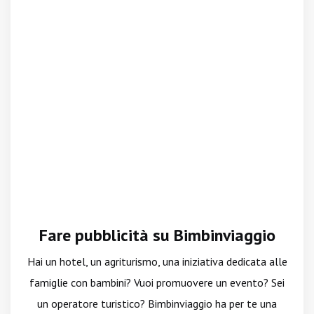
Fare pubblicità su Bimbinviaggio
Hai un hotel, un agriturismo, una iniziativa dedicata alle
famiglie con bambini? Vuoi promuovere un evento? Sei
un operatore turistico? Bimbinviaggio ha per te una