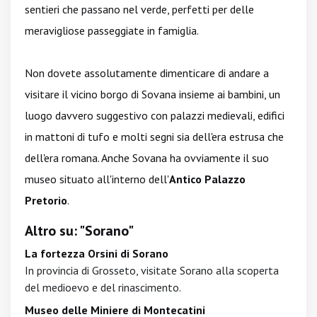
sentieri che passano nel verde, perfetti per delle
meravigliose passeggiate in famiglia.
Non dovete assolutamente dimenticare di andare a
visitare il vicino borgo di Sovana insieme ai bambini, un
luogo davvero suggestivo con palazzi medievali, edifici
in mattoni di tufo e molti segni sia dell'era estrusa che
dell'era romana. Anche Sovana ha ovviamente il suo
museo situato all'interno dell'
Antico Palazzo
Pretorio
.
Altro su: "Sorano"
La fortezza Orsini di Sorano
In provincia di Grosseto, visitate Sorano alla scoperta
del medioevo e del rinascimento.
Museo delle Miniere di Montecatini