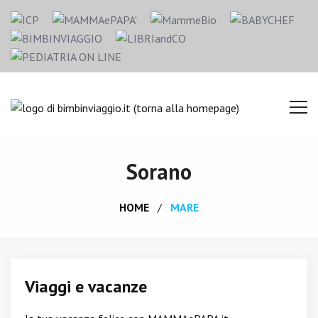
Sorano
HOME
MARE
Viaggi e vacanze