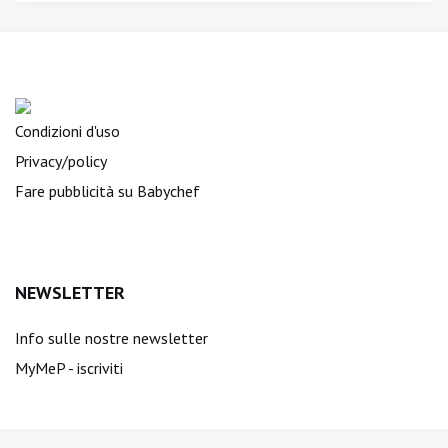
Condizioni d'uso
Privacy/policy
Fare pubblicità su Babychef
NEWSLETTER
Info sulle nostre newsletter
MyMeP - iscriviti