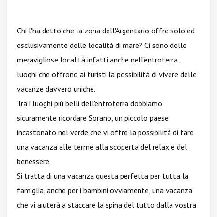
Chi l'ha detto che la zona dell'Argentario offre solo ed
esclusivamente delle località di mare? Ci sono delle
meravigliose località infatti anche nell'entroterra,
luoghi che offrono ai turisti la possibilità di vivere delle
vacanze davvero uniche.
Tra i luoghi più belli dell'entroterra dobbiamo
sicuramente ricordare Sorano, un piccolo paese
incastonato nel verde che vi offre la possibilità di fare
una vacanza alle terme alla scoperta del relax e del
benessere.
Si tratta di una vacanza questa perfetta per tutta la
famiglia, anche per i bambini ovviamente, una vacanza
che vi aiuterà a staccare la spina del tutto dalla vostra