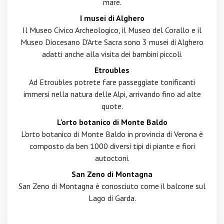
mare.
I musei di Alghero
Il Museo Civico Archeologico, il Museo del Corallo e il
Museo Diocesano D'Arte Sacra sono 3 musei di Alghero
adatti anche alla visita dei bambini piccoli.
Etroubles
Ad Etroubles potrete fare passeggiate tonificanti
immersi nella natura delle Alpi, arrivando fino ad alte
quote.
L'orto botanico di Monte Baldo
L'orto botanico di Monte Baldo in provincia di Verona è
composto da ben 1000 diversi tipi di piante e fiori
autoctoni.
San Zeno di Montagna
San Zeno di Montagna è conosciuto come il balcone sul
Lago di Garda.