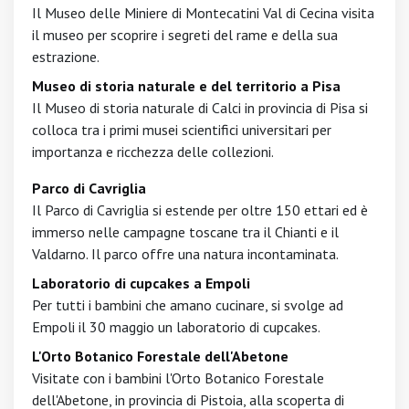
Il Museo delle Miniere di Montecatini Val di Cecina visita
il museo per scoprire i segreti del rame e della sua
estrazione.
Museo di storia naturale e del territorio a Pisa
Il Museo di storia naturale di Calci in provincia di Pisa si
colloca tra i primi musei scientifici universitari per
importanza e ricchezza delle collezioni.
Parco di Cavriglia
Il Parco di Cavriglia si estende per oltre 150 ettari ed è
immerso nelle campagne toscane tra il Chianti e il
Valdarno. Il parco offre una natura incontaminata.
Laboratorio di cupcakes a Empoli
Per tutti i bambini che amano cucinare, si svolge ad
Empoli il 30 maggio un laboratorio di cupcakes.
L'Orto Botanico Forestale dell'Abetone
Visitate con i bambini l'Orto Botanico Forestale
dell'Abetone, in provincia di Pistoia, alla scoperta di