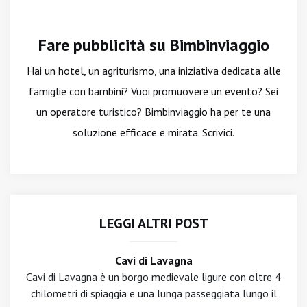
Fare pubblicità su Bimbinviaggio
Hai un hotel, un agriturismo, una iniziativa dedicata alle
famiglie con bambini? Vuoi promuovere un evento? Sei
un operatore turistico? Bimbinviaggio ha per te una
soluzione efficace e mirata. Scrivici.
LEGGI ALTRI POST
Cavi di Lavagna
Cavi di Lavagna è un borgo medievale ligure con oltre 4
chilometri di spiaggia e una lunga passeggiata lungo il