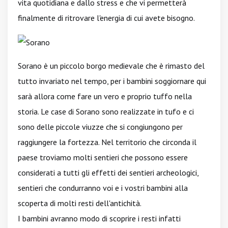
vita quotidiana e dallo stress e che vi permetterà
finalmente di ritrovare l'energia di cui avete bisogno.
Sorano è un piccolo borgo medievale che è rimasto del
tutto invariato nel tempo, per i bambini soggiornare qui
sarà allora come fare un vero e proprio tuffo nella
storia. Le case di Sorano sono realizzate in tufo e ci
sono delle piccole viuzze che si congiungono per
raggiungere la fortezza. Nel territorio che circonda il
paese troviamo molti sentieri che possono essere
considerati a tutti gli effetti dei sentieri archeologici,
sentieri che condurranno voi e i vostri bambini alla
scoperta di molti resti dell'antichità.
I bambini avranno modo di scoprire i resti infatti