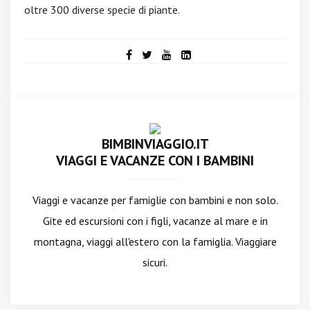
oltre 300 diverse specie di piante.
BIMBINVIAGGIO.IT
VIAGGI E VACANZE CON I BAMBINI
Viaggi e vacanze per famiglie con bambini e non solo.
Gite ed escursioni con i figli, vacanze al mare e in
montagna, viaggi all'estero con la famiglia. Viaggiare
sicuri.