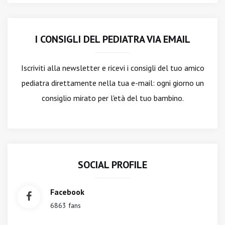
I CONSIGLI DEL PEDIATRA VIA EMAIL
Iscriviti alla newsletter
e ricevi i consigli del tuo amico
pediatra direttamente nella tua e-mail: ogni giorno un
consiglio mirato per l'età del tuo bambino.
SOCIAL PROFILE
Facebook
6863 fans