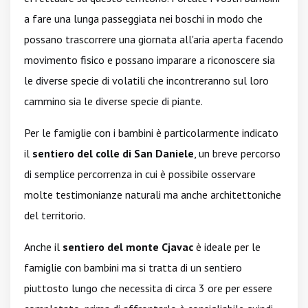
a fare una lunga passeggiata nei boschi in modo che
possano trascorrere una giornata all'aria aperta facendo
movimento fisico e possano imparare a riconoscere sia
le diverse specie di volatili che incontreranno sul loro
cammino sia le diverse specie di piante.
Per le famiglie con i bambini è particolarmente indicato
il
sentiero del colle di San Daniele
, un breve percorso
di semplice percorrenza in cui è possibile osservare
molte testimonianze naturali ma anche architettoniche
del territorio.
Anche il
sentiero del monte Cjavac
è ideale per le
famiglie con bambini ma si tratta di un sentiero
piuttosto lungo che necessita di circa 3 ore per essere