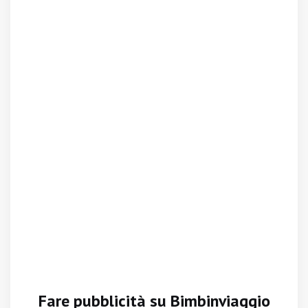
Fare pubblicità su Bimbinviaggio