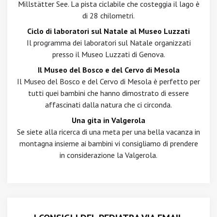
Millstätter See. La pista ciclabile che costeggia il lago è
di 28 chilometri.
Ciclo di laboratori sul Natale al Museo Luzzati
Il programma dei laboratori sul Natale organizzati
presso il Museo Luzzati di Genova.
Il Museo del Bosco e del Cervo di Mesola
Il Museo del Bosco e del Cervo di Mesola è perfetto per
tutti quei bambini che hanno dimostrato di essere
affascinati dalla natura che ci circonda.
Una gita in Valgerola
Se siete alla ricerca di una meta per una bella vacanza in
montagna insieme ai bambini vi consigliamo di prendere
in considerazione la Valgerola.