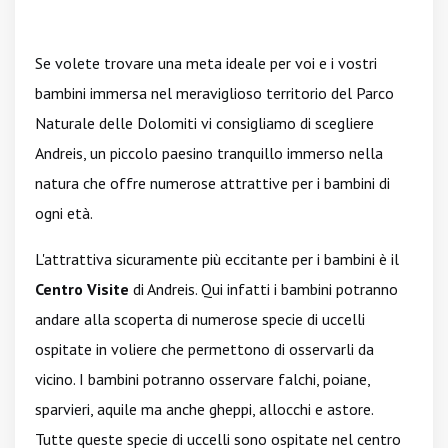
Se volete trovare una meta ideale per voi e i vostri
bambini immersa nel meraviglioso territorio del Parco
Naturale delle Dolomiti vi consigliamo di scegliere
Andreis, un piccolo paesino tranquillo immerso nella
natura che offre numerose attrattive per i bambini di
ogni età.
L'attrattiva sicuramente più eccitante per i bambini è il
Centro Visite
di Andreis. Qui infatti i bambini potranno
andare alla scoperta di numerose specie di uccelli
ospitate in voliere che permettono di osservarli da
vicino. I bambini potranno osservare falchi, poiane,
sparvieri, aquile ma anche gheppi, allocchi e astore.
Tutte queste specie di uccelli sono ospitate nel centro