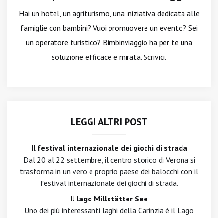
Hai un hotel, un agriturismo, una iniziativa dedicata alle
famiglie con bambini? Vuoi promuovere un evento? Sei
un operatore turistico? Bimbinviaggio ha per te una
soluzione efficace e mirata. Scrivici.
LEGGI ALTRI POST
Il festival internazionale dei giochi di strada
Dal 20 al 22 settembre, il centro storico di Verona si
trasforma in un vero e proprio paese dei balocchi con il
festival internazionale dei giochi di strada.
Il lago Millstätter See
Uno dei più interessanti laghi della Carinzia è il Lago