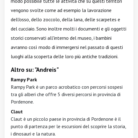
modo possibile tutte le attività che su questi territori
vengono svolte come ad esempio la lavorazione
dell'osso, dello zoccolo, della lana, delle scarpetes e
del cucciaio. Sono inoltre molti i documenti e gli oggetti
storici conservati all'interno del museo, i bambini
avranno così modo di immergersi nel passato di questi
luoghi alla scoperta delle loro più antiche tradizioni.
Altro su: "Andreis"
Rampy Park
Rampy Park è un parco acrobatico con percorsi sospesi
tra gli alberi che offre 5 diversi percorsi in provincia di
Pordenone.
Claut
Claut è un piccolo paese in provincia di Pordenone è il
punto di partenza per le escursioni del scoprire la storia,
i dinosauri e la natura.