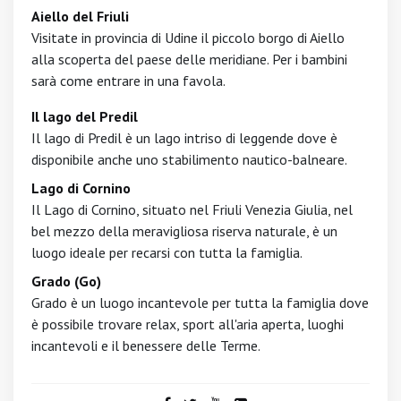
Aiello del Friuli
Visitate in provincia di Udine il piccolo borgo di Aiello
alla scoperta del paese delle meridiane. Per i bambini
sarà come entrare in una favola.
Il lago del Predil
Il lago di Predil è un lago intriso di leggende dove è
disponibile anche uno stabilimento nautico-balneare.
Lago di Cornino
Il Lago di Cornino, situato nel Friuli Venezia Giulia, nel
bel mezzo della meravigliosa riserva naturale, è un
luogo ideale per recarsi con tutta la famiglia.
Grado (Go)
Grado è un luogo incantevole per tutta la famiglia dove
è possibile trovare relax, sport all'aria aperta, luoghi
incantevoli e il benessere delle Terme.