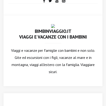
BIMBINVIAGGIO.IT
VIAGGI E VACANZE CON I BAMBINI
Viaggi e vacanze per famiglie con bambini e non solo.
Gite ed escursioni con i figli, vacanze al mare e in
montagna, viaggi all'estero con la famiglia. Viaggiare
sicuri.