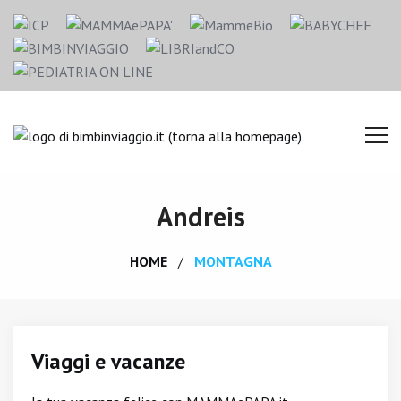
Andreis
HOME
MONTAGNA
Viaggi e vacanze