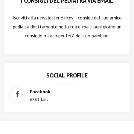
I CONSIGLI DEL PEDIATRA VIA EMAIL
Iscriviti alla newsletter
e ricevi i consigli del tuo amico
pediatra direttamente nella tua e-mail: ogni giorno un
consiglio mirato per l'età del tuo bambino.
SOCIAL PROFILE
Facebook
6863 fans