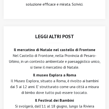
soluzione efficace e mirata. Scrivici.
LEGGI ALTRI POST
Il mercatino di Natale nel castello di Frontone
Nel Castello di Frontone, nella Provincia di Pesaro-
Urbino, in un contesto ambientale e paesaggistico unico,
si tiene il mercatino di Natale.
Il museo Explora a Roma
Il Museo Explora, situato a Roma, è rivolto ai bambini
dai 3 ai 12 anni. E' strutturato come una città a misura
di bimbo dove tutto può essere toccato.
Il Festival dei Bambini
Si svolgerà, dall’11 al 18 giugno, lungo la Riviera