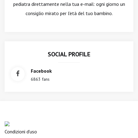
pediatra direttamente nella tua e-mail: ogni giorno un
consiglio mirato per l'età del tuo bambino.
SOCIAL PROFILE
Facebook
6863 fans
Condizioni d'uso