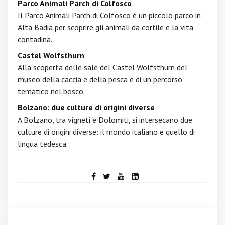
Parco Animali Parch di Colfosco
Il Parco Animali Parch di Colfosco è un piccolo parco in
Alta Badia per scoprire gli animali da cortile e la vita
contadina.
Castel Wolfsthurn
Alla scoperta delle sale del Castel Wolfsthurn del
museo della caccia e della pesca e di un percorso
tematico nel bosco.
Bolzano: due culture di origini diverse
A Bolzano, tra vigneti e Dolomiti, si intersecano due
culture di origini diverse: il mondo italiano e quello di
lingua tedesca.