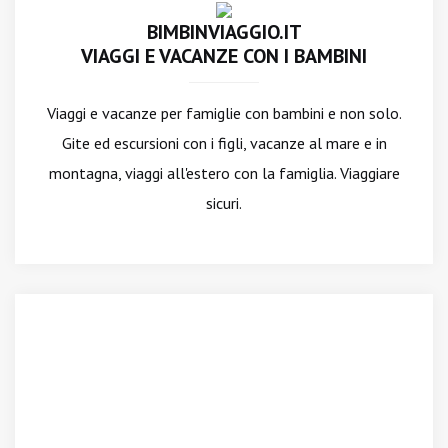
BIMBINVIAGGIO.IT
VIAGGI E VACANZE CON I BAMBINI
Viaggi e vacanze per famiglie con bambini e non solo.
Gite ed escursioni con i figli, vacanze al mare e in
montagna, viaggi all'estero con la famiglia. Viaggiare
sicuri.