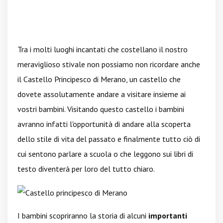
Tra i molti luoghi incantati che costellano il nostro
meraviglioso stivale non possiamo non ricordare anche
il Castello Principesco di Merano, un castello che
dovete assolutamente andare a visitare insieme ai
vostri bambini. Visitando questo castello i bambini
avranno infatti l'opportunità di andare alla scoperta
dello stile di vita del passato e finalmente tutto ciò di
cui sentono parlare a scuola o che leggono sui libri di
testo diventerà per loro del tutto chiaro.
I bambini scopriranno la storia di alcuni
importanti