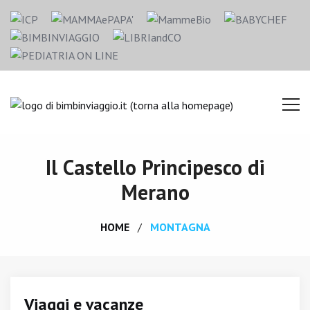
Il Castello Principesco di
Merano
HOME
MONTAGNA
Viaggi e vacanze