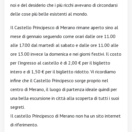
noi e del desiderio che i più ricchi avevano di circondarsi
delle cose più belle esistenti al mondo.
Il Castello Principesco di Merano rimane aperto sino al
mese di gennaio seguendo come orari dalle ore 11.00
alle 17.00 dal martedì al sabato e dalle ore 11.00 alle
ore 13.00 invece la domenica e nei giorni festivi. Il costo
per l'ingresso al castello è di 2,00 € per il biglietto
intero e di 1,50 € per il biglietto ridotto. Vi ricordiamo
infine che il Castello Principesco sorge proprio nel
centro di Merano, il luogo di partenza ideale quindi per
una bella escursione in città alla scoperta di tutti i suoi
segreti.
Il castello Principesco di Merano non ha un sito internet
di riferimento.