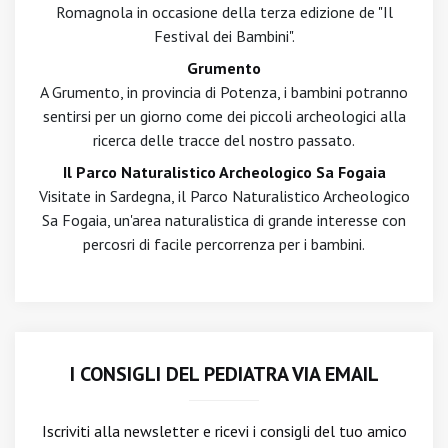
Romagnola in occasione della terza edizione de "Il
Festival dei Bambini".
Grumento
A Grumento, in provincia di Potenza, i bambini potranno
sentirsi per un giorno come dei piccoli archeologici alla
ricerca delle tracce del nostro passato.
Il Parco Naturalistico Archeologico Sa Fogaia
Visitate in Sardegna, il Parco Naturalistico Archeologico
Sa Fogaia, un'area naturalistica di grande interesse con
percosri di facile percorrenza per i bambini.
I CONSIGLI DEL PEDIATRA VIA EMAIL
Iscriviti alla newsletter
e ricevi i consigli del tuo amico