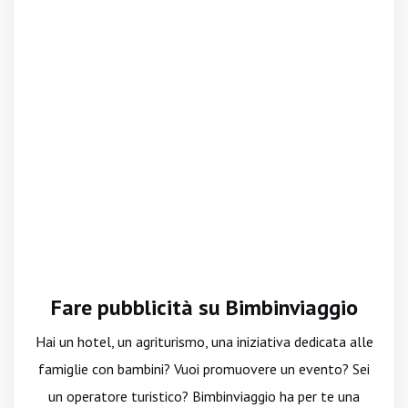
Fare pubblicità su Bimbinviaggio
Hai un hotel, un agriturismo, una iniziativa dedicata alle
famiglie con bambini? Vuoi promuovere un evento? Sei
un operatore turistico? Bimbinviaggio ha per te una