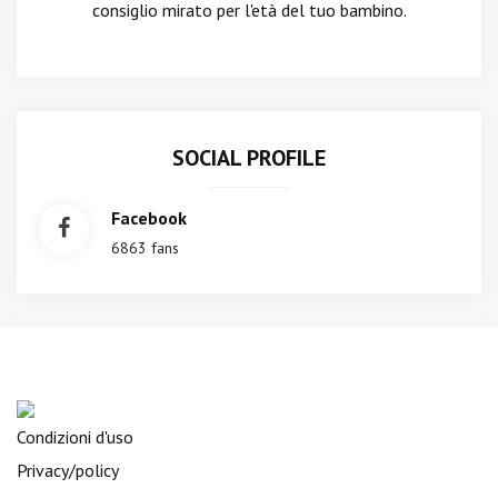
consiglio mirato per l'età del tuo bambino.
SOCIAL PROFILE
Facebook
6863 fans
Condizioni d'uso
Privacy/policy