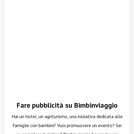
Fare pubblicità su Bimbinviaggio
Hai un hotel, un agriturismo, una iniziativa dedicata alle
famiglie con bambini? Vuoi promuovere un evento? Sei