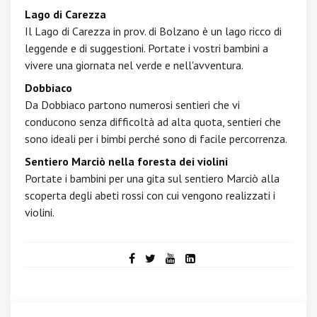
Lago di Carezza
Il Lago di Carezza in prov. di Bolzano è un lago ricco di
leggende e di suggestioni. Portate i vostri bambini a
vivere una giornata nel verde e nell'avventura.
Dobbiaco
Da Dobbiaco partono numerosi sentieri che vi
conducono senza difficoltà ad alta quota, sentieri che
sono ideali per i bimbi perché sono di facile percorrenza.
Sentiero Marciò nella foresta dei violini
Portate i bambini per una gita sul sentiero Marciò alla
scoperta degli abeti rossi con cui vengono realizzati i
violini.