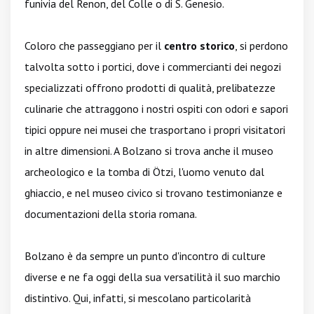
funivia del Renon, del Colle o di S. Genesio.
Coloro che passeggiano per il
centro storico
, si perdono
talvolta sotto i portici, dove i commercianti dei negozi
specializzati offrono prodotti di qualità, prelibatezze
culinarie che attraggono i nostri ospiti con odori e sapori
tipici oppure nei musei che trasportano i propri visitatori
in altre dimensioni. A Bolzano si trova anche il museo
archeologico e la tomba di Ötzi, l'uomo venuto dal
ghiaccio, e nel museo civico si trovano testimonianze e
documentazioni della storia romana.
Bolzano è da sempre un punto d'incontro di culture
diverse e ne fa oggi della sua versatilità il suo marchio
distintivo. Qui, infatti, si mescolano particolarità