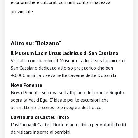
economiche e culturali con un’incontaminatezza
provinciale.
Altro su: "Bolzano"
Il Museum Ladin Ursus ladinicus di San Cassiano
Visitate con i bambini il Museum Ladin Ursus ladinicus di
San Cassiano dedicato all'orso preistorico che ben
40.000 anni fa viveva nelle caverne delle Dolomiti.
Nova Ponente
Nova Ponente si trova sull’altipiano del monte Regolo
sopra la Val d’Ega. E' ideale per le escursioni che
permettono di conoscere i segreti del bosco.
L'avifauna di Castel Tirolo
L'avifauna di Castel Tirolo è una clinica per volatili feriti
da visitare insieme ai bambini.