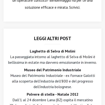
un operatore turistico? Bimbinviaggio ha per te una
soluzione efficace e mirata. Scrivici.
LEGGI ALTRI POST
Laghetto di Selva di Molini
La passeggiata intorno al laghetto di Selva di Molini è
bellissima in estate ma davvero emozionante in inverno.
Museo del Patrimonio Industriale
Museo del Patrimonio Industriale - ex fornace Galotti
alla scoperta dell'industria dell'800 e del progresso
dell'industria bolognese.
Polvere di stelle - Natale 2012
Dall'1 al 24 dicembre Lana (BZ) ospita il mercatino