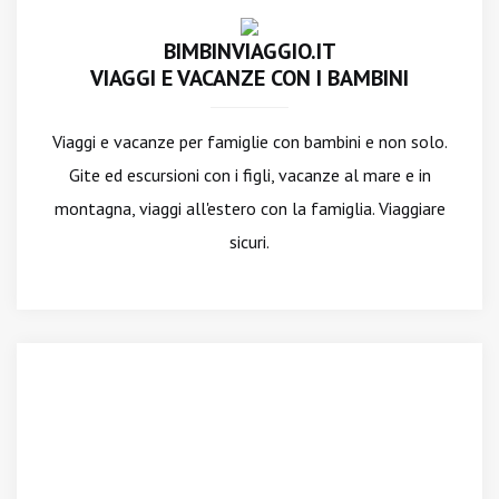
BIMBINVIAGGIO.IT
VIAGGI E VACANZE CON I BAMBINI
Viaggi e vacanze per famiglie con bambini e non solo.
Gite ed escursioni con i figli, vacanze al mare e in
montagna, viaggi all'estero con la famiglia. Viaggiare
sicuri.