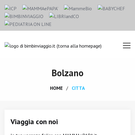
Bolzano
HOME
CITTA
Viaggia con noi