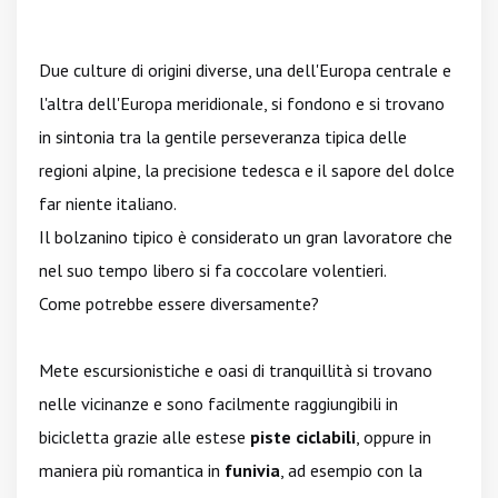
Due culture di origini diverse, una dell'Europa centrale e
l'altra dell'Europa meridionale, si fondono e si trovano
in sintonia tra la gentile perseveranza tipica delle
regioni alpine, la precisione tedesca e il sapore del dolce
far niente italiano.
Il bolzanino tipico è considerato un gran lavoratore che
nel suo tempo libero si fa coccolare volentieri.
Come potrebbe essere diversamente?
Mete escursionistiche e oasi di tranquillità si trovano
nelle vicinanze e sono facilmente raggiungibili in
bicicletta grazie alle estese
piste ciclabili
, oppure in
maniera più romantica in
funivia
, ad esempio con la